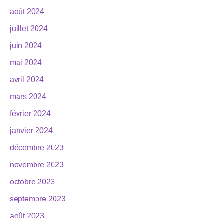
août 2024
juillet 2024
juin 2024
mai 2024
avril 2024
mars 2024
février 2024
janvier 2024
décembre 2023
novembre 2023
octobre 2023
septembre 2023
août 2023