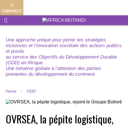
LA
COMMUNAUTE
Une approche unique pour porter les stratégies
inclusives et l’innovation sociétale des acteurs publics
et privés
au service des Objectifs du Développement Durable
(ODD) en Afrique.
Une initiative globale à l’attention des parties
prenantes du développement du continent.
Home
ODD
OVRSEA, la pépite logistique,