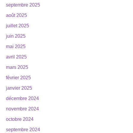
septembre 2025
août 2025
juillet 2025
juin 2025
mai 2025
avril 2025
mars 2025
février 2025
janvier 2025
décembre 2024
novembre 2024
octobre 2024
septembre 2024