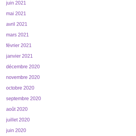
juin 2021
mai 2021
avril 2021
mars 2021
février 2021
janvier 2021
décembre 2020
novembre 2020
octobre 2020
septembre 2020
août 2020
juillet 2020
juin 2020