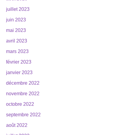
juillet 2023
juin 2023
mai 2023
avril 2023
mars 2023
février 2023
janvier 2023
décembre 2022
novembre 2022
octobre 2022
septembre 2022
août 2022