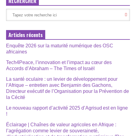
RECHERCHER
Articles récents
Enquête 2026 sur la maturité numérique des OSC
africaines
Tech4Peace, l’innovation et l’impact au cœur des
Accords d’Abraham – The Times of Israël
La santé oculaire : un levier de développement pour
l’Afrique – entretien avec Benjamin des Gachons,
Directeur exécutif de l’Organisation pour la Prévention de
la Cécité
Le nouveau rapport d’activité 2025 d’Agrisud est en ligne
!
Éclairage | Chaînes de valeur agricoles en Afrique :
l’agrégation comme levier de souveraineté,