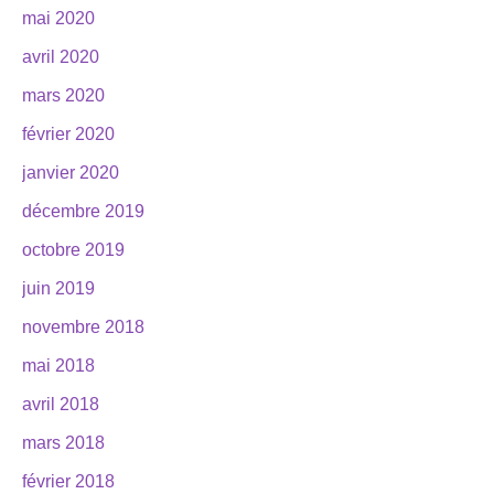
mai 2020
avril 2020
mars 2020
février 2020
janvier 2020
décembre 2019
octobre 2019
juin 2019
novembre 2018
mai 2018
avril 2018
mars 2018
février 2018