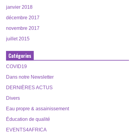
janvier 2018
décembre 2017
novembre 2017
juillet 2015
Catégories
COVID19
Dans notre Newsletter
DERNIÈRES ACTUS
Divers
Eau propre & assainissement
Éducation de qualité
EVENTS4AFRICA