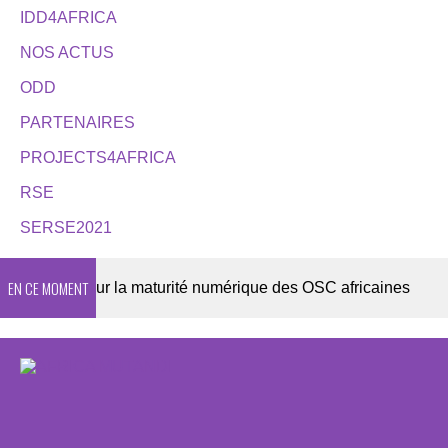
IDD4AFRICA
NOS ACTUS
ODD
PARTENAIRES
PROJECTS4AFRICA
RSE
SERSE2021
EN CE MOMENT
e 2026 sur la maturité numérique des OSC africaines