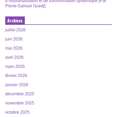
d’industrialisation et de transformation systémique [Par
Pierre-Samuel Guedj]
Archives
juillet 2026
juin 2026
mai 2026
avril 2026
mars 2026
février 2026
janvier 2026
décembre 2025
novembre 2025
octobre 2025