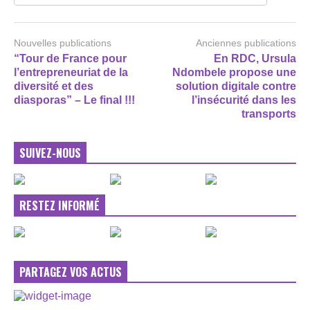
Nouvelles publications
Anciennes publications
“Tour de France pour
En RDC, Ursula
l’entrepreneuriat de la
Ndombele propose une
diversité et des
solution digitale contre
diasporas” – Le final !!!
l’insécurité dans les
transports
SUIVEZ-NOUS
RESTEZ INFORMÉ
PARTAGEZ VOS ACTUS