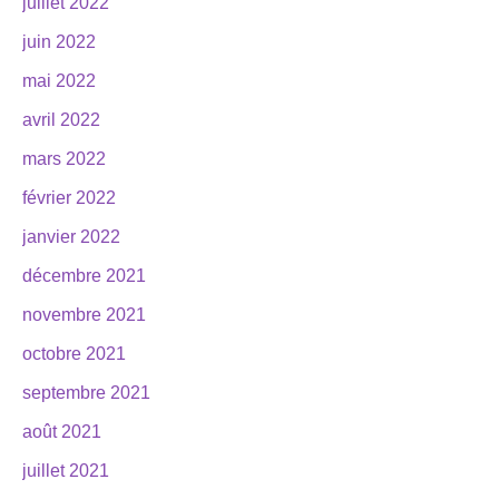
juillet 2022
juin 2022
mai 2022
avril 2022
mars 2022
février 2022
janvier 2022
décembre 2021
novembre 2021
octobre 2021
septembre 2021
août 2021
juillet 2021