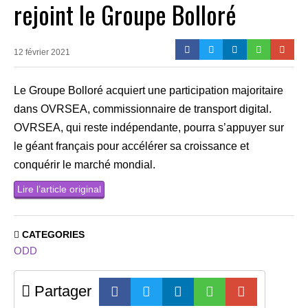
rejoint le Groupe Bolloré
12 février 2021
Le Groupe Bolloré acquiert une participation majoritaire
dans OVRSEA, commissionnaire de transport digital.
OVRSEA, qui reste indépendante, pourra s’appuyer sur
le géant français pour accélérer sa croissance et
conquérir le marché mondial.
Lire l’article original
CATEGORIES
ODD
Partager