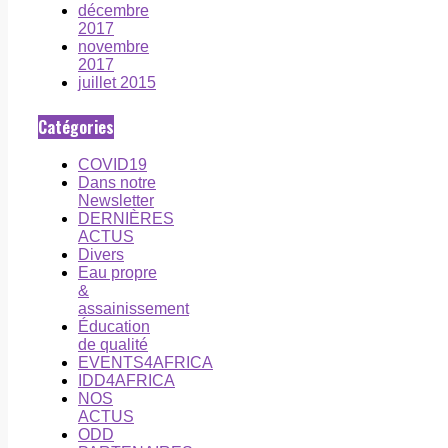
décembre
2017
novembre
2017
juillet 2015
Catégories
COVID19
Dans notre
Newsletter
DERNIÈRES
ACTUS
Divers
Eau propre
&
assainissement
Éducation
de qualité
EVENTS4AFRICA
IDD4AFRICA
NOS
ACTUS
ODD