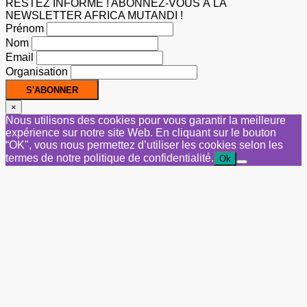
RESTEZ INFORMÉ ! ABONNEZ-VOUS À LA
NEWSLETTER AFRICA MUTANDI !
Prénom
Nom
Email
Organisation
×
Nous utilisons des cookies pour vous garantir la meilleure
expérience sur notre site Web. En cliquant sur le bouton
“OK", vous nous permettez d’utiliser les cookies selon les
termes de notre politique de confidentialité.
Ok