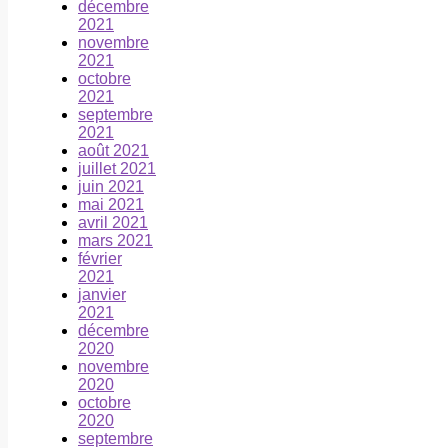
décembre
2021
novembre
2021
octobre
2021
septembre
2021
août 2021
juillet 2021
juin 2021
mai 2021
avril 2021
mars 2021
février
2021
janvier
2021
décembre
2020
novembre
2020
octobre
2020
septembre