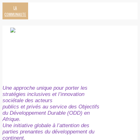
LA
COMMUNAUTE
Une approche unique pour porter les
stratégies inclusives et l’innovation
sociétale des acteurs
publics et privés au service des Objectifs
du Développement Durable (ODD) en
Afrique.
Une initiative globale à l’attention des
parties prenantes du développement du
continent.