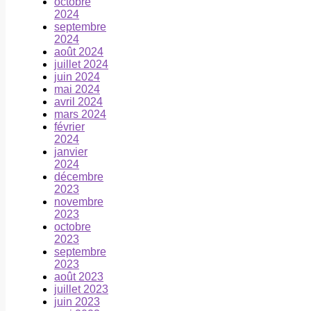
octobre
2024
septembre
2024
août 2024
juillet 2024
juin 2024
mai 2024
avril 2024
mars 2024
février
2024
janvier
2024
décembre
2023
novembre
2023
octobre
2023
septembre
2023
août 2023
juillet 2023
juin 2023