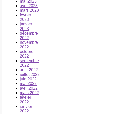
mai 2023
avril 2023
mars 2023
février
2023
janvier
2023
décembre
2022
novembre
2022
octobre
2022
septembre
2022
août 2022
juillet 2022
juin 2022
mai 2022
avril 2022
mars 2022
février
2022
janvier
2022