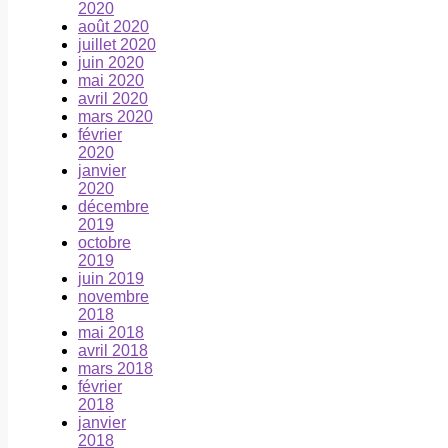
2020
août 2020
juillet 2020
juin 2020
mai 2020
avril 2020
mars 2020
février
2020
janvier
2020
décembre
2019
octobre
2019
juin 2019
novembre
2018
mai 2018
avril 2018
mars 2018
février
2018
janvier
2018