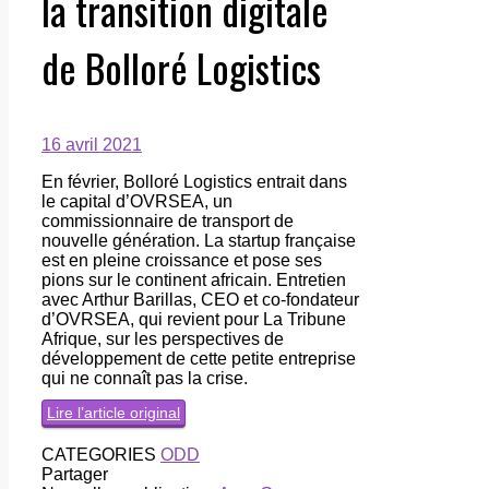
la transition digitale
de Bolloré Logistics
16 avril 2021
En février, Bolloré Logistics entrait dans
le capital d’OVRSEA, un
commissionnaire de transport de
nouvelle génération. La startup française
est en pleine croissance et pose ses
pions sur le continent africain. Entretien
avec Arthur Barillas, CEO et co-fondateur
d’OVRSEA, qui revient pour La Tribune
Afrique, sur les perspectives de
développement de cette petite entreprise
qui ne connaît pas la crise.
Lire l’article original
CATEGORIES
ODD
Partager