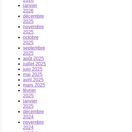
2026
janvier
2026
décembre
2025
novembre
2025
octobre
2025
septembre
2025
août 2025
juillet 2025
juin 2025
mai 2025
avril 2025
mars 2025
février
2025
janvier
2025
décembre
2024
novembre
2024