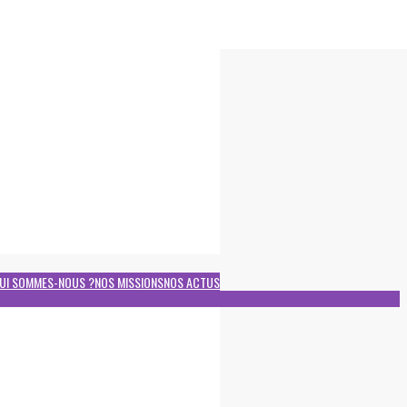
UI SOMMES-NOUS ?
NOS MISSIONS
NOS ACTUS