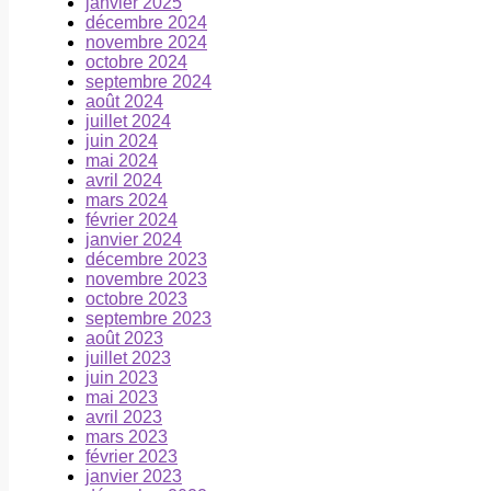
janvier 2025
décembre 2024
novembre 2024
octobre 2024
septembre 2024
août 2024
juillet 2024
juin 2024
mai 2024
avril 2024
mars 2024
février 2024
janvier 2024
décembre 2023
novembre 2023
octobre 2023
septembre 2023
août 2023
juillet 2023
juin 2023
mai 2023
avril 2023
mars 2023
février 2023
janvier 2023