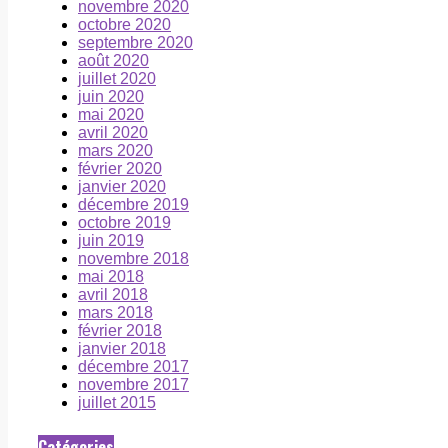
novembre 2020
octobre 2020
septembre 2020
août 2020
juillet 2020
juin 2020
mai 2020
avril 2020
mars 2020
février 2020
janvier 2020
décembre 2019
octobre 2019
juin 2019
novembre 2018
mai 2018
avril 2018
mars 2018
février 2018
janvier 2018
décembre 2017
novembre 2017
juillet 2015
Catégories