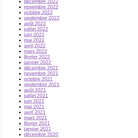
décembre 2022
novembre 2022
octobre 2022
septembre 2022
août 2022
juillet 2022
juin 2022
mai 2022
avril 2022
mars 2022
février 2022
janvier 2022
décembre 2021
novembre 2021
octobre 2021
septembre 2021
août 2021
juillet 2021
juin 2021
mai 2021
avril 2021
mars 2021
février 2021
janvier 2021
décembre 2020