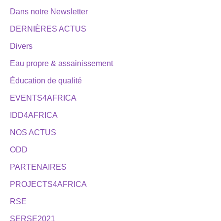
Dans notre Newsletter
DERNIÈRES ACTUS
Divers
Eau propre & assainissement
Éducation de qualité
EVENTS4AFRICA
IDD4AFRICA
NOS ACTUS
ODD
PARTENAIRES
PROJECTS4AFRICA
RSE
SERSE2021