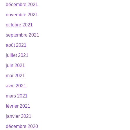
décembre 2021
novembre 2021
octobre 2021
septembre 2021
août 2021
juillet 2021
juin 2021
mai 2021
avril 2021
mars 2021
février 2021
janvier 2021
décembre 2020