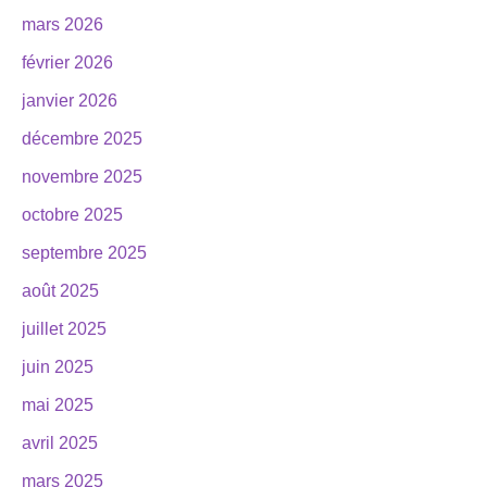
mars 2026
février 2026
janvier 2026
décembre 2025
novembre 2025
octobre 2025
septembre 2025
août 2025
juillet 2025
juin 2025
mai 2025
avril 2025
mars 2025