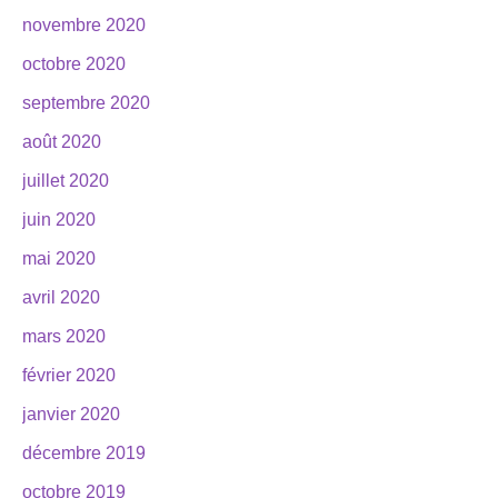
novembre 2020
octobre 2020
septembre 2020
août 2020
juillet 2020
juin 2020
mai 2020
avril 2020
mars 2020
février 2020
janvier 2020
décembre 2019
octobre 2019