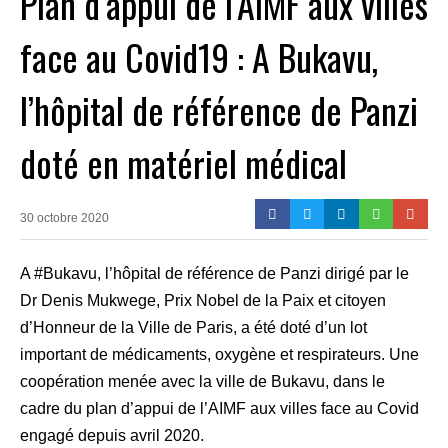
Plan d’appui de l’AIMF aux villes
face au Covid19 : A Bukavu,
l’hôpital de référence de Panzi
doté en matériel médical
30 octobre 2020
A #Bukavu, l’hôpital de référence de Panzi dirigé par le
Dr Denis Mukwege, Prix Nobel de la Paix et citoyen
d’Honneur de la Ville de Paris, a été doté d’un lot
important de médicaments, oxygène et respirateurs. Une
coopération menée avec la ville de Bukavu, dans le
cadre du plan d’appui de l’AIMF aux villes face au Covid
engagé depuis avril 2020.