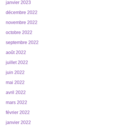
janvier 2023
décembre 2022
novembre 2022
octobre 2022
septembre 2022
août 2022
juillet 2022
juin 2022
mai 2022
avril 2022
mars 2022
février 2022
janvier 2022