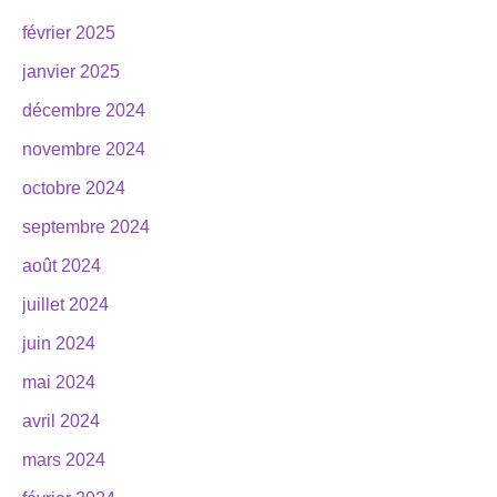
février 2025
janvier 2025
décembre 2024
novembre 2024
octobre 2024
septembre 2024
août 2024
juillet 2024
juin 2024
mai 2024
avril 2024
mars 2024