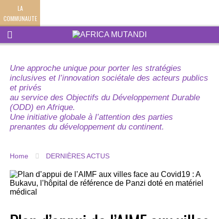
LA
COMMUNAUTE
Une approche unique pour porter les stratégies
inclusives et l’innovation sociétale des acteurs publics
et privés
au service des Objectifs du Développement Durable
(ODD) en Afrique.
Une initiative globale à l’attention des parties
prenantes du développement du continent.
Home
DERNIÈRES ACTUS