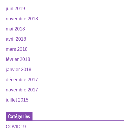
juin 2019
novembre 2018
mai 2018
avril 2018
mars 2018
février 2018
janvier 2018
décembre 2017
novembre 2017
juillet 2015
Catégories
COVID19