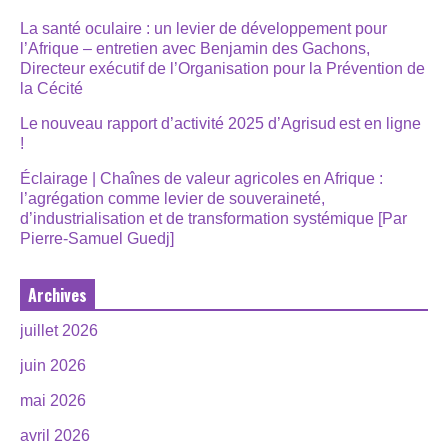
La santé oculaire : un levier de développement pour
l’Afrique – entretien avec Benjamin des Gachons,
Directeur exécutif de l’Organisation pour la Prévention de
la Cécité
Le nouveau rapport d’activité 2025 d’Agrisud est en ligne
!
Éclairage | Chaînes de valeur agricoles en Afrique :
l’agrégation comme levier de souveraineté,
d’industrialisation et de transformation systémique [Par
Pierre-Samuel Guedj]
Archives
juillet 2026
juin 2026
mai 2026
avril 2026