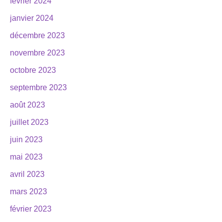
février 2024
janvier 2024
décembre 2023
novembre 2023
octobre 2023
septembre 2023
août 2023
juillet 2023
juin 2023
mai 2023
avril 2023
mars 2023
février 2023