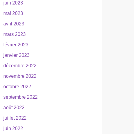
juin 2023
mai 2023
avril 2023
mars 2023
février 2023
janvier 2023
décembre 2022
novembre 2022
octobre 2022
septembre 2022
août 2022
juillet 2022
juin 2022