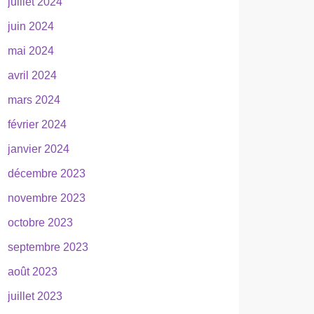
juillet 2024
juin 2024
mai 2024
avril 2024
mars 2024
février 2024
janvier 2024
décembre 2023
novembre 2023
octobre 2023
septembre 2023
août 2023
juillet 2023