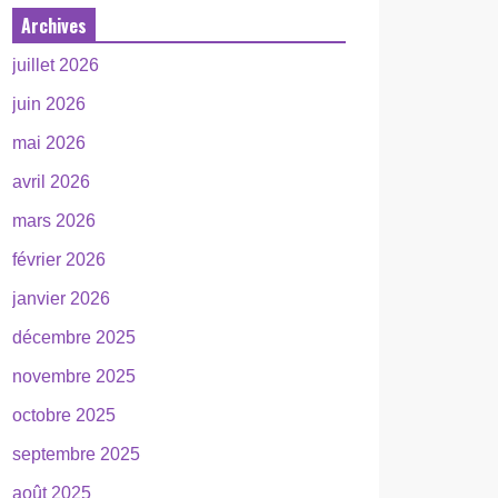
Archives
juillet 2026
juin 2026
mai 2026
avril 2026
mars 2026
février 2026
janvier 2026
décembre 2025
novembre 2025
octobre 2025
septembre 2025
août 2025