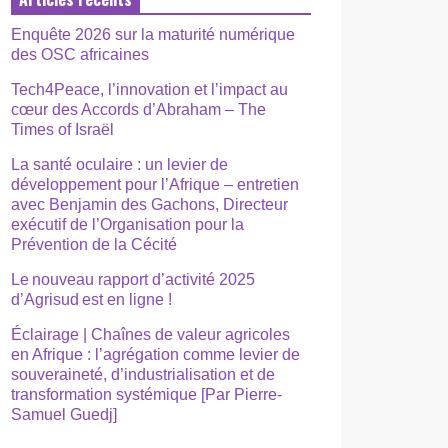
Enquête 2026 sur la maturité numérique
des OSC africaines
Tech4Peace, l’innovation et l’impact au
cœur des Accords d’Abraham – The
Times of Israël
La santé oculaire : un levier de
développement pour l’Afrique – entretien
avec Benjamin des Gachons, Directeur
exécutif de l’Organisation pour la
Prévention de la Cécité
Le nouveau rapport d’activité 2025
d’Agrisud est en ligne !
Éclairage | Chaînes de valeur agricoles
en Afrique : l’agrégation comme levier de
souveraineté, d’industrialisation et de
transformation systémique [Par Pierre-
Samuel Guedj]