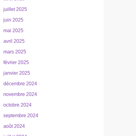
juillet 2025
juin 2025
mai 2025
avril 2025
mars 2025
février 2025
janvier 2025
décembre 2024
novembre 2024
octobre 2024
septembre 2024
août 2024