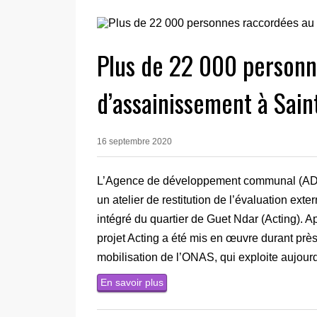
Plus de 22 000 personn
d’assainissement à Sain
16 septembre 2020
L’Agence de développement communal (ADC)
un atelier de restitution de l’évaluation exte
intégré du quartier de Guet Ndar (Acting). Ap
projet Acting a été mis en œuvre durant près
mobilisation de l’ONAS, qui exploite aujourd
En savoir plus