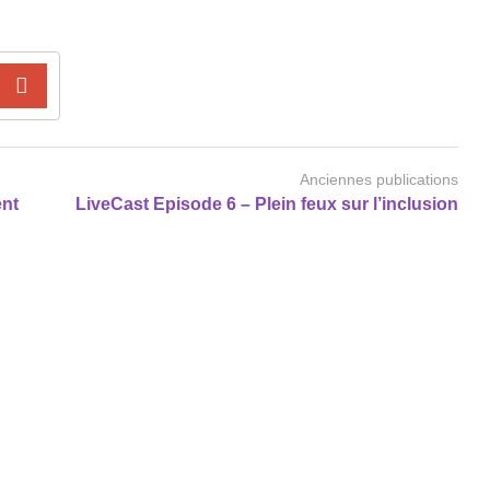
Anciennes publications
ent
LiveCast Episode 6 – Plein feux sur l’inclusion