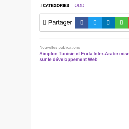
ODD
CATEGORIES
Partager
Nouvelles publications
Simplon Tunisie et Enda Inter-Arabe mis
sur le développement Web