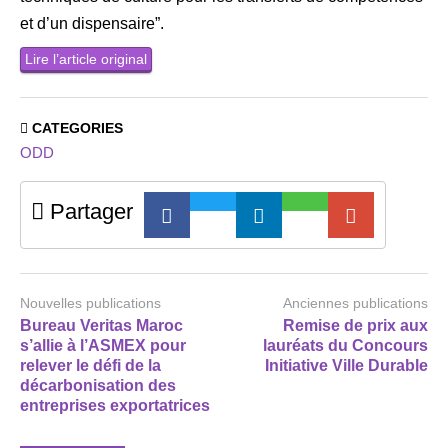
et d’un dispensaire”.
Lire l’article original
CATEGORIES
ODD
Partager
Nouvelles publications
Anciennes publications
Bureau Veritas Maroc
Remise de prix aux
s’allie à l’ASMEX pour
lauréats du Concours
relever le défi de la
Initiative Ville Durable
décarbonisation des
entreprises exportatrices