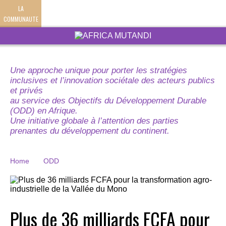
LA
COMMUNAUTE
Une approche unique pour porter les stratégies
inclusives et l’innovation sociétale des acteurs publics
et privés
au service des Objectifs du Développement Durable
(ODD) en Afrique.
Une initiative globale à l’attention des parties
prenantes du développement du continent.
Home
ODD
Plus de 36 milliards FCFA pour