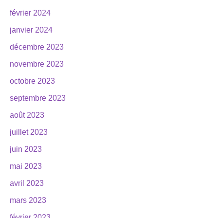
février 2024
janvier 2024
décembre 2023
novembre 2023
octobre 2023
septembre 2023
août 2023
juillet 2023
juin 2023
mai 2023
avril 2023
mars 2023
février 2023