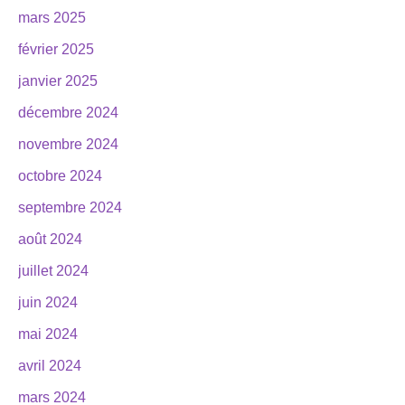
mars 2025
février 2025
janvier 2025
décembre 2024
novembre 2024
octobre 2024
septembre 2024
août 2024
juillet 2024
juin 2024
mai 2024
avril 2024
mars 2024