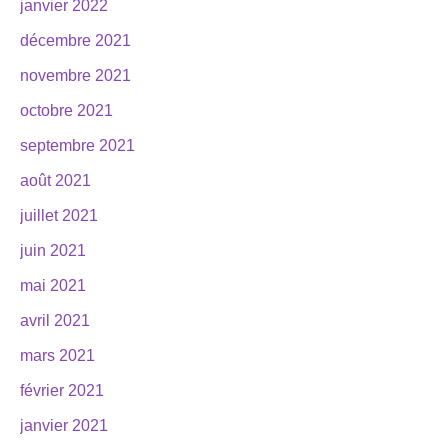
janvier 2022
décembre 2021
novembre 2021
octobre 2021
septembre 2021
août 2021
juillet 2021
juin 2021
mai 2021
avril 2021
mars 2021
février 2021
janvier 2021