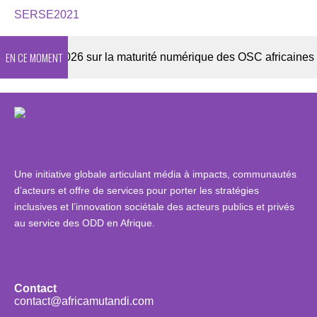
SERSE2021
EN CE MOMENT
quête 2026 sur la maturité numérique des OSC africaines
Une initiative globale articulant média à impacts, communautés
d’acteurs et offre de services pour porter les stratégies
inclusives et l’innovation sociétale des acteurs publics et privés
au service des ODD en Afrique.
Contact
contact@africamutandi.com