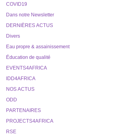
COVID19
Dans notre Newsletter
DERNIÈRES ACTUS
Divers
Eau propre & assainissement
Éducation de qualité
EVENTS4AFRICA
IDD4AFRICA
NOS ACTUS
ODD
PARTENAIRES
PROJECTS4AFRICA
RSE