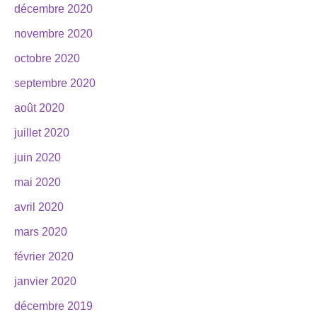
décembre 2020
novembre 2020
octobre 2020
septembre 2020
août 2020
juillet 2020
juin 2020
mai 2020
avril 2020
mars 2020
février 2020
janvier 2020
décembre 2019