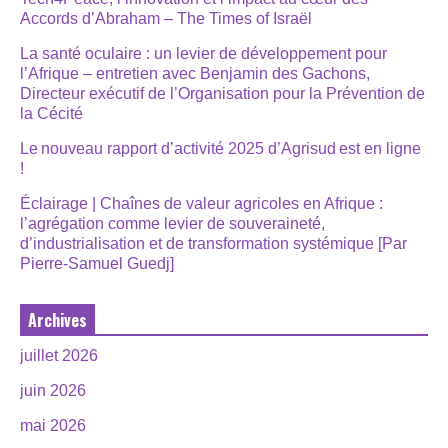
Accords d’Abraham – The Times of Israël
La santé oculaire : un levier de développement pour
l’Afrique – entretien avec Benjamin des Gachons,
Directeur exécutif de l’Organisation pour la Prévention de
la Cécité
Le nouveau rapport d’activité 2025 d’Agrisud est en ligne
!
Éclairage | Chaînes de valeur agricoles en Afrique :
l’agrégation comme levier de souveraineté,
d’industrialisation et de transformation systémique [Par
Pierre-Samuel Guedj]
Archives
juillet 2026
juin 2026
mai 2026