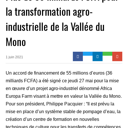
la transformation agro-
industrielle de la Vallée du
Mono
1 juin 2021
Un accord de financement de 55 millions d’euros (36
milliards FCFA) a été signé ce jeudi 27 mai pour la mise
en œuvre d’un projet agro-industriel dénommé Africa
Europa Farm visant à mettre en valeur la Vallée du Mono.
Pour son président, Philippe Pacquier : “Il est prévu la
mise en place d’un système stable de pompage d’eau, la
création d’un centre de formation en nouvelles
techniques de culture pour les transferts de compétences