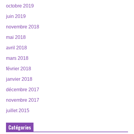
octobre 2019
juin 2019
novembre 2018
mai 2018
avril 2018
mars 2018
février 2018
janvier 2018
décembre 2017
novembre 2017
juillet 2015
Catégories