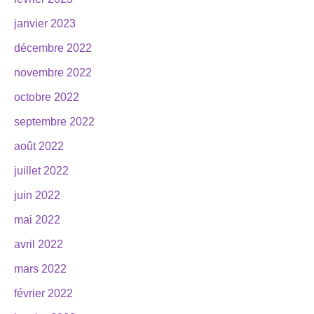
janvier 2023
décembre 2022
novembre 2022
octobre 2022
septembre 2022
août 2022
juillet 2022
juin 2022
mai 2022
avril 2022
mars 2022
février 2022