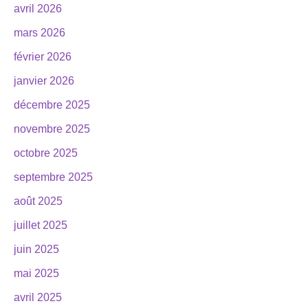
avril 2026
mars 2026
février 2026
janvier 2026
décembre 2025
novembre 2025
octobre 2025
septembre 2025
août 2025
juillet 2025
juin 2025
mai 2025
avril 2025