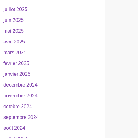
juillet 2025
juin 2025
mai 2025
avril 2025
mars 2025
février 2025
janvier 2025
décembre 2024
novembre 2024
octobre 2024
septembre 2024
août 2024