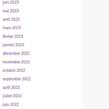
juin 2023
mai 2023
avril 2023
mars 2023
février 2023
janvier 2023
décembre 2022
novembre 2022
octobre 2022
septembre 2022
août 2022
juillet 2022
juin 2022