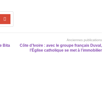
Anciennes publications
e Bita
Côte d’Ivoire : avec le groupe français Duval,
l’Église catholique se met à l’immobilier