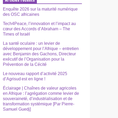
Enquête 2026 sur la maturité numérique
des OSC africaines
Tech4Peace, l’innovation et l’impact au
cœur des Accords d’Abraham – The
Times of Israël
La santé oculaire : un levier de
développement pour l’Afrique – entretien
avec Benjamin des Gachons, Directeur
exécutif de l’Organisation pour la
Prévention de la Cécité
Le nouveau rapport d’activité 2025
d’Agrisud est en ligne !
Éclairage | Chaînes de valeur agricoles
en Afrique : l’agrégation comme levier de
souveraineté, d’industrialisation et de
transformation systémique [Par Pierre-
Samuel Guedj]