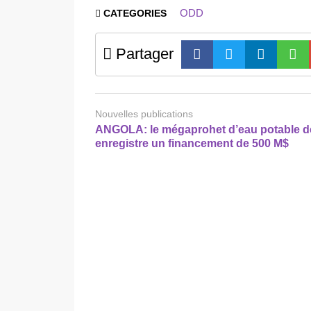
ODD
CATEGORIES
Partager
Nouvelles publications
ANGOLA: le mégaprohet d’eau potable d
enregistre un financement de 500 M$