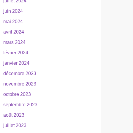
juillet 2024
juin 2024
mai 2024
avril 2024
mars 2024
février 2024
janvier 2024
décembre 2023
novembre 2023
octobre 2023
septembre 2023
août 2023
juillet 2023