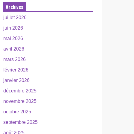
Archives
juillet 2026
juin 2026
mai 2026
avril 2026
mars 2026
février 2026
janvier 2026
décembre 2025
novembre 2025
octobre 2025
septembre 2025
août 2025