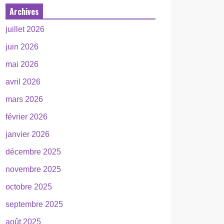
Archives
juillet 2026
juin 2026
mai 2026
avril 2026
mars 2026
février 2026
janvier 2026
décembre 2025
novembre 2025
octobre 2025
septembre 2025
août 2025