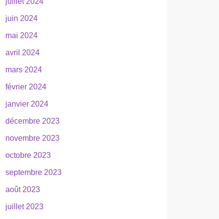
juillet 2024
juin 2024
mai 2024
avril 2024
mars 2024
février 2024
janvier 2024
décembre 2023
novembre 2023
octobre 2023
septembre 2023
août 2023
juillet 2023