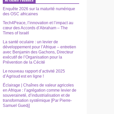
Enquête 2026 sur la maturité numérique
des OSC africaines
Tech4Peace, l’innovation et l’impact au
cœur des Accords d’Abraham – The
Times of Israël
La santé oculaire : un levier de
développement pour l’Afrique – entretien
avec Benjamin des Gachons, Directeur
exécutif de l’Organisation pour la
Prévention de la Cécité
Le nouveau rapport d’activité 2025
d’Agrisud est en ligne !
Éclairage | Chaînes de valeur agricoles
en Afrique : l’agrégation comme levier de
souveraineté, d’industrialisation et de
transformation systémique [Par Pierre-
Samuel Guedj]