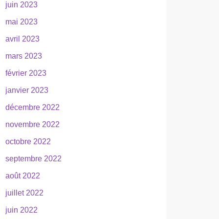
juin 2023
mai 2023
avril 2023
mars 2023
février 2023
janvier 2023
décembre 2022
novembre 2022
octobre 2022
septembre 2022
août 2022
juillet 2022
juin 2022