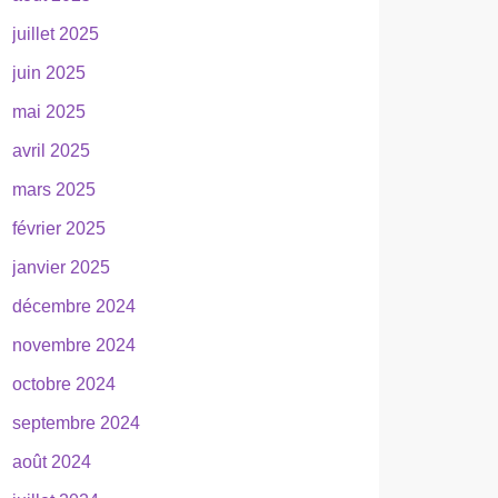
juillet 2025
juin 2025
mai 2025
avril 2025
mars 2025
février 2025
janvier 2025
décembre 2024
novembre 2024
octobre 2024
septembre 2024
août 2024