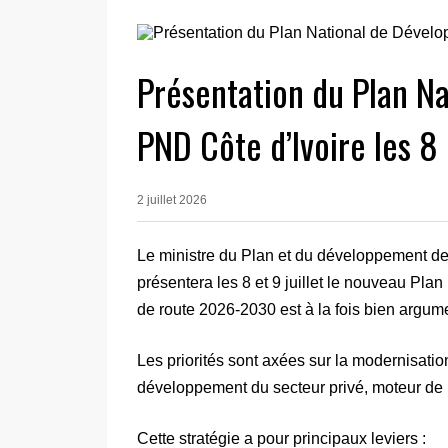
Présentation du Plan N
PND Côte d’Ivoire les 8 
2 juillet 2026
Le ministre du Plan et du développement 
présentera les 8 et 9 juillet le nouveau Pla
de route 2026-2030 est à la fois bien argum
Les priorités sont axées sur la modernisatio
développement du secteur privé, moteur de 
Cette stratégie a pour principaux leviers :