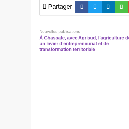
Partager
Nouvelles publications
À Ghassate, avec Agrisud, l’agriculture d
un levier d’entrepreneuriat et de
transformation territoriale