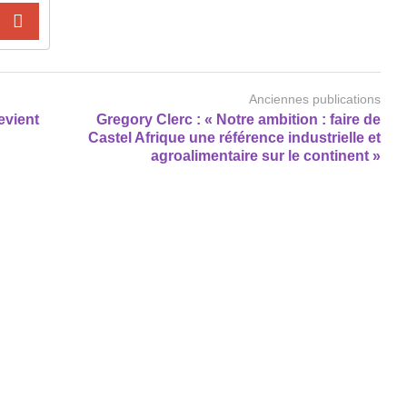
Anciennes publications
evient
Gregory Clerc : « Notre ambition : faire de
Castel Afrique une référence industrielle et
agroalimentaire sur le continent »