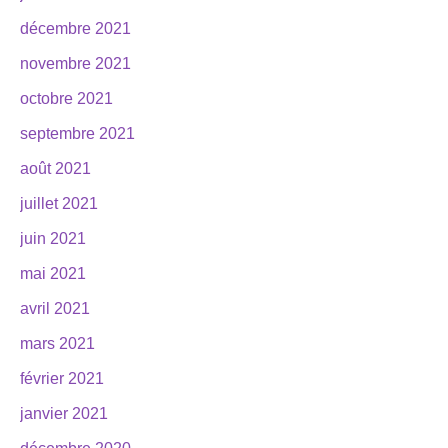
décembre 2021
novembre 2021
octobre 2021
septembre 2021
août 2021
juillet 2021
juin 2021
mai 2021
avril 2021
mars 2021
février 2021
janvier 2021