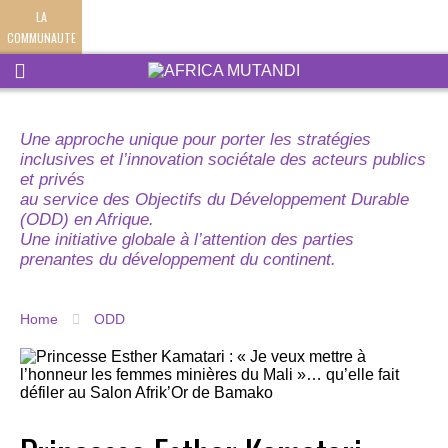
LA
COMMUNAUTE
Une approche unique pour porter les stratégies
inclusives et l’innovation sociétale des acteurs publics
et privés
au service des Objectifs du Développement Durable
(ODD) en Afrique.
Une initiative globale à l’attention des parties
prenantes du développement du continent.
Home
ODD