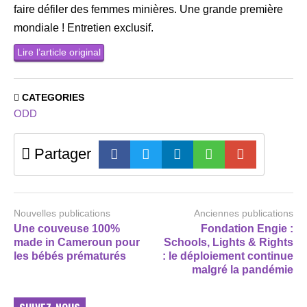
faire défiler des femmes minières. Une grande première
mondiale ! Entretien exclusif.
Lire l’article original
CATEGORIES
ODD
Partager
Nouvelles publications
Anciennes publications
Une couveuse 100%
Fondation Engie :
made in Cameroun pour
Schools, Lights & Rights
les bébés prématurés
: le déploiement continue
malgré la pandémie