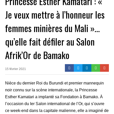
Princesse Esther Kamatari : «
Je veux mettre à l’honneur les
femmes minières du Mali »…
qu’elle fait défiler au Salon
Afrik’Or de Bamako
15 février 2021
Nièce du dernier Roi du Burundi et premier mannequin
noir connu sur la scène internationale, la Princesse
Esther Kamatari a implanté sa Fondation à Bamako. À
l’occasion du Ier Salon international de l’Or, qui s’ouvre
ce week-end dans la capitale malienne, elle a imaginé de