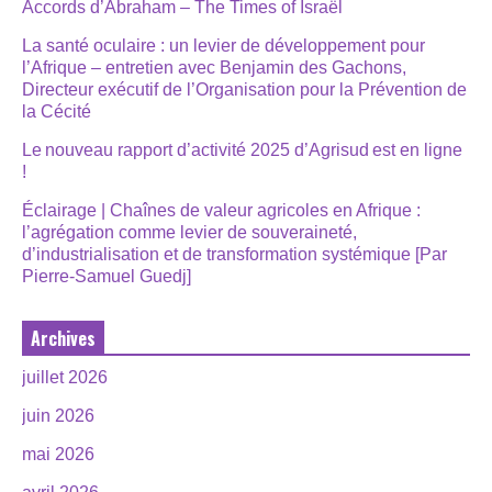
Accords d’Abraham – The Times of Israël
La santé oculaire : un levier de développement pour
l’Afrique – entretien avec Benjamin des Gachons,
Directeur exécutif de l’Organisation pour la Prévention de
la Cécité
Le nouveau rapport d’activité 2025 d’Agrisud est en ligne
!
Éclairage | Chaînes de valeur agricoles en Afrique :
l’agrégation comme levier de souveraineté,
d’industrialisation et de transformation systémique [Par
Pierre-Samuel Guedj]
Archives
juillet 2026
juin 2026
mai 2026