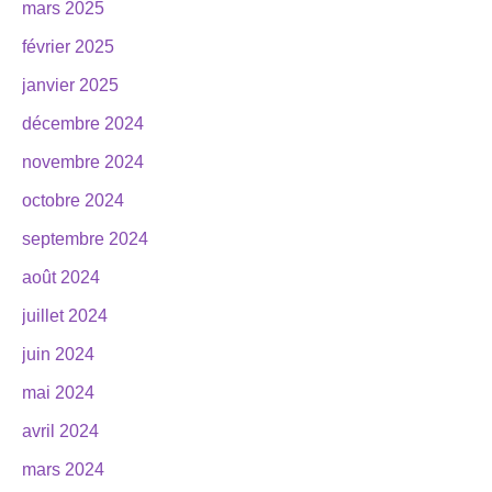
mars 2025
février 2025
janvier 2025
décembre 2024
novembre 2024
octobre 2024
septembre 2024
août 2024
juillet 2024
juin 2024
mai 2024
avril 2024
mars 2024