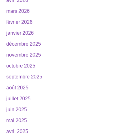
avril 2026
mars 2026
février 2026
janvier 2026
décembre 2025
novembre 2025
octobre 2025
septembre 2025
août 2025
juillet 2025
juin 2025
mai 2025
avril 2025