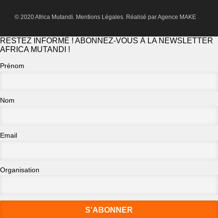
© 2020 Africa Mutandi.
Mentions Légales.
Réalisé par
Agence MAKE
RESTEZ INFORMÉ ! ABONNEZ-VOUS À LA NEWSLETTER
AFRICA MUTANDI !
Prénom
Nom
Email
Organisation