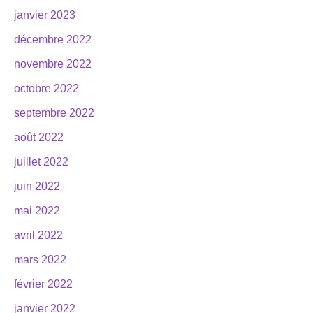
janvier 2023
décembre 2022
novembre 2022
octobre 2022
septembre 2022
août 2022
juillet 2022
juin 2022
mai 2022
avril 2022
mars 2022
février 2022
janvier 2022