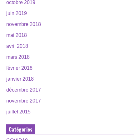
octobre 2019
juin 2019
novembre 2018
mai 2018
avril 2018
mars 2018
février 2018
janvier 2018
décembre 2017
novembre 2017
juillet 2015
Catégories