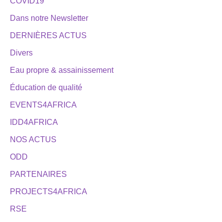
COVID19
Dans notre Newsletter
DERNIÈRES ACTUS
Divers
Eau propre & assainissement
Éducation de qualité
EVENTS4AFRICA
IDD4AFRICA
NOS ACTUS
ODD
PARTENAIRES
PROJECTS4AFRICA
RSE