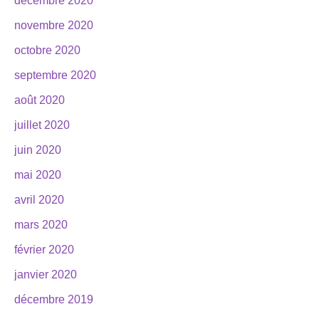
décembre 2020
novembre 2020
octobre 2020
septembre 2020
août 2020
juillet 2020
juin 2020
mai 2020
avril 2020
mars 2020
février 2020
janvier 2020
décembre 2019