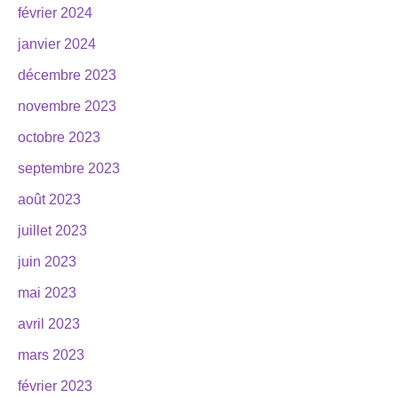
février 2024
janvier 2024
décembre 2023
novembre 2023
octobre 2023
septembre 2023
août 2023
juillet 2023
juin 2023
mai 2023
avril 2023
mars 2023
février 2023