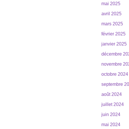
mai 2025
avril 2025
mars 2025
février 2025
janvier 2025
décembre 20
novembre 20
octobre 2024
septembre 2
août 2024
juillet 2024
juin 2024
mai 2024