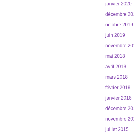
janvier 2020
décembre 20
octobre 2019
juin 2019
novembre 20
mai 2018
avril 2018
mars 2018
février 2018
janvier 2018
décembre 20
novembre 20
juillet 2015