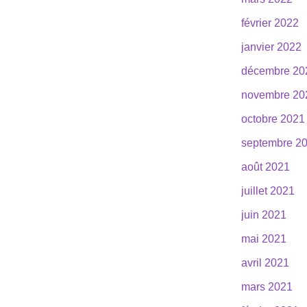
février 2022
janvier 2022
décembre 20
novembre 20
octobre 2021
septembre 2
août 2021
juillet 2021
juin 2021
mai 2021
avril 2021
mars 2021