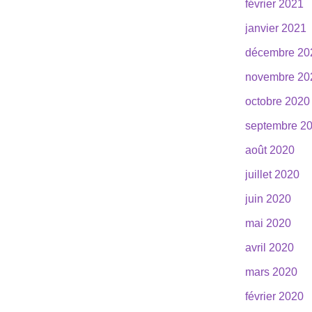
février 2021
janvier 2021
décembre 20
novembre 20
octobre 2020
septembre 2
août 2020
juillet 2020
juin 2020
mai 2020
avril 2020
mars 2020
février 2020