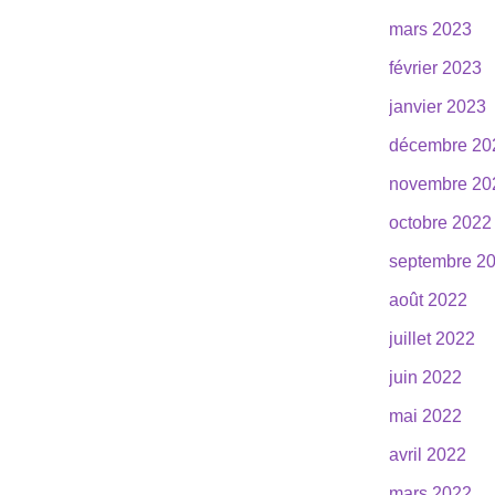
mars 2023
février 2023
janvier 2023
décembre 20
novembre 20
octobre 2022
septembre 2
août 2022
juillet 2022
juin 2022
mai 2022
avril 2022
mars 2022