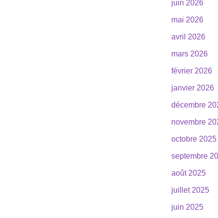
juin 2026
mai 2026
avril 2026
mars 2026
février 2026
janvier 2026
décembre 20
novembre 20
octobre 2025
septembre 2
août 2025
juillet 2025
juin 2025