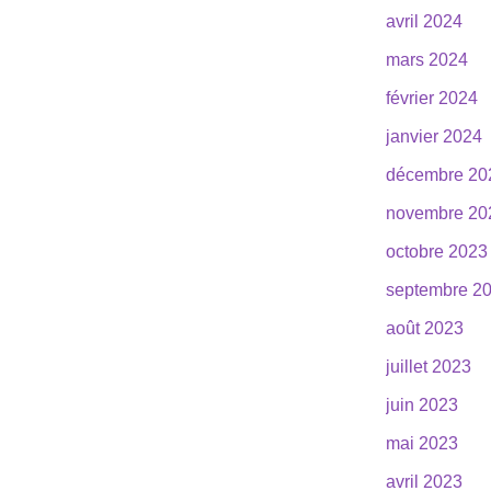
avril 2024
mars 2024
février 2024
janvier 2024
décembre 20
novembre 20
octobre 2023
septembre 2
août 2023
juillet 2023
juin 2023
mai 2023
avril 2023