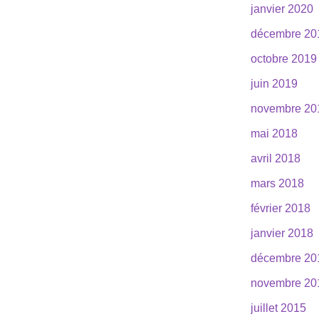
janvier 2020
décembre 20
octobre 2019
juin 2019
novembre 20
mai 2018
avril 2018
mars 2018
février 2018
janvier 2018
décembre 20
novembre 20
juillet 2015