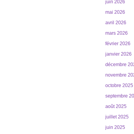
juin 2026
mai 2026
avril 2026
mars 2026
février 2026
janvier 2026
décembre 20
novembre 20
octobre 2025
septembre 2
août 2025
juillet 2025
juin 2025