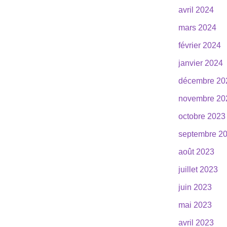
avril 2024
mars 2024
février 2024
janvier 2024
décembre 20
novembre 20
octobre 2023
septembre 2
août 2023
juillet 2023
juin 2023
mai 2023
avril 2023