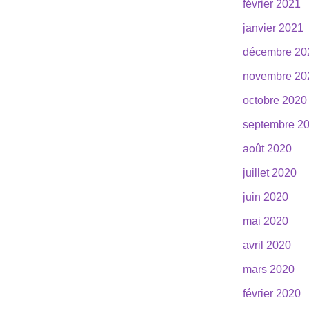
février 2021
janvier 2021
décembre 20
novembre 20
octobre 2020
septembre 2
août 2020
juillet 2020
juin 2020
mai 2020
avril 2020
mars 2020
février 2020