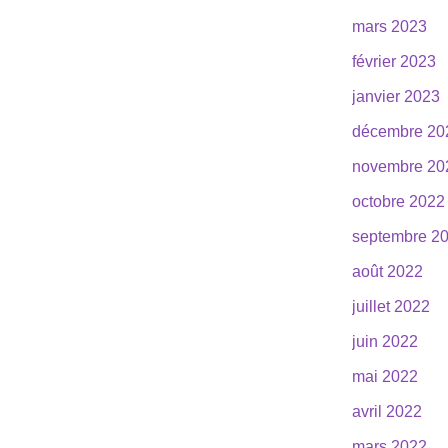
mars 2023
février 2023
janvier 2023
décembre 20
novembre 20
octobre 2022
septembre 2
août 2022
juillet 2022
juin 2022
mai 2022
avril 2022
mars 2022