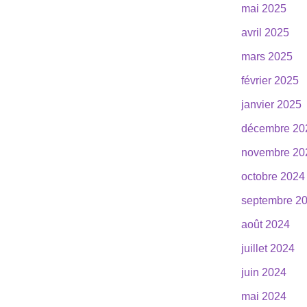
mai 2025
avril 2025
mars 2025
février 2025
janvier 2025
décembre 20
novembre 20
octobre 2024
septembre 2
août 2024
juillet 2024
juin 2024
mai 2024