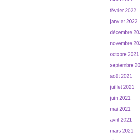
février 2022
janvier 2022
décembre 20
novembre 20
octobre 2021
septembre 2
août 2021
juillet 2021
juin 2021
mai 2021
avril 2021
mars 2021