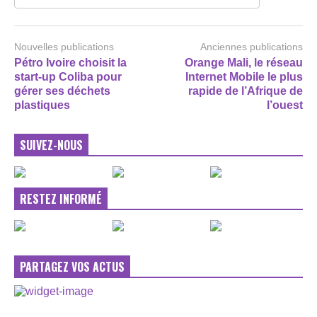
Nouvelles publications
Anciennes publications
Pétro Ivoire choisit la
Orange Mali, le réseau
start-up Coliba pour
Internet Mobile le plus
gérer ses déchets
rapide de l’Afrique de
plastiques
l’ouest
SUIVEZ-NOUS
RESTEZ INFORMÉ
PARTAGEZ VOS ACTUS