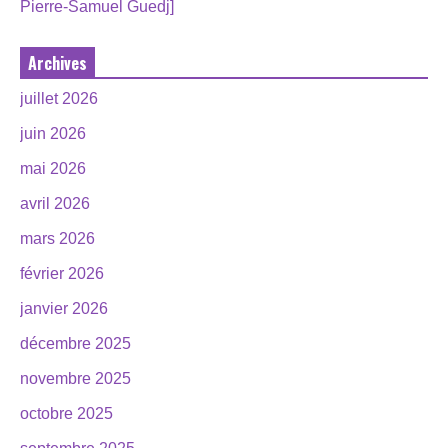
Pierre-Samuel Guedj]
Archives
juillet 2026
juin 2026
mai 2026
avril 2026
mars 2026
février 2026
janvier 2026
décembre 2025
novembre 2025
octobre 2025