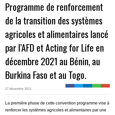
Programme de renforcement
de la transition des systèmes
agricoles et alimentaires lancé
par l’AFD et Acting for Life en
décembre 2021 au Bénin, au
Burkina Faso et au Togo.
27 décembre 2021
La première phase de cette convention programme vise à
renforcer les systèmes agricoles et alimentaires par une