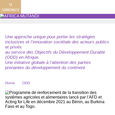
LA
COMMUNAUTE
Une approche unique pour porter les stratégies
inclusives et l’innovation sociétale des acteurs publics
et privés
au service des Objectifs du Développement Durable
(ODD) en Afrique.
Une initiative globale à l’attention des parties
prenantes du développement du continent.
Home
ODD