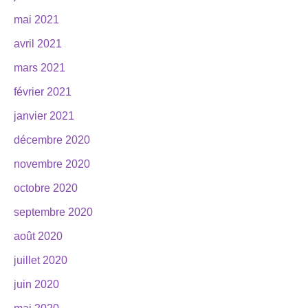
mai 2021
avril 2021
mars 2021
février 2021
janvier 2021
décembre 2020
novembre 2020
octobre 2020
septembre 2020
août 2020
juillet 2020
juin 2020