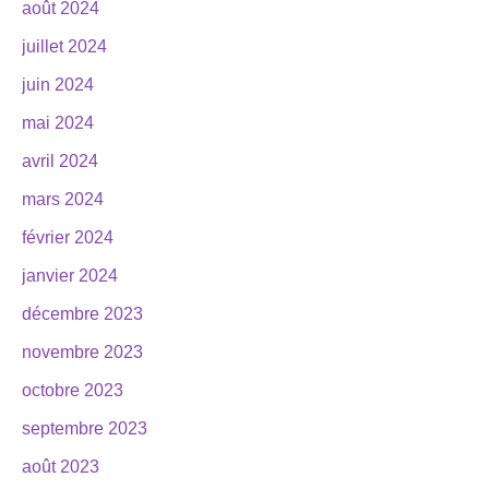
août 2024
juillet 2024
juin 2024
mai 2024
avril 2024
mars 2024
février 2024
janvier 2024
décembre 2023
novembre 2023
octobre 2023
septembre 2023
août 2023