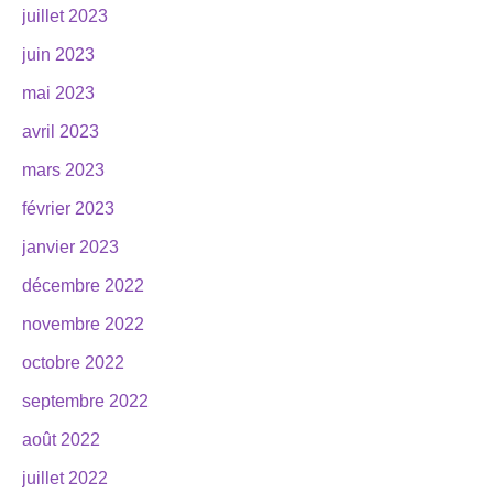
juillet 2023
juin 2023
mai 2023
avril 2023
mars 2023
février 2023
janvier 2023
décembre 2022
novembre 2022
octobre 2022
septembre 2022
août 2022
juillet 2022