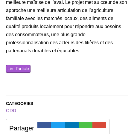
meilleure maîtrise de l’aval. Le projet met au cœur de son
approche une meilleure articulation de l’agriculture
familiale avec les marchés locaux, des aliments de
qualité produits localement pour répondre aux besoins
des consommateurs, une plus grande
professionnalisation des acteurs des filières et des
partenariats durables et équitables.
Lire l’article
CATEGORIES
ODD
Partager