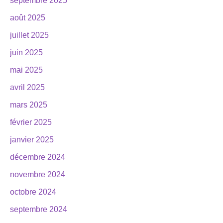
septembre 2025
août 2025
juillet 2025
juin 2025
mai 2025
avril 2025
mars 2025
février 2025
janvier 2025
décembre 2024
novembre 2024
octobre 2024
septembre 2024