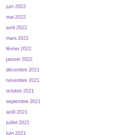
juin 2022
mai 2022
avril 2022
mars 2022
février 2022
janvier 2022
décembre 2021
novembre 2021
octobre 2021
septembre 2021
août 2021
juillet 2021
juin 2021