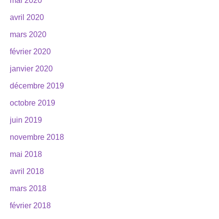
mai 2020
avril 2020
mars 2020
février 2020
janvier 2020
décembre 2019
octobre 2019
juin 2019
novembre 2018
mai 2018
avril 2018
mars 2018
février 2018