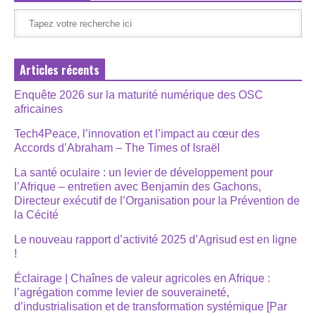
Articles récents
Enquête 2026 sur la maturité numérique des OSC
africaines
Tech4Peace, l’innovation et l’impact au cœur des
Accords d’Abraham – The Times of Israël
La santé oculaire : un levier de développement pour
l’Afrique – entretien avec Benjamin des Gachons,
Directeur exécutif de l’Organisation pour la Prévention de
la Cécité
Le nouveau rapport d’activité 2025 d’Agrisud est en ligne
!
Éclairage | Chaînes de valeur agricoles en Afrique :
l’agrégation comme levier de souveraineté,
d’industrialisation et de transformation systémique [Par