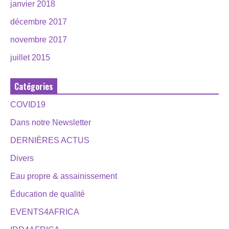
janvier 2018
décembre 2017
novembre 2017
juillet 2015
Catégories
COVID19
Dans notre Newsletter
DERNIÈRES ACTUS
Divers
Eau propre & assainissement
Éducation de qualité
EVENTS4AFRICA