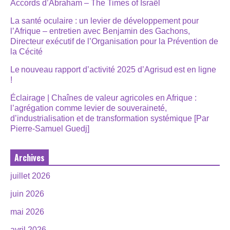
Accords d’Abraham – The Times of Israël
La santé oculaire : un levier de développement pour
l’Afrique – entretien avec Benjamin des Gachons,
Directeur exécutif de l’Organisation pour la Prévention de
la Cécité
Le nouveau rapport d’activité 2025 d’Agrisud est en ligne
!
Éclairage | Chaînes de valeur agricoles en Afrique :
l’agrégation comme levier de souveraineté,
d’industrialisation et de transformation systémique [Par
Pierre-Samuel Guedj]
Archives
juillet 2026
juin 2026
mai 2026
avril 2026