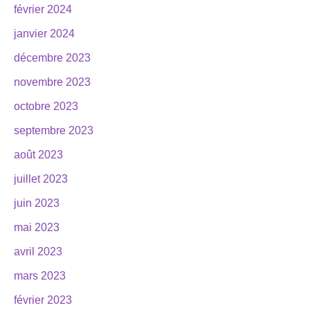
février 2024
janvier 2024
décembre 2023
novembre 2023
octobre 2023
septembre 2023
août 2023
juillet 2023
juin 2023
mai 2023
avril 2023
mars 2023
février 2023