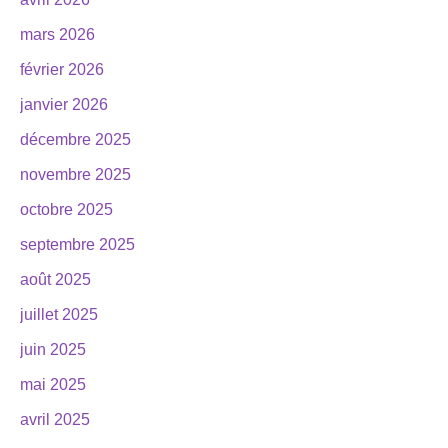
mars 2026
février 2026
janvier 2026
décembre 2025
novembre 2025
octobre 2025
septembre 2025
août 2025
juillet 2025
juin 2025
mai 2025
avril 2025