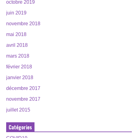
octobre 2019
juin 2019
novembre 2018
mai 2018
avril 2018
mars 2018
février 2018
janvier 2018
décembre 2017
novembre 2017
juillet 2015
Catégories