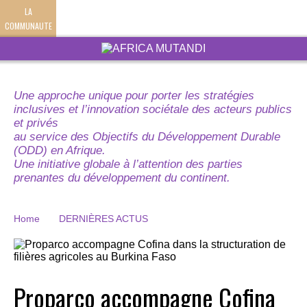
LA
COMMUNAUTE
Une approche unique pour porter les stratégies
inclusives et l’innovation sociétale des acteurs publics
et privés
au service des Objectifs du Développement Durable
(ODD) en Afrique.
Une initiative globale à l’attention des parties
prenantes du développement du continent.
Home
DERNIÈRES ACTUS
Proparco accompagne Cofina