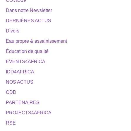
COVID19
Dans notre Newsletter
DERNIÈRES ACTUS
Divers
Eau propre & assainissement
Éducation de qualité
EVENTS4AFRICA
IDD4AFRICA
NOS ACTUS
ODD
PARTENAIRES
PROJECTS4AFRICA
RSE