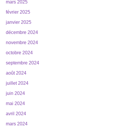
mars 2025
février 2025
janvier 2025
décembre 2024
novembre 2024
octobre 2024
septembre 2024
août 2024
juillet 2024
juin 2024
mai 2024
avril 2024
mars 2024