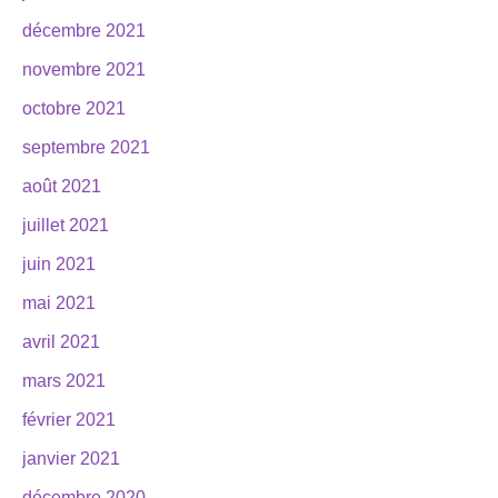
décembre 2021
novembre 2021
octobre 2021
septembre 2021
août 2021
juillet 2021
juin 2021
mai 2021
avril 2021
mars 2021
février 2021
janvier 2021
décembre 2020