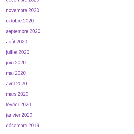
novembre 2020
octobre 2020
septembre 2020
août 2020
juillet 2020
juin 2020
mai 2020
avril 2020
mars 2020
février 2020
janvier 2020
décembre 2019