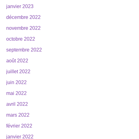
janvier 2023
décembre 2022
novembre 2022
octobre 2022
septembre 2022
août 2022
juillet 2022
juin 2022
mai 2022
avril 2022
mars 2022
février 2022
janvier 2022