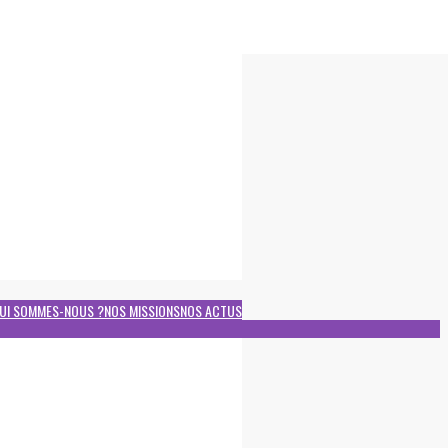
UI SOMMES-NOUS ?
NOS MISSIONS
NOS ACTUS