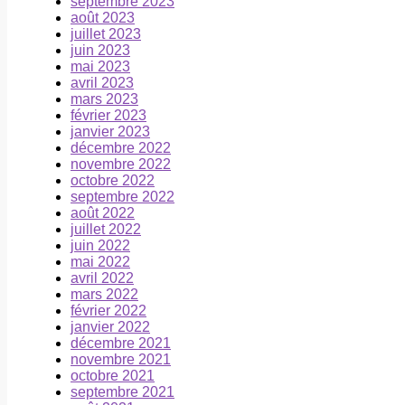
septembre 2023
août 2023
juillet 2023
juin 2023
mai 2023
avril 2023
mars 2023
février 2023
janvier 2023
décembre 2022
novembre 2022
octobre 2022
septembre 2022
août 2022
juillet 2022
juin 2022
mai 2022
avril 2022
mars 2022
février 2022
janvier 2022
décembre 2021
novembre 2021
octobre 2021
septembre 2021