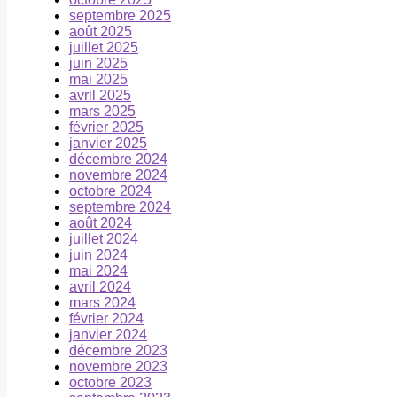
septembre 2025
août 2025
juillet 2025
juin 2025
mai 2025
avril 2025
mars 2025
février 2025
janvier 2025
décembre 2024
novembre 2024
octobre 2024
septembre 2024
août 2024
juillet 2024
juin 2024
mai 2024
avril 2024
mars 2024
février 2024
janvier 2024
décembre 2023
novembre 2023
octobre 2023