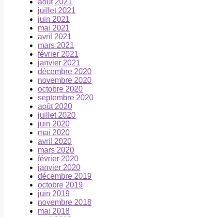
août 2021
juillet 2021
juin 2021
mai 2021
avril 2021
mars 2021
février 2021
janvier 2021
décembre 2020
novembre 2020
octobre 2020
septembre 2020
août 2020
juillet 2020
juin 2020
mai 2020
avril 2020
mars 2020
février 2020
janvier 2020
décembre 2019
octobre 2019
juin 2019
novembre 2018
mai 2018