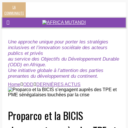
LA
COMMUNAUTE
Une approche unique pour porter les stratégies
inclusives et l’innovation sociétale des acteurs
publics et privés
au service des Objectifs du Développement Durable
(ODD) en Afrique.
Une initiative globale à l’attention des parties
prenantes du développement du continent.
Home
ODD
DERNIÈRES ACTUS
Proparco et la BICIS