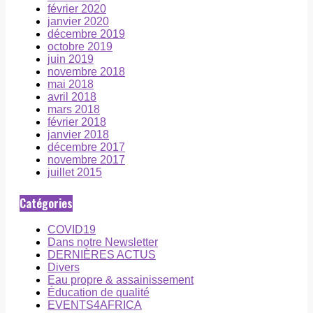
février 2020
janvier 2020
décembre 2019
octobre 2019
juin 2019
novembre 2018
mai 2018
avril 2018
mars 2018
février 2018
janvier 2018
décembre 2017
novembre 2017
juillet 2015
Catégories
COVID19
Dans notre Newsletter
DERNIÈRES ACTUS
Divers
Eau propre & assainissement
Éducation de qualité
EVENTS4AFRICA