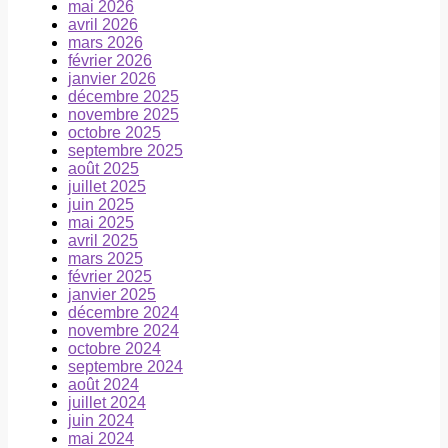
mai 2026
avril 2026
mars 2026
février 2026
janvier 2026
décembre 2025
novembre 2025
octobre 2025
septembre 2025
août 2025
juillet 2025
juin 2025
mai 2025
avril 2025
mars 2025
février 2025
janvier 2025
décembre 2024
novembre 2024
octobre 2024
septembre 2024
août 2024
juillet 2024
juin 2024
mai 2024