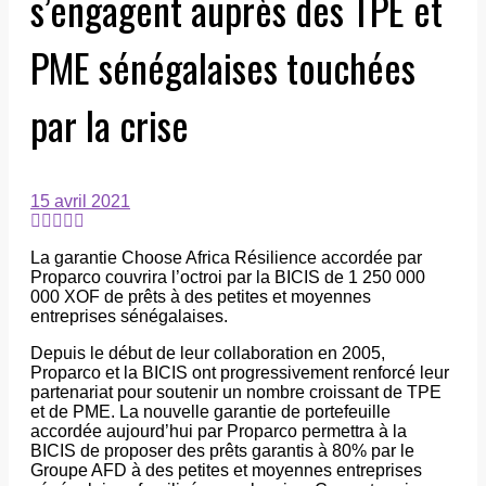
s’engagent auprès des TPE et
PME sénégalaises touchées
par la crise
15 avril 2021
La garantie Choose Africa Résilience accordée par
Proparco couvrira l’octroi par la BICIS de 1 250 000
000 XOF de prêts à des petites et moyennes
entreprises sénégalaises.
Depuis le début de leur collaboration en 2005,
Proparco et la BICIS ont progressivement renforcé leur
partenariat pour soutenir un nombre croissant de TPE
et de PME. La nouvelle garantie de portefeuille
accordée aujourd’hui par Proparco permettra à la
BICIS de proposer des prêts garantis à 80% par le
Groupe AFD à des petites et moyennes entreprises