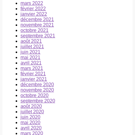
mars 2022
février 2022
janvier 2022
décembre 2021
novembre 2021
octobre 2021
septembre 2021
août 2021
juillet 2021
juin 2021
mai 2021
avril 2021
mars 2021
février 2021
janvier 2021
décembre 2020
novembre 2020
octobre 2020
septembre 2020
août 2020
juillet 2020
juin 2020
mai 2020
avril 2020
mars 2020