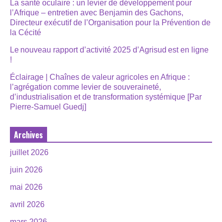
La santé oculaire : un levier de développement pour
l’Afrique – entretien avec Benjamin des Gachons,
Directeur exécutif de l’Organisation pour la Prévention de
la Cécité
Le nouveau rapport d’activité 2025 d’Agrisud est en ligne
!
Éclairage | Chaînes de valeur agricoles en Afrique :
l’agrégation comme levier de souveraineté,
d’industrialisation et de transformation systémique [Par
Pierre-Samuel Guedj]
Archives
juillet 2026
juin 2026
mai 2026
avril 2026
mars 2026