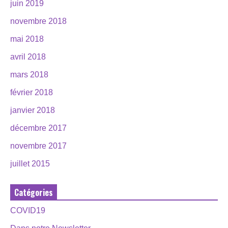
juin 2019
novembre 2018
mai 2018
avril 2018
mars 2018
février 2018
janvier 2018
décembre 2017
novembre 2017
juillet 2015
Catégories
COVID19