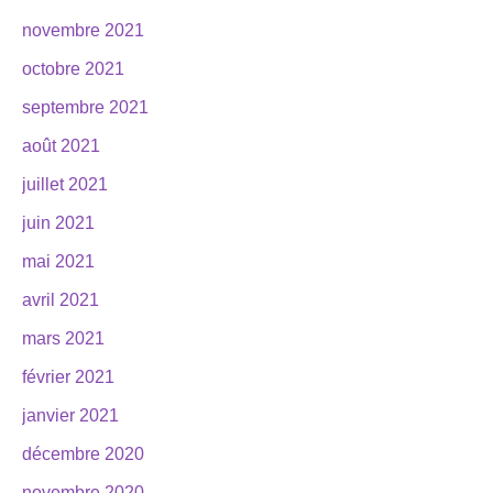
novembre 2021
octobre 2021
septembre 2021
août 2021
juillet 2021
juin 2021
mai 2021
avril 2021
mars 2021
février 2021
janvier 2021
décembre 2020
novembre 2020