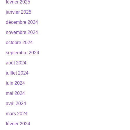
février 2025
janvier 2025
décembre 2024
novembre 2024
octobre 2024
septembre 2024
août 2024
juillet 2024
juin 2024
mai 2024
avril 2024
mars 2024
février 2024