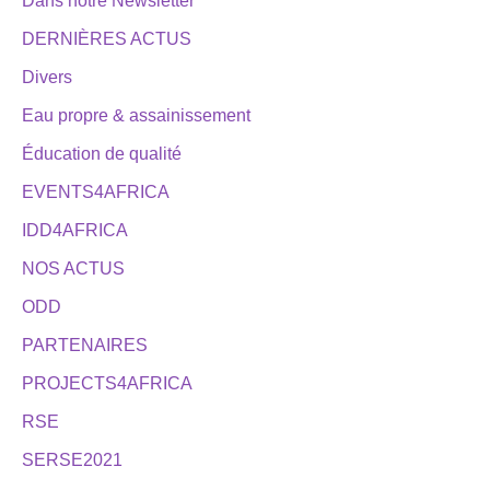
Dans notre Newsletter
DERNIÈRES ACTUS
Divers
Eau propre & assainissement
Éducation de qualité
EVENTS4AFRICA
IDD4AFRICA
NOS ACTUS
ODD
PARTENAIRES
PROJECTS4AFRICA
RSE
SERSE2021