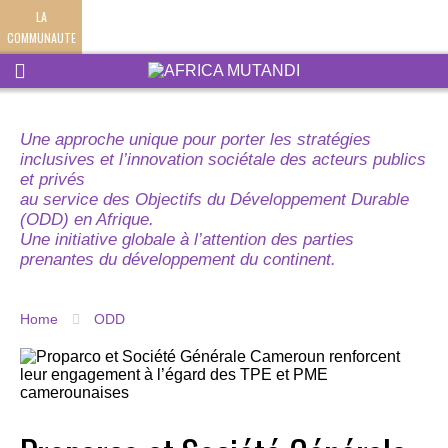
LA
COMMUNAUTE
Une approche unique pour porter les stratégies
inclusives et l’innovation sociétale des acteurs publics
et privés
au service des Objectifs du Développement Durable
(ODD) en Afrique.
Une initiative globale à l’attention des parties
prenantes du développement du continent.
Home
ODD