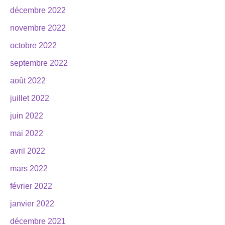
décembre 2022
novembre 2022
octobre 2022
septembre 2022
août 2022
juillet 2022
juin 2022
mai 2022
avril 2022
mars 2022
février 2022
janvier 2022
décembre 2021