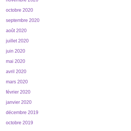
octobre 2020
septembre 2020
août 2020
juillet 2020
juin 2020
mai 2020
avril 2020
mars 2020
février 2020
janvier 2020
décembre 2019
octobre 2019