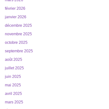
février 2026
janvier 2026
décembre 2025
novembre 2025
octobre 2025
septembre 2025
août 2025
juillet 2025
juin 2025
mai 2025
avril 2025
mars 2025