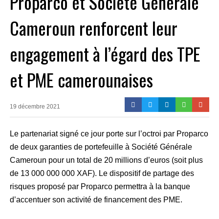
Proparco et Société Générale
Cameroun renforcent leur
engagement à l’égard des TPE
et PME camerounaises
19 décembre 2021
Le partenariat signé ce jour porte sur l’octroi par Proparco
de deux garanties de portefeuille à Société Générale
Cameroun pour un total de 20 millions d’euros (soit plus
de 13 000 000 000 XAF). Le dispositif de partage des
risques proposé par Proparco permettra à la banque
d’accentuer son activité de financement des PME.