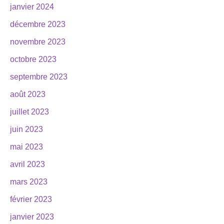
janvier 2024
décembre 2023
novembre 2023
octobre 2023
septembre 2023
août 2023
juillet 2023
juin 2023
mai 2023
avril 2023
mars 2023
février 2023
janvier 2023