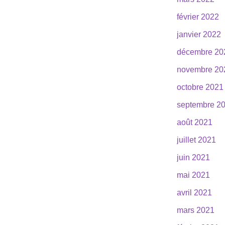
février 2022
janvier 2022
décembre 20
novembre 20
octobre 2021
septembre 2
août 2021
juillet 2021
juin 2021
mai 2021
avril 2021
mars 2021