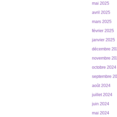
mai 2025
avril 2025
mars 2025
février 2025
janvier 2025
décembre 20
novembre 20
octobre 2024
septembre 2
août 2024
juillet 2024
juin 2024
mai 2024