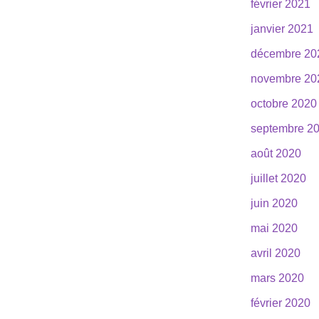
février 2021
janvier 2021
décembre 20
novembre 20
octobre 2020
septembre 2
août 2020
juillet 2020
juin 2020
mai 2020
avril 2020
mars 2020
février 2020