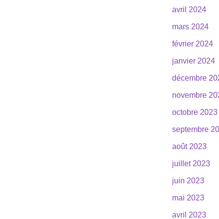
avril 2024
mars 2024
février 2024
janvier 2024
décembre 20
novembre 20
octobre 2023
septembre 2
août 2023
juillet 2023
juin 2023
mai 2023
avril 2023