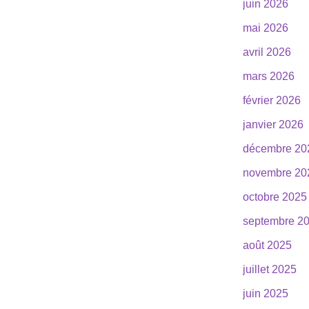
juin 2026
mai 2026
avril 2026
mars 2026
février 2026
janvier 2026
décembre 20
novembre 20
octobre 2025
septembre 2
août 2025
juillet 2025
juin 2025