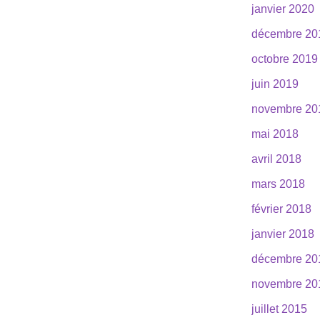
janvier 2020
décembre 20
octobre 2019
juin 2019
novembre 20
mai 2018
avril 2018
mars 2018
février 2018
janvier 2018
décembre 20
novembre 20
juillet 2015