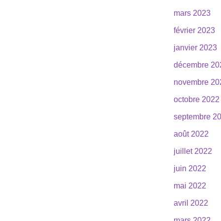
mars 2023
février 2023
janvier 2023
décembre 20
novembre 20
octobre 2022
septembre 2
août 2022
juillet 2022
juin 2022
mai 2022
avril 2022
mars 2022