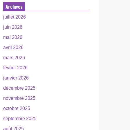
Archives
juillet 2026
juin 2026
mai 2026
avril 2026
mars 2026
février 2026
janvier 2026
décembre 2025
novembre 2025
octobre 2025
septembre 2025
août 2025