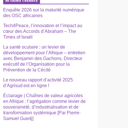
Enquête 2026 sur la maturité numérique
des OSC africaines
Tech4Peace, l’innovation et l’impact au
cœur des Accords d’Abraham – The
Times of Israël
La santé oculaire : un levier de
développement pour l’Afrique – entretien
avec Benjamin des Gachons, Directeur
exécutif de l’Organisation pour la
Prévention de la Cécité
Le nouveau rapport d’activité 2025
d’Agrisud est en ligne !
Éclairage | Chaînes de valeur agricoles
en Afrique : l’agrégation comme levier de
souveraineté, d’industrialisation et de
transformation systémique [Par Pierre-
Samuel Guedj]