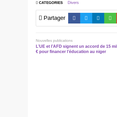
Divers
CATEGORIES
Partager
Nouvelles publications
L’UE et l’AFD signent un accord de 15 mi
€ pour financer l’éducation au niger