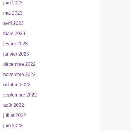
juin 2023
mai 2023
avril 2023
mars 2023
février 2023
janvier 2023
décembre 2022
novembre 2022
octobre 2022
septembre 2022
août 2022
juillet 2022
juin 2022