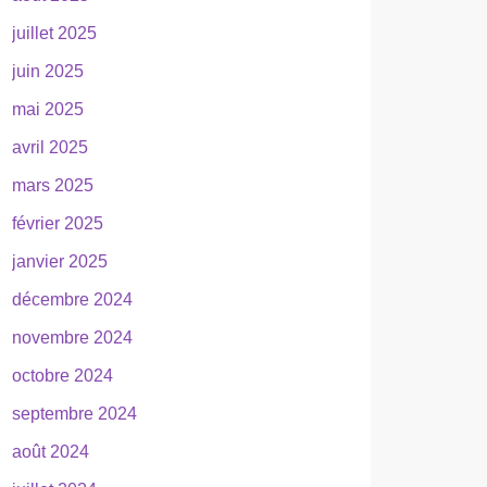
juillet 2025
juin 2025
mai 2025
avril 2025
mars 2025
février 2025
janvier 2025
décembre 2024
novembre 2024
octobre 2024
septembre 2024
août 2024