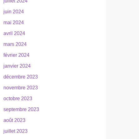
juillet 2024
juin 2024
mai 2024
avril 2024
mars 2024
février 2024
janvier 2024
décembre 2023
novembre 2023
octobre 2023
septembre 2023
août 2023
juillet 2023