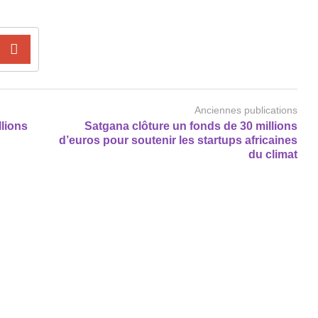
Anciennes publications
llions
Satgana clôture un fonds de 30 millions
d’euros pour soutenir les startups africaines
du climat