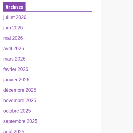
Archives
juillet 2026
juin 2026
mai 2026
avril 2026
mars 2026
février 2026
janvier 2026
décembre 2025
novembre 2025
octobre 2025
septembre 2025
août 2025