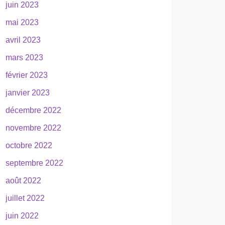
juin 2023
mai 2023
avril 2023
mars 2023
février 2023
janvier 2023
décembre 2022
novembre 2022
octobre 2022
septembre 2022
août 2022
juillet 2022
juin 2022