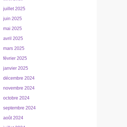
juillet 2025
juin 2025
mai 2025
avril 2025
mars 2025
février 2025
janvier 2025
décembre 2024
novembre 2024
octobre 2024
septembre 2024
août 2024