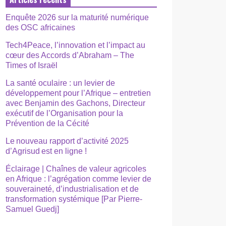
Enquête 2026 sur la maturité numérique
des OSC africaines
Tech4Peace, l’innovation et l’impact au
cœur des Accords d’Abraham – The
Times of Israël
La santé oculaire : un levier de
développement pour l’Afrique – entretien
avec Benjamin des Gachons, Directeur
exécutif de l’Organisation pour la
Prévention de la Cécité
Le nouveau rapport d’activité 2025
d’Agrisud est en ligne !
Éclairage | Chaînes de valeur agricoles
en Afrique : l’agrégation comme levier de
souveraineté, d’industrialisation et de
transformation systémique [Par Pierre-
Samuel Guedj]