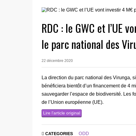
RDC : le GWC et l’UE vo
le parc national des Vi
22 décembre 2020
La direction du parc national des Virunga, 
bénéficiera bientôt d’un financement de 4 mi
sauvegarder l’espace de biodiversité. Les f
de l’Union européenne (UE).
Lire l’article original
ODD
CATEGORIES