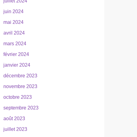
juillet 2024
juin 2024
mai 2024
avril 2024
mars 2024
février 2024
janvier 2024
décembre 2023
novembre 2023
octobre 2023
septembre 2023
août 2023
juillet 2023