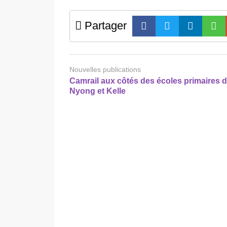
Partager
Nouvelles publications
Camrail aux côtés des écoles primaires 
Nyong et Kelle