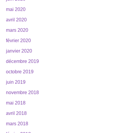
mai 2020
avril 2020
mars 2020
février 2020
janvier 2020
décembre 2019
octobre 2019
juin 2019
novembre 2018
mai 2018
avril 2018
mars 2018