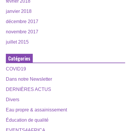
février 2018
janvier 2018
décembre 2017
novembre 2017
juillet 2015
Catégories
COVID19
Dans notre Newsletter
DERNIÈRES ACTUS
Divers
Eau propre & assainissement
Éducation de qualité
EVENTS4AFRICA