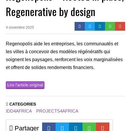
Regenerative by design
4 novembre 2025
Regenopolis aide les entreprises, les communautés et
les villes à concevoir des modèles régénératifs qui
soignent les paysages, renforcent les voix marginalisées
et offrent de solides rendements financiers.
Lire l’article original
CATEGORIES
IDD4AFRICA
PROJECTS4AFRICA
Partager