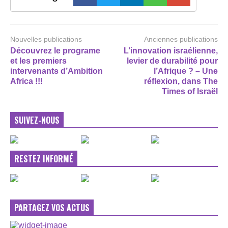
Nouvelles publications
Anciennes publications
Découvrez le programe
L’innovation israélienne,
et les premiers
levier de durabilité pour
intervenants d’Ambition
l’Afrique ? – Une
Africa !!!
réflexion, dans The
Times of Israël
SUIVEZ-NOUS
RESTEZ INFORMÉ
PARTAGEZ VOS ACTUS