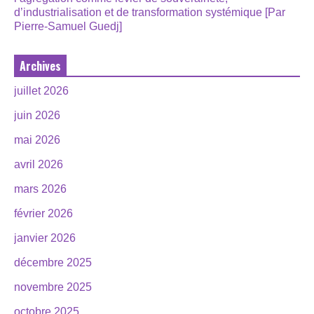
d’industrialisation et de transformation systémique [Par
Pierre-Samuel Guedj]
Archives
juillet 2026
juin 2026
mai 2026
avril 2026
mars 2026
février 2026
janvier 2026
décembre 2025
novembre 2025
octobre 2025