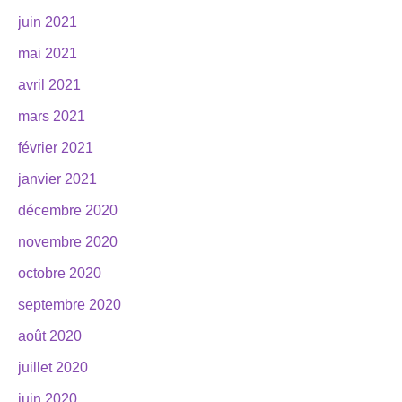
juin 2021
mai 2021
avril 2021
mars 2021
février 2021
janvier 2021
décembre 2020
novembre 2020
octobre 2020
septembre 2020
août 2020
juillet 2020
juin 2020