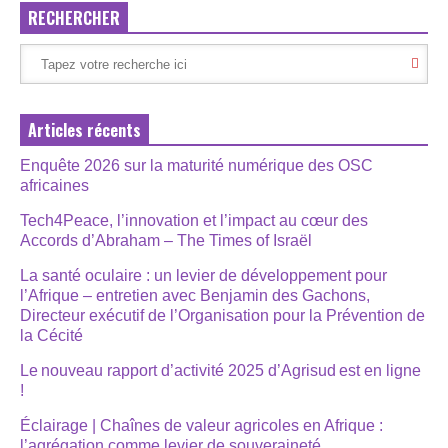
RECHERCHER
Articles récents
Enquête 2026 sur la maturité numérique des OSC
africaines
Tech4Peace, l’innovation et l’impact au cœur des
Accords d’Abraham – The Times of Israël
La santé oculaire : un levier de développement pour
l’Afrique – entretien avec Benjamin des Gachons,
Directeur exécutif de l’Organisation pour la Prévention de
la Cécité
Le nouveau rapport d’activité 2025 d’Agrisud est en ligne
!
Éclairage | Chaînes de valeur agricoles en Afrique :
l’agrégation comme levier de souveraineté,