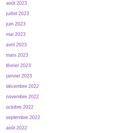
août 2023
juillet 2023
juin 2023
mai 2023
avril 2023
mars 2023
février 2023
janvier 2023
décembre 2022
novembre 2022
octobre 2022
septembre 2022
août 2022