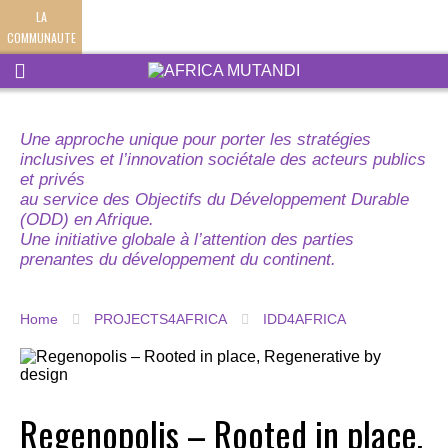
LA
COMMUNAUTE
Une approche unique pour porter les stratégies
inclusives et l’innovation sociétale des acteurs publics
et privés
au service des Objectifs du Développement Durable
(ODD) en Afrique.
Une initiative globale à l’attention des parties
prenantes du développement du continent.
Home
PROJECTS4AFRICA
IDD4AFRICA
Regenopolis – Rooted in place,