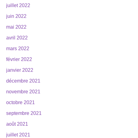
juillet 2022
juin 2022
mai 2022
avril 2022
mars 2022
février 2022
janvier 2022
décembre 2021
novembre 2021
octobre 2021
septembre 2021
août 2021
juillet 2021