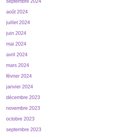
septembre 2024
août 2024
juillet 2024
juin 2024
mai 2024
avril 2024
mars 2024
février 2024
janvier 2024
décembre 2023
novembre 2023
octobre 2023
septembre 2023