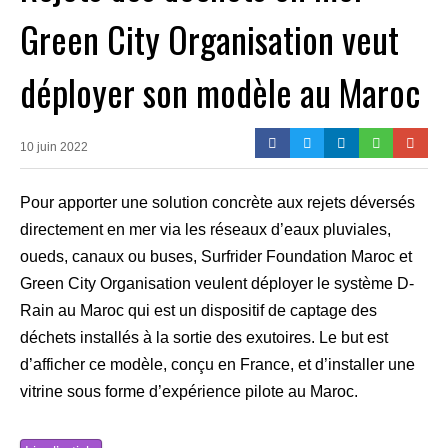
Green City Organisation veut
déployer son modèle au Maroc
10 juin 2022
Pour apporter une solution concrète aux rejets déversés
directement en mer via les réseaux d’eaux pluviales,
oueds, canaux ou buses, Surfrider Foundation Maroc et
Green City Organisation veulent déployer le système D-
Rain au Maroc qui est un dispositif de captage des
déchets installés à la sortie des exutoires. Le but est
d’afficher ce modèle, conçu en France, et d’installer une
vitrine sous forme d’expérience pilote au Maroc.