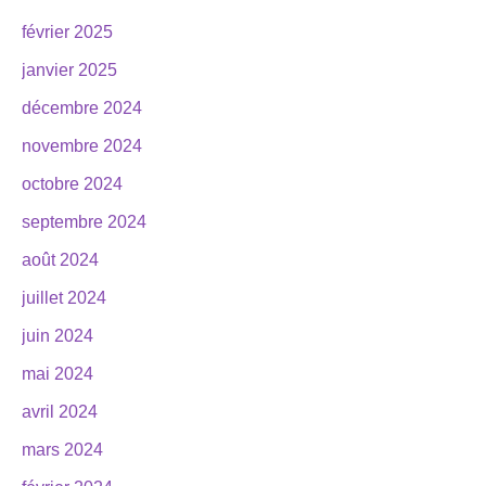
février 2025
janvier 2025
décembre 2024
novembre 2024
octobre 2024
septembre 2024
août 2024
juillet 2024
juin 2024
mai 2024
avril 2024
mars 2024