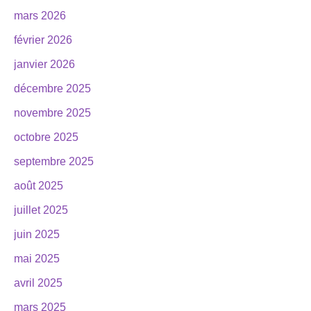
mars 2026
février 2026
janvier 2026
décembre 2025
novembre 2025
octobre 2025
septembre 2025
août 2025
juillet 2025
juin 2025
mai 2025
avril 2025
mars 2025