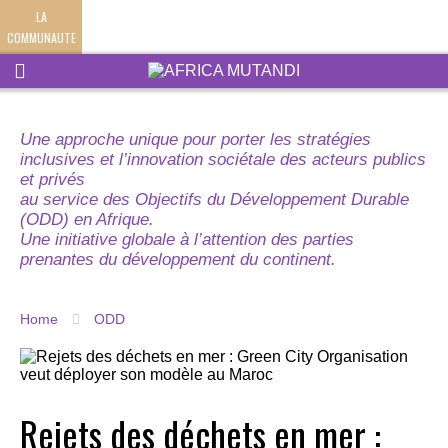
LA
COMMUNAUTE
Une approche unique pour porter les stratégies
inclusives et l’innovation sociétale des acteurs publics
et privés
au service des Objectifs du Développement Durable
(ODD) en Afrique.
Une initiative globale à l’attention des parties
prenantes du développement du continent.
Home
ODD
Rejets des déchets en mer :