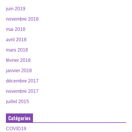
juin 2019
novembre 2018
mai 2018
avril 2018
mars 2018
février 2018
janvier 2018
décembre 2017
novembre 2017
juillet 2015
Catégories
COVID19