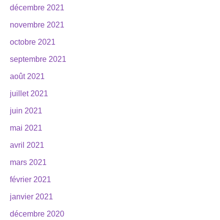
décembre 2021
novembre 2021
octobre 2021
septembre 2021
août 2021
juillet 2021
juin 2021
mai 2021
avril 2021
mars 2021
février 2021
janvier 2021
décembre 2020