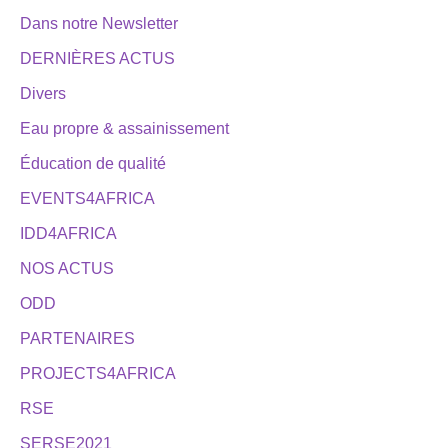
Dans notre Newsletter
DERNIÈRES ACTUS
Divers
Eau propre & assainissement
Éducation de qualité
EVENTS4AFRICA
IDD4AFRICA
NOS ACTUS
ODD
PARTENAIRES
PROJECTS4AFRICA
RSE
SERSE2021