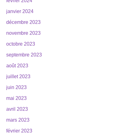
février 2024
janvier 2024
décembre 2023
novembre 2023
octobre 2023
septembre 2023
août 2023
juillet 2023
juin 2023
mai 2023
avril 2023
mars 2023
février 2023