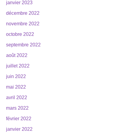
janvier 2023
décembre 2022
novembre 2022
octobre 2022
septembre 2022
août 2022
juillet 2022
juin 2022
mai 2022
avril 2022
mars 2022
février 2022
janvier 2022