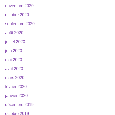
novembre 2020
octobre 2020
septembre 2020
août 2020
juillet 2020
juin 2020
mai 2020
avril 2020
mars 2020
février 2020
janvier 2020
décembre 2019
octobre 2019