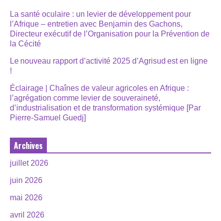
La santé oculaire : un levier de développement pour
l’Afrique – entretien avec Benjamin des Gachons,
Directeur exécutif de l’Organisation pour la Prévention de
la Cécité
Le nouveau rapport d’activité 2025 d’Agrisud est en ligne
!
Éclairage | Chaînes de valeur agricoles en Afrique :
l’agrégation comme levier de souveraineté,
d’industrialisation et de transformation systémique [Par
Pierre-Samuel Guedj]
Archives
juillet 2026
juin 2026
mai 2026
avril 2026