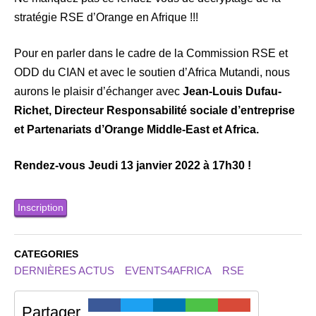
stratégie RSE d’Orange en Afrique !!!
Pour en parler dans le cadre de la Commission RSE et
ODD du CIAN et avec le soutien d’Africa Mutandi, nous
aurons le plaisir d’échanger avec
Jean-Louis Dufau-
Richet, Directeur Responsabilité sociale d’entreprise
et Partenariats d’Orange Middle-East et Africa.
Rendez-vous Jeudi 13 janvier 2022 à 17h30 !
Inscription
CATEGORIES
DERNIÈRES ACTUS
EVENTS4AFRICA
RSE
Partager