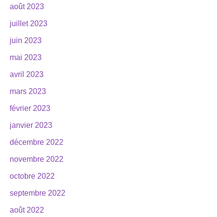
août 2023
juillet 2023
juin 2023
mai 2023
avril 2023
mars 2023
février 2023
janvier 2023
décembre 2022
novembre 2022
octobre 2022
septembre 2022
août 2022