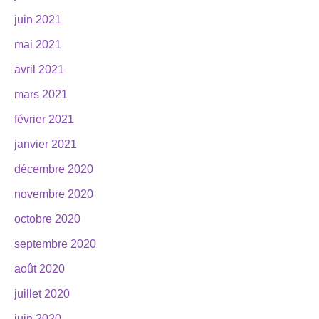
juin 2021
mai 2021
avril 2021
mars 2021
février 2021
janvier 2021
décembre 2020
novembre 2020
octobre 2020
septembre 2020
août 2020
juillet 2020
juin 2020