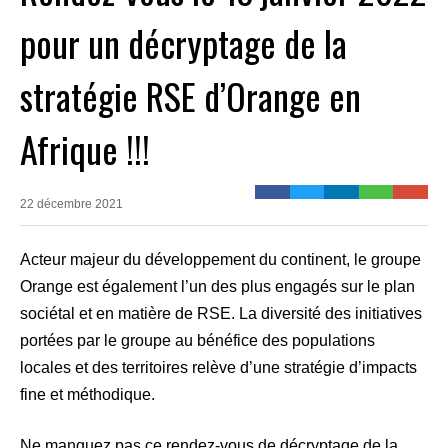
pour un décryptage de la
stratégie RSE d’Orange en
Afrique !!!
22 décembre 2021
Acteur majeur du développement du continent, le groupe
Orange est également l’un des plus engagés sur le plan
sociétal et en matière de RSE. La diversité des initiatives
portées par le groupe au bénéfice des populations
locales et des territoires relève d’une stratégie d’impacts
fine et méthodique.
Ne manquez pas ce rendez-vous de décryptage de la