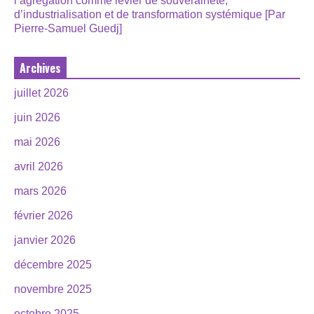
l’agrégation comme levier de souveraineté,
d’industrialisation et de transformation systémique [Par
Pierre-Samuel Guedj]
Archives
juillet 2026
juin 2026
mai 2026
avril 2026
mars 2026
février 2026
janvier 2026
décembre 2025
novembre 2025
octobre 2025