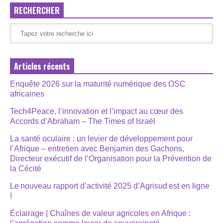
RECHERCHER
Articles récents
Enquête 2026 sur la maturité numérique des OSC
africaines
Tech4Peace, l’innovation et l’impact au cœur des
Accords d’Abraham – The Times of Israël
La santé oculaire : un levier de développement pour
l’Afrique – entretien avec Benjamin des Gachons,
Directeur exécutif de l’Organisation pour la Prévention de
la Cécité
Le nouveau rapport d’activité 2025 d’Agrisud est en ligne
!
Éclairage | Chaînes de valeur agricoles en Afrique :