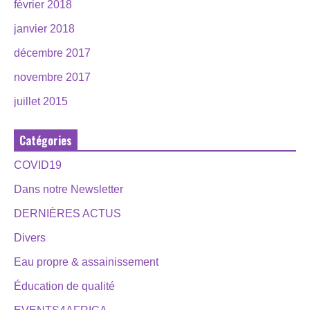
février 2018
janvier 2018
décembre 2017
novembre 2017
juillet 2015
Catégories
COVID19
Dans notre Newsletter
DERNIÈRES ACTUS
Divers
Eau propre & assainissement
Éducation de qualité