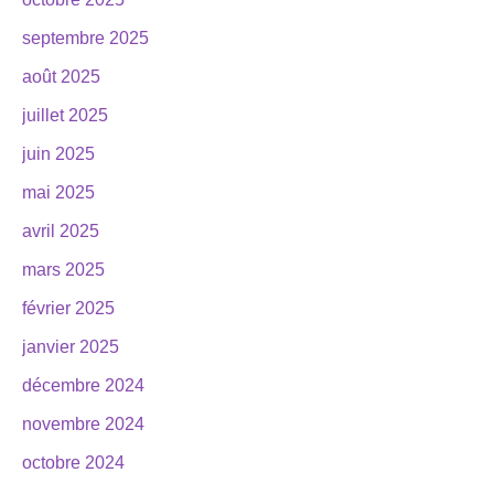
septembre 2025
août 2025
juillet 2025
juin 2025
mai 2025
avril 2025
mars 2025
février 2025
janvier 2025
décembre 2024
novembre 2024
octobre 2024