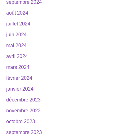
septembre 2024
août 2024
juillet 2024
juin 2024
mai 2024
avril 2024
mars 2024
février 2024
janvier 2024
décembre 2023
novembre 2023
octobre 2023
septembre 2023