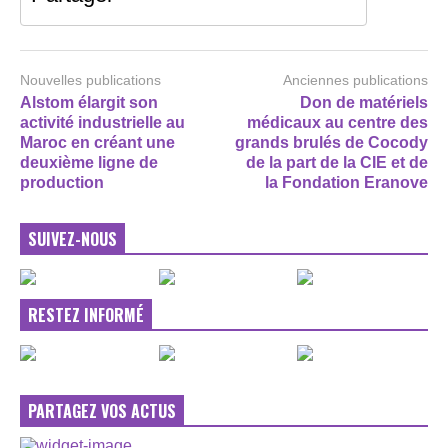
Nouvelles publications
Anciennes publications
Alstom élargit son
Don de matériels
activité industrielle au
médicaux au centre des
Maroc en créant une
grands brulés de Cocody
deuxième ligne de
de la part de la CIE et de
production
la Fondation Eranove
SUIVEZ-NOUS
RESTEZ INFORMÉ
PARTAGEZ VOS ACTUS