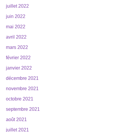
juillet 2022
juin 2022
mai 2022
avril 2022
mars 2022
février 2022
janvier 2022
décembre 2021
novembre 2021
octobre 2021
septembre 2021
août 2021
juillet 2021