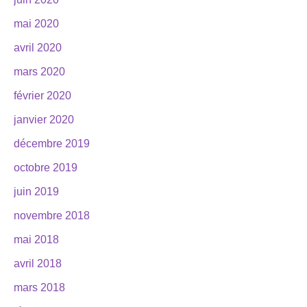
mai 2020
avril 2020
mars 2020
février 2020
janvier 2020
décembre 2019
octobre 2019
juin 2019
novembre 2018
mai 2018
avril 2018
mars 2018