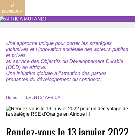
LA
COMMUNAUTE
Une approche unique pour porter les stratégies
inclusives et l’innovation sociétale des acteurs publics
et privés
au service des Objectifs du Développement Durable
(ODD) en Afrique.
Une initiative globale à l’attention des parties
prenantes du développement du continent.
Home
EVENTS4AFRICA
Rendez-vous le 13 janvier 2022