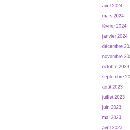
avril 2024
mars 2024
février 2024
janvier 2024
décembre 20
novembre 20
octobre 2023
septembre 2
août 2023
juillet 2023
juin 2023
mai 2023
avril 2023