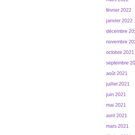
février 2022
janvier 2022
décembre 20
novembre 20
octobre 2021
septembre 2
août 2021
juillet 2021
juin 2021
mai 2021
avril 2021
mars 2021