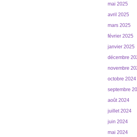
mai 2025
avril 2025
mars 2025
février 2025
janvier 2025
décembre 20
novembre 20
octobre 2024
septembre 2
août 2024
juillet 2024
juin 2024
mai 2024