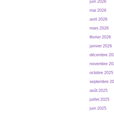
juin 2026
mai 2026
avril 2026
mars 2026
février 2026
janvier 2026
décembre 20
novembre 20
octobre 2025
septembre 2
août 2025
juillet 2025
juin 2025