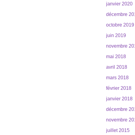
janvier 2020
décembre 20
octobre 2019
juin 2019
novembre 20
mai 2018
avril 2018
mars 2018
février 2018
janvier 2018
décembre 20
novembre 20
juillet 2015