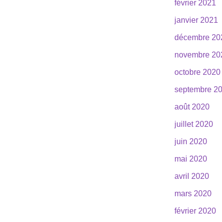
février 2021
janvier 2021
décembre 20
novembre 20
octobre 2020
septembre 2
août 2020
juillet 2020
juin 2020
mai 2020
avril 2020
mars 2020
février 2020