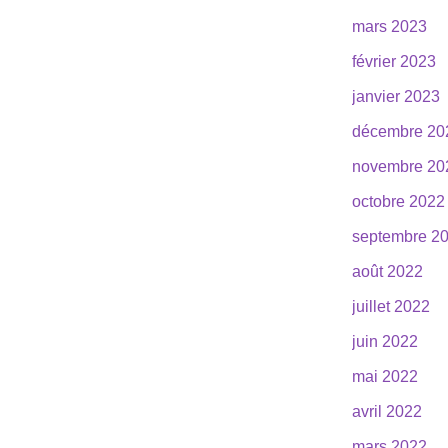
mars 2023
février 2023
janvier 2023
décembre 20
novembre 20
octobre 2022
septembre 2
août 2022
juillet 2022
juin 2022
mai 2022
avril 2022
mars 2022