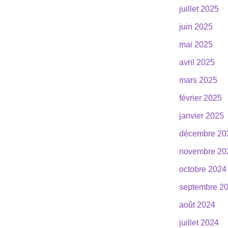
juillet 2025
juin 2025
mai 2025
avril 2025
mars 2025
février 2025
janvier 2025
décembre 20
novembre 20
octobre 2024
septembre 2
août 2024
juillet 2024