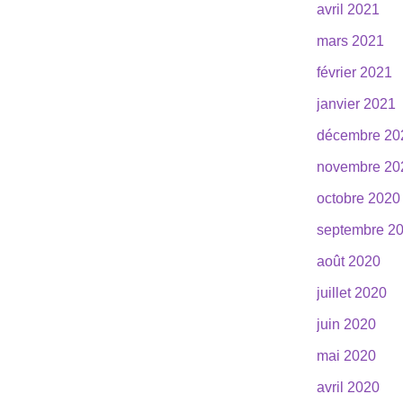
avril 2021
mars 2021
février 2021
janvier 2021
décembre 20
novembre 20
octobre 2020
septembre 2
août 2020
juillet 2020
juin 2020
mai 2020
avril 2020