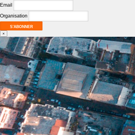
Email
Organisation
×