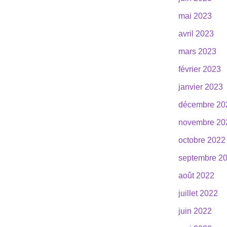
mai 2023
avril 2023
mars 2023
février 2023
janvier 2023
décembre 20
novembre 20
octobre 2022
septembre 2
août 2022
juillet 2022
juin 2022