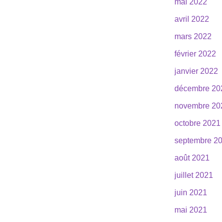
mai 2022
avril 2022
mars 2022
février 2022
janvier 2022
décembre 20
novembre 20
octobre 2021
septembre 2
août 2021
juillet 2021
juin 2021
mai 2021