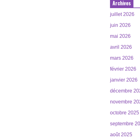
Archives
juillet 2026
juin 2026
mai 2026
avril 2026
mars 2026
février 2026
janvier 2026
décembre 20
novembre 20
octobre 2025
septembre 2
août 2025