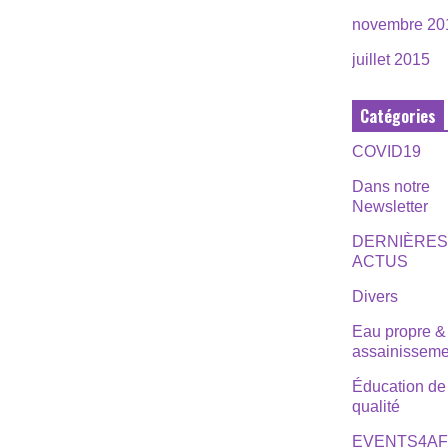
novembre 20
juillet 2015
Catégories
COVID19
Dans notre
Newsletter
DERNIÈRE
ACTUS
Divers
Eau propre &
assainisseme
Éducation de
qualité
EVENTS4AF