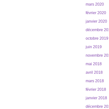
mars 2020
février 2020
janvier 2020
décembre 20
octobre 2019
juin 2019
novembre 20
mai 2018
avril 2018
mars 2018
février 2018
janvier 2018
décembre 20