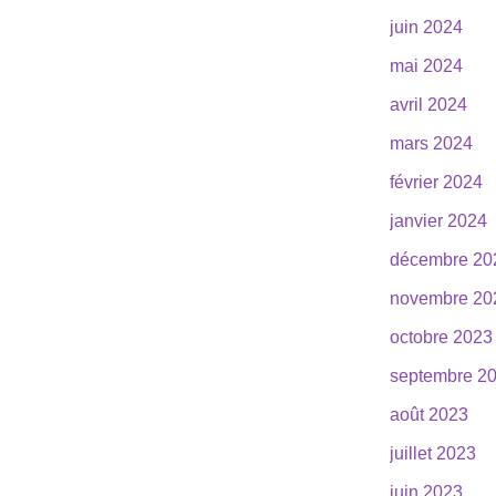
juin 2024
mai 2024
avril 2024
mars 2024
février 2024
janvier 2024
décembre 20
novembre 20
octobre 2023
septembre 2
août 2023
juillet 2023
juin 2023