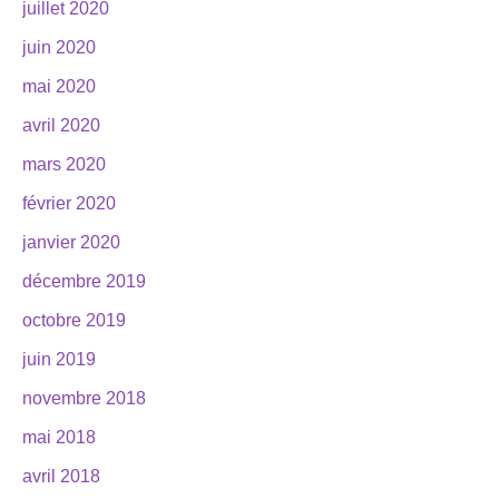
juillet 2020
juin 2020
mai 2020
avril 2020
mars 2020
février 2020
janvier 2020
décembre 2019
octobre 2019
juin 2019
novembre 2018
mai 2018
avril 2018