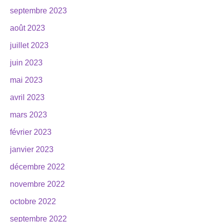
septembre 2023
août 2023
juillet 2023
juin 2023
mai 2023
avril 2023
mars 2023
février 2023
janvier 2023
décembre 2022
novembre 2022
octobre 2022
septembre 2022