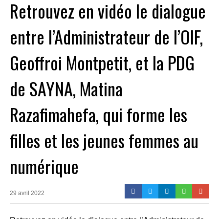
Retrouvez en vidéo le dialogue
entre l’Administrateur de l’OIF,
Geoffroi Montpetit, et la PDG
de SAYNA, Matina
Razafimahefa, qui forme les
filles et les jeunes femmes au
numérique
29 avril 2022