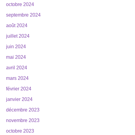
octobre 2024
septembre 2024
août 2024
juillet 2024
juin 2024
mai 2024
avril 2024
mars 2024
février 2024
janvier 2024
décembre 2023
novembre 2023
octobre 2023