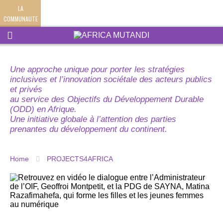
LA
COMMUNAUTE
Une approche unique pour porter les stratégies
inclusives et l’innovation sociétale des acteurs publics
et privés
au service des Objectifs du Développement Durable
(ODD) en Afrique.
Une initiative globale à l’attention des parties
prenantes du développement du continent.
Home
PROJECTS4AFRICA