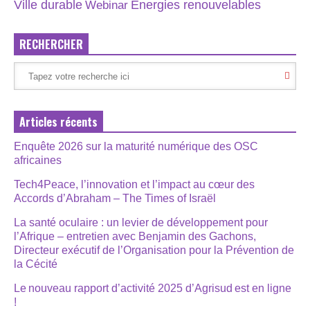
Énergies renouvelables
Ville durable
Webinar
RECHERCHER
Articles récents
Enquête 2026 sur la maturité numérique des OSC
africaines
Tech4Peace, l’innovation et l’impact au cœur des
Accords d’Abraham – The Times of Israël
La santé oculaire : un levier de développement pour
l’Afrique – entretien avec Benjamin des Gachons,
Directeur exécutif de l’Organisation pour la Prévention de
la Cécité
Le nouveau rapport d’activité 2025 d’Agrisud est en ligne
!