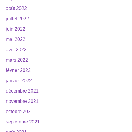
août 2022
juillet 2022
juin 2022
mai 2022
avril 2022
mars 2022
février 2022
janvier 2022
décembre 2021
novembre 2021
octobre 2021
septembre 2021