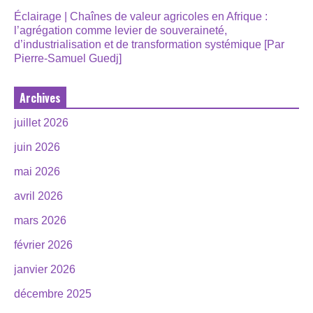
Éclairage | Chaînes de valeur agricoles en Afrique :
l’agrégation comme levier de souveraineté,
d’industrialisation et de transformation systémique [Par
Pierre-Samuel Guedj]
Archives
juillet 2026
juin 2026
mai 2026
avril 2026
mars 2026
février 2026
janvier 2026
décembre 2025