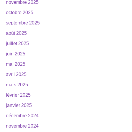
novembre 2025
octobre 2025
septembre 2025
août 2025
juillet 2025
juin 2025
mai 2025
avril 2025
mars 2025
février 2025
janvier 2025
décembre 2024
novembre 2024