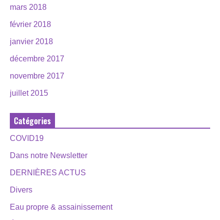
mars 2018
février 2018
janvier 2018
décembre 2017
novembre 2017
juillet 2015
Catégories
COVID19
Dans notre Newsletter
DERNIÈRES ACTUS
Divers
Eau propre & assainissement