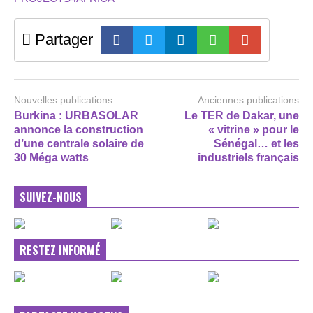
Partager
Nouvelles publications
Anciennes publications
Burkina : URBASOLAR
Le TER de Dakar, une
annonce la construction
« vitrine » pour le
d’une centrale solaire de
Sénégal… et les
30 Méga watts
industriels français
SUIVEZ-NOUS
RESTEZ INFORMÉ