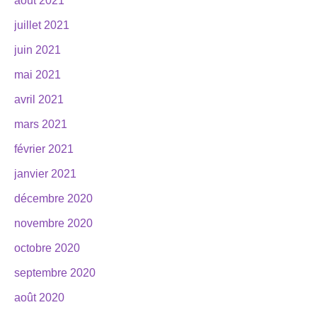
août 2021
juillet 2021
juin 2021
mai 2021
avril 2021
mars 2021
février 2021
janvier 2021
décembre 2020
novembre 2020
octobre 2020
septembre 2020
août 2020