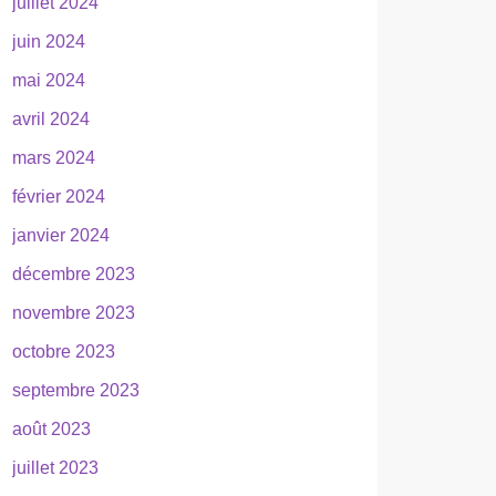
juillet 2024
juin 2024
mai 2024
avril 2024
mars 2024
février 2024
janvier 2024
décembre 2023
novembre 2023
octobre 2023
septembre 2023
août 2023
juillet 2023