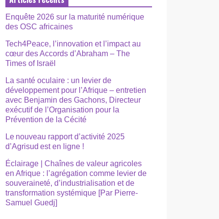
Enquête 2026 sur la maturité numérique
des OSC africaines
Tech4Peace, l’innovation et l’impact au
cœur des Accords d’Abraham – The
Times of Israël
La santé oculaire : un levier de
développement pour l’Afrique – entretien
avec Benjamin des Gachons, Directeur
exécutif de l’Organisation pour la
Prévention de la Cécité
Le nouveau rapport d’activité 2025
d’Agrisud est en ligne !
Éclairage | Chaînes de valeur agricoles
en Afrique : l’agrégation comme levier de
souveraineté, d’industrialisation et de
transformation systémique [Par Pierre-
Samuel Guedj]