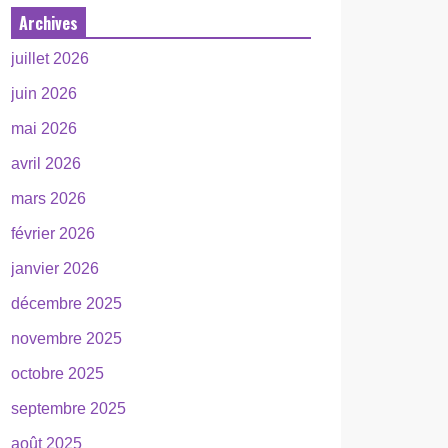
Archives
juillet 2026
juin 2026
mai 2026
avril 2026
mars 2026
février 2026
janvier 2026
décembre 2025
novembre 2025
octobre 2025
septembre 2025
août 2025