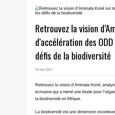
Retrouvez la vision d’Am
d’accélération des ODD 
défis de la biodiversité
19 mai 2021
Retrouvez la vision d’Aminata Koné, analyst
écrivaine qui a mené une étude pour l’organ
la biodiversité en Afrique.
La biodiversité est une dimension incontou