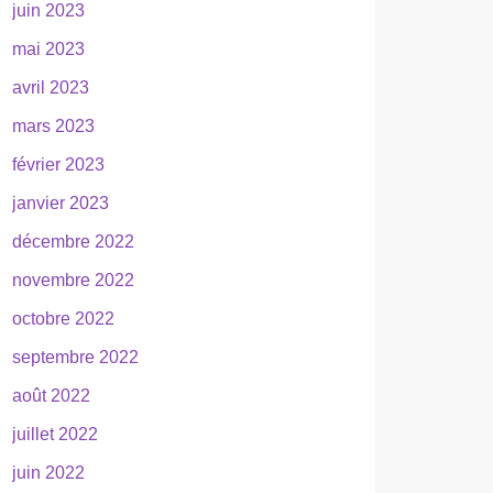
juin 2023
mai 2023
avril 2023
mars 2023
février 2023
janvier 2023
décembre 2022
novembre 2022
octobre 2022
septembre 2022
août 2022
juillet 2022
juin 2022