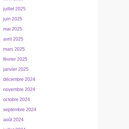
juillet 2025
juin 2025
mai 2025
avril 2025
mars 2025
février 2025
janvier 2025
décembre 2024
novembre 2024
octobre 2024
septembre 2024
août 2024