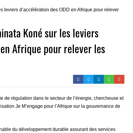
inata Koné sur les leviers
en Afrique pour relever les
e de régulation dans le secteur de l’énergie, chercheuse et
isation Je M’engage pour l’Afrique sur la gouvernance de
rnable du développement durable assurant des services