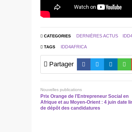
DERNIÈRES ACTUS
IDD
CATEGORIES
IDD4AFRICA
TAGS
Partager
Nouvelles publications
Prix Orange de l’Entrepreneur Social en
Afrique et au Moyen-Orient : 4 juin date li
de dépôt des candidatures