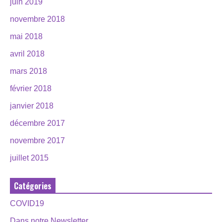
juin 2019
novembre 2018
mai 2018
avril 2018
mars 2018
février 2018
janvier 2018
décembre 2017
novembre 2017
juillet 2015
Catégories
COVID19
Dans notre Newsletter