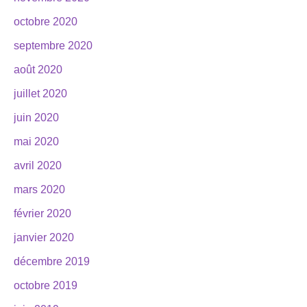
octobre 2020
septembre 2020
août 2020
juillet 2020
juin 2020
mai 2020
avril 2020
mars 2020
février 2020
janvier 2020
décembre 2019
octobre 2019