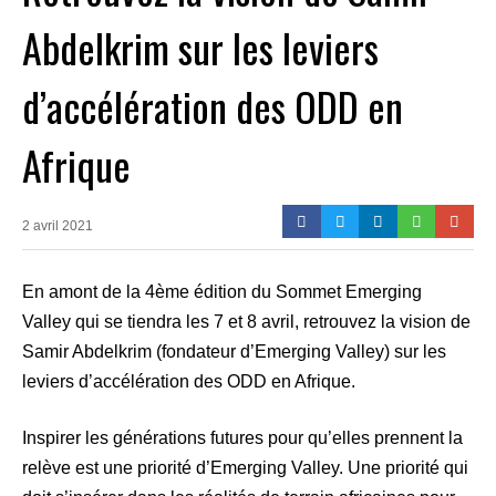
Abdelkrim sur les leviers
d’accélération des ODD en
Afrique
2 avril 2021
En amont de la 4ème édition du Sommet Emerging
Valley qui se tiendra les 7 et 8 avril, retrouvez la vision de
Samir Abdelkrim (fondateur d’Emerging Valley) sur les
leviers d’accélération des ODD en Afrique.
Inspirer les générations futures pour qu’elles prennent la
relève est une priorité d’Emerging Valley. Une priorité qui