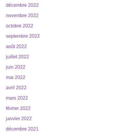
décembre 2022
novembre 2022
octobre 2022
septembre 2022
août 2022
juillet 2022
juin 2022
mai 2022
avril 2022
mars 2022
février 2022
janvier 2022
décembre 2021