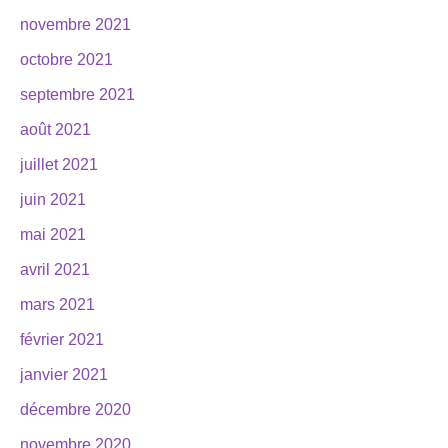
novembre 2021
octobre 2021
septembre 2021
août 2021
juillet 2021
juin 2021
mai 2021
avril 2021
mars 2021
février 2021
janvier 2021
décembre 2020
novembre 2020