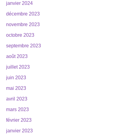
janvier 2024
décembre 2023
novembre 2023
octobre 2023
septembre 2023
août 2023
juillet 2023
juin 2023
mai 2023
avril 2023
mars 2023
février 2023
janvier 2023