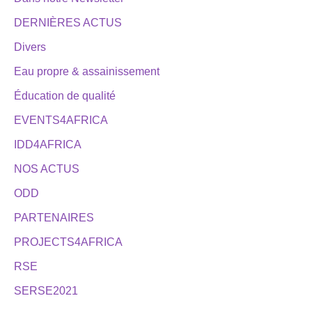
DERNIÈRES ACTUS
Divers
Eau propre & assainissement
Éducation de qualité
EVENTS4AFRICA
IDD4AFRICA
NOS ACTUS
ODD
PARTENAIRES
PROJECTS4AFRICA
RSE
SERSE2021