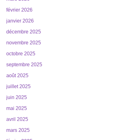
février 2026
janvier 2026
décembre 2025
novembre 2025
octobre 2025
septembre 2025
août 2025
juillet 2025
juin 2025
mai 2025
avril 2025
mars 2025