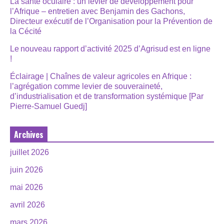
La santé oculaire : un levier de développement pour
l’Afrique – entretien avec Benjamin des Gachons,
Directeur exécutif de l’Organisation pour la Prévention de
la Cécité
Le nouveau rapport d’activité 2025 d’Agrisud est en ligne
!
Éclairage | Chaînes de valeur agricoles en Afrique :
l’agrégation comme levier de souveraineté,
d’industrialisation et de transformation systémique [Par
Pierre-Samuel Guedj]
Archives
juillet 2026
juin 2026
mai 2026
avril 2026
mars 2026