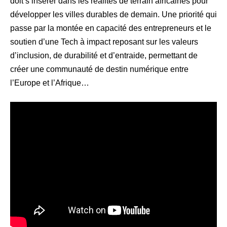
doit s’insérer dans les réalités de terrain africaines pour
développer les villes durables de demain. Une priorité qui
passe par la montée en capacité des entrepreneurs et le
soutien d’une Tech à impact reposant sur les valeurs
d’inclusion, de durabilité et d’entraide, permettant de
créer une communauté de destin numérique entre
l’Europe et l’Afrique…