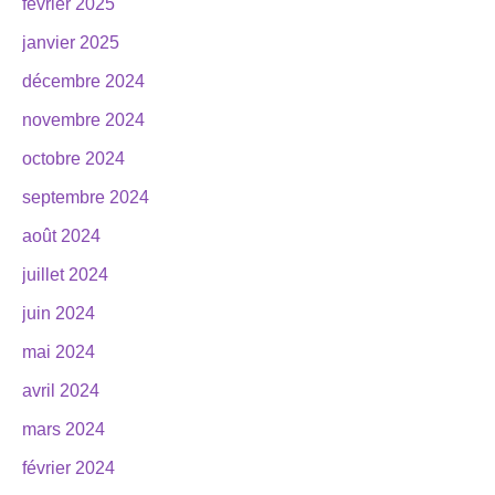
février 2025
janvier 2025
décembre 2024
novembre 2024
octobre 2024
septembre 2024
août 2024
juillet 2024
juin 2024
mai 2024
avril 2024
mars 2024
février 2024