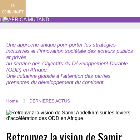
LA
COMMUNAUTE
Une approche unique pour porter les stratégies
inclusives et l’innovation sociétale des acteurs publics
et privés
au service des Objectifs du Développement Durable
(ODD) en Afrique.
Une initiative globale à l’attention des parties
prenantes du développement du continent.
Home
DERNIÈRES ACTUS
Retrouvez la vision de Samir