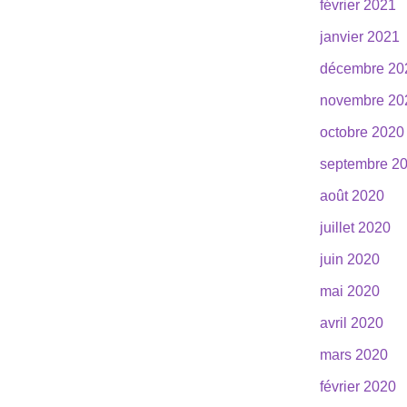
février 2021
janvier 2021
décembre 20
novembre 20
octobre 2020
septembre 2
août 2020
juillet 2020
juin 2020
mai 2020
avril 2020
mars 2020
février 2020