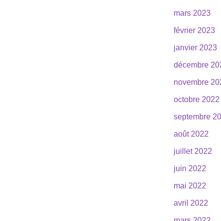
mars 2023
février 2023
janvier 2023
décembre 20
novembre 20
octobre 2022
septembre 2
août 2022
juillet 2022
juin 2022
mai 2022
avril 2022
mars 2022