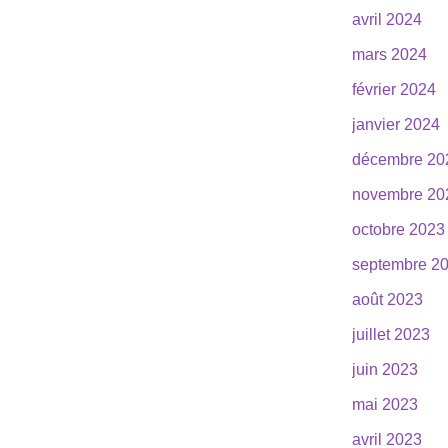
avril 2024
mars 2024
février 2024
janvier 2024
décembre 20
novembre 20
octobre 2023
septembre 2
août 2023
juillet 2023
juin 2023
mai 2023
avril 2023