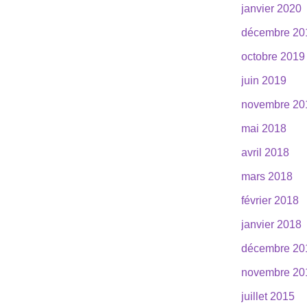
janvier 2020
décembre 20
octobre 2019
juin 2019
novembre 20
mai 2018
avril 2018
mars 2018
février 2018
janvier 2018
décembre 20
novembre 20
juillet 2015