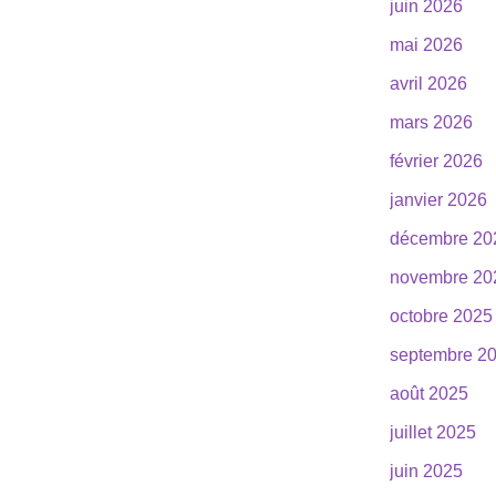
juin 2026
mai 2026
avril 2026
mars 2026
février 2026
janvier 2026
décembre 20
novembre 20
octobre 2025
septembre 2
août 2025
juillet 2025
juin 2025