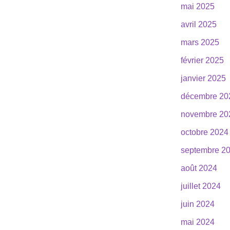
mai 2025
avril 2025
mars 2025
février 2025
janvier 2025
décembre 20
novembre 20
octobre 2024
septembre 2
août 2024
juillet 2024
juin 2024
mai 2024