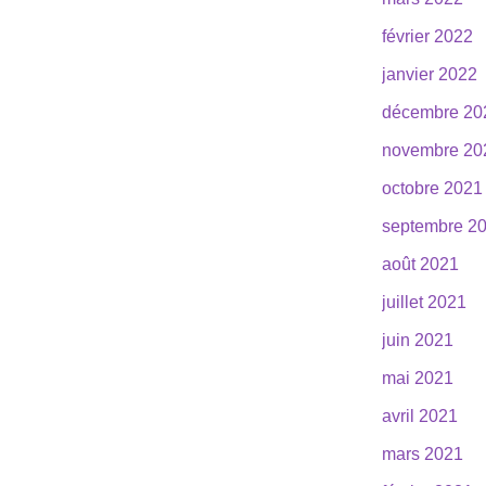
février 2022
janvier 2022
décembre 20
novembre 20
octobre 2021
septembre 2
août 2021
juillet 2021
juin 2021
mai 2021
avril 2021
mars 2021