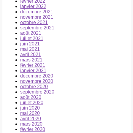
février 2022
janvier 2022
décembre 2021
novembre 2021
octobre 2021
septembre 2021
août 2021
juillet 2021
juin 2021
mai 2021
avril 2021
mars 2021
février 2021
janvier 2021
décembre 2020
novembre 2020
octobre 2020
septembre 2020
août 2020
juillet 2020
juin 2020
mai 2020
avril 2020
mars 2020
février 2020