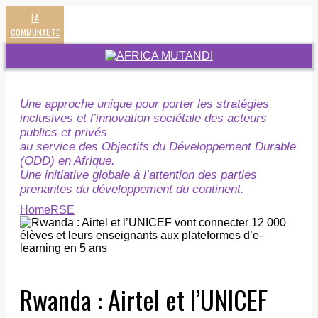
LA
COMMUNAUTE
Une approche unique pour porter les stratégies
inclusives et l’innovation sociétale des acteurs
publics et privés
au service des Objectifs du Développement Durable
(ODD) en Afrique.
Une initiative globale à l’attention des parties
prenantes du développement du continent.
Home
RSE
Rwanda : Airtel et l’UNICEF