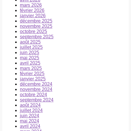
mars 2026
février 2026
janvier 2026
décembre 2025
novembre 2025
octobre 2025
septembre 2025
août 2025
juillet 2025
juin 2025
mai 2025
avril 2025
mars 2025
février 2025
janvier 2025
décembre 2024
novembre 2024
octobre 2024
septembre 2024
août 2024
juillet 2024
juin 2024
mai 2024
avril 2024