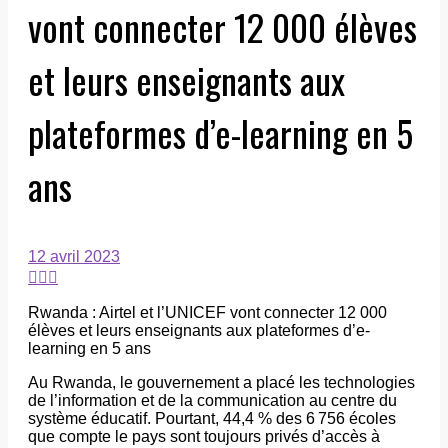
vont connecter 12 000 élèves
et leurs enseignants aux
plateformes d’e-learning en 5
ans
12 avril 2023
Rwanda : Airtel et l’UNICEF vont connecter 12 000
élèves et leurs enseignants aux plateformes d’e-
learning en 5 ans
Au Rwanda, le gouvernement a placé les technologies
de l’information et de la communication au centre du
système éducatif. Pourtant, 44,4 % des 6 756 écoles
que compte le pays sont toujours privés d’accès à