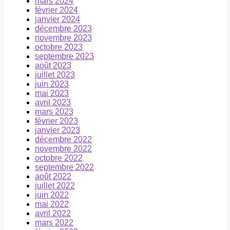
mars 2024
février 2024
janvier 2024
décembre 2023
novembre 2023
octobre 2023
septembre 2023
août 2023
juillet 2023
juin 2023
mai 2023
avril 2023
mars 2023
février 2023
janvier 2023
décembre 2022
novembre 2022
octobre 2022
septembre 2022
août 2022
juillet 2022
juin 2022
mai 2022
avril 2022
mars 2022