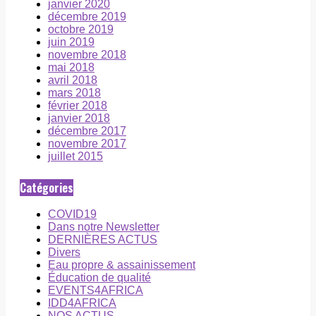
janvier 2020
décembre 2019
octobre 2019
juin 2019
novembre 2018
mai 2018
avril 2018
mars 2018
février 2018
janvier 2018
décembre 2017
novembre 2017
juillet 2015
Catégories
COVID19
Dans notre Newsletter
DERNIÈRES ACTUS
Divers
Eau propre & assainissement
Éducation de qualité
EVENTS4AFRICA
IDD4AFRICA
NOS ACTUS