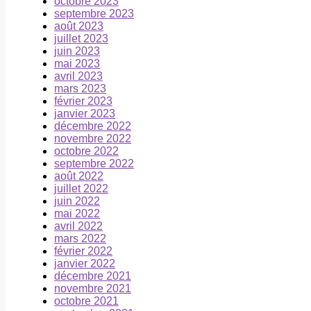
octobre 2023
septembre 2023
août 2023
juillet 2023
juin 2023
mai 2023
avril 2023
mars 2023
février 2023
janvier 2023
décembre 2022
novembre 2022
octobre 2022
septembre 2022
août 2022
juillet 2022
juin 2022
mai 2022
avril 2022
mars 2022
février 2022
janvier 2022
décembre 2021
novembre 2021
octobre 2021