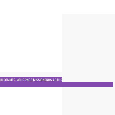
UI SOMMES-NOUS ?
NOS MISSIONS
NOS ACTUS