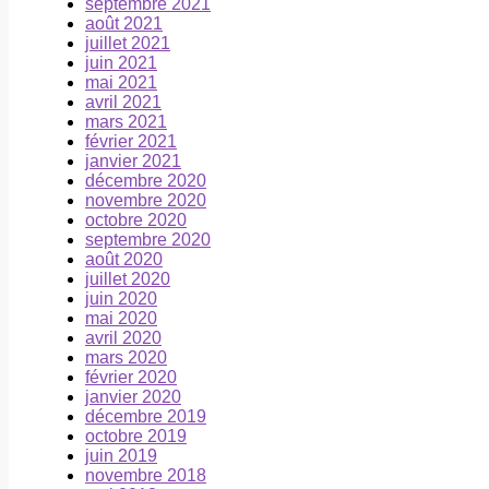
septembre 2021
août 2021
juillet 2021
juin 2021
mai 2021
avril 2021
mars 2021
février 2021
janvier 2021
décembre 2020
novembre 2020
octobre 2020
septembre 2020
août 2020
juillet 2020
juin 2020
mai 2020
avril 2020
mars 2020
février 2020
janvier 2020
décembre 2019
octobre 2019
juin 2019
novembre 2018