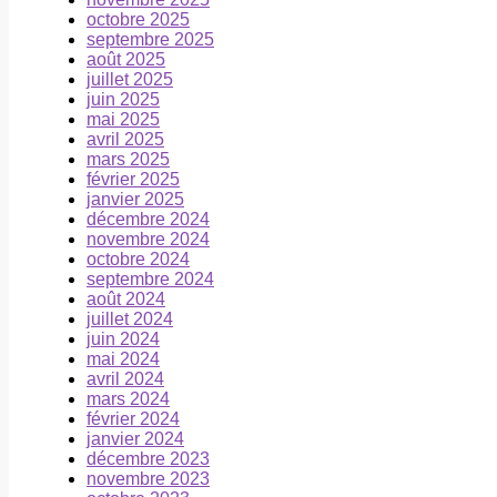
octobre 2025
septembre 2025
août 2025
juillet 2025
juin 2025
mai 2025
avril 2025
mars 2025
février 2025
janvier 2025
décembre 2024
novembre 2024
octobre 2024
septembre 2024
août 2024
juillet 2024
juin 2024
mai 2024
avril 2024
mars 2024
février 2024
janvier 2024
décembre 2023
novembre 2023