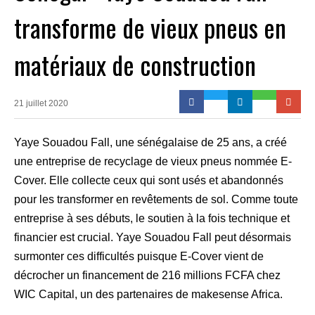
transforme de vieux pneus en
matériaux de construction
21 juillet 2020
Yaye Souadou Fall, une sénégalaise de 25 ans, a créé
une entreprise de recyclage de vieux pneus nommée E-
Cover. Elle collecte ceux qui sont usés et abandonnés
pour les transformer en revêtements de sol. Comme toute
entreprise à ses débuts, le soutien à la fois technique et
financier est crucial. Yaye Souadou Fall peut désormais
surmonter ces difficultés puisque E-Cover vient de
décrocher un financement de 216 millions FCFA chez
WIC Capital, un des partenaires de makesense Africa.