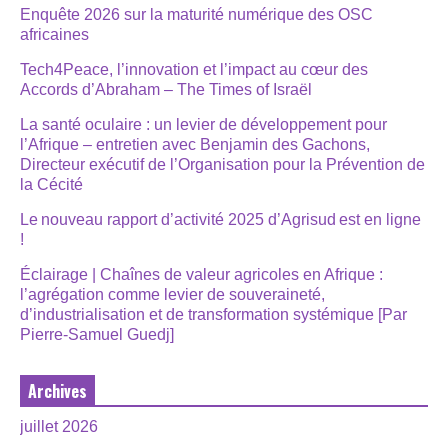
Enquête 2026 sur la maturité numérique des OSC
africaines
Tech4Peace, l’innovation et l’impact au cœur des
Accords d’Abraham – The Times of Israël
La santé oculaire : un levier de développement pour
l’Afrique – entretien avec Benjamin des Gachons,
Directeur exécutif de l’Organisation pour la Prévention de
la Cécité
Le nouveau rapport d’activité 2025 d’Agrisud est en ligne
!
Éclairage | Chaînes de valeur agricoles en Afrique :
l’agrégation comme levier de souveraineté,
d’industrialisation et de transformation systémique [Par
Pierre-Samuel Guedj]
Archives
juillet 2026