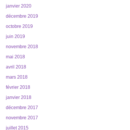
janvier 2020
décembre 2019
octobre 2019
juin 2019
novembre 2018
mai 2018
avril 2018
mars 2018
février 2018
janvier 2018
décembre 2017
novembre 2017
juillet 2015