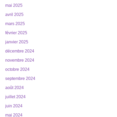
mai 2025
avril 2025
mars 2025
février 2025
janvier 2025
décembre 2024
novembre 2024
octobre 2024
septembre 2024
août 2024
juillet 2024
juin 2024
mai 2024