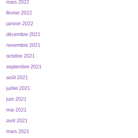
mars 2022
février 2022
janvier 2022
décembre 2021
novembre 2021
octobre 2021
septembre 2021
août 2021
juillet 2021
juin 2021
mai 2021
avril 2021
mars 2021