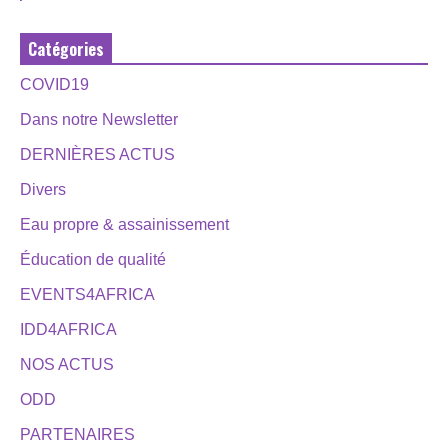
Catégories
COVID19
Dans notre Newsletter
DERNIÈRES ACTUS
Divers
Eau propre & assainissement
Éducation de qualité
EVENTS4AFRICA
IDD4AFRICA
NOS ACTUS
ODD
PARTENAIRES