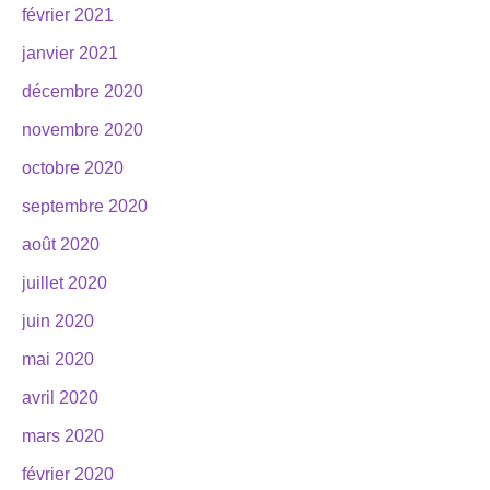
février 2021
janvier 2021
décembre 2020
novembre 2020
octobre 2020
septembre 2020
août 2020
juillet 2020
juin 2020
mai 2020
avril 2020
mars 2020
février 2020