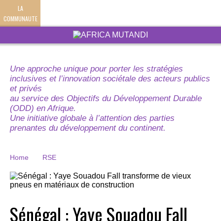
LA
COMMUNAUTE
Une approche unique pour porter les stratégies
inclusives et l’innovation sociétale des acteurs publics
et privés
au service des Objectifs du Développement Durable
(ODD) en Afrique.
Une initiative globale à l’attention des parties
prenantes du développement du continent.
Home
RSE
Sénégal : Yaye Souadou Fall