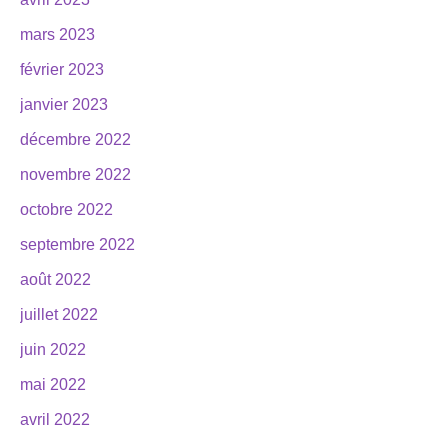
mars 2023
février 2023
janvier 2023
décembre 2022
novembre 2022
octobre 2022
septembre 2022
août 2022
juillet 2022
juin 2022
mai 2022
avril 2022