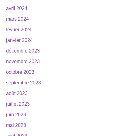
avril 2024
mars 2024
février 2024
janvier 2024
décembre 2023
novembre 2023
octobre 2023
septembre 2023
août 2023
juillet 2023
juin 2023
mai 2023
avril 2023