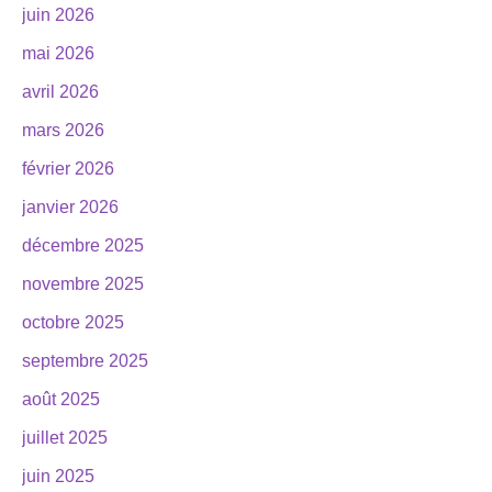
juin 2026
mai 2026
avril 2026
mars 2026
février 2026
janvier 2026
décembre 2025
novembre 2025
octobre 2025
septembre 2025
août 2025
juillet 2025
juin 2025