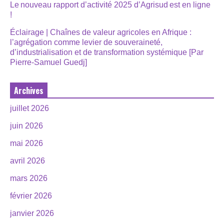
Le nouveau rapport d’activité 2025 d’Agrisud est en ligne
!
Éclairage | Chaînes de valeur agricoles en Afrique :
l’agrégation comme levier de souveraineté,
d’industrialisation et de transformation systémique [Par
Pierre-Samuel Guedj]
Archives
juillet 2026
juin 2026
mai 2026
avril 2026
mars 2026
février 2026
janvier 2026