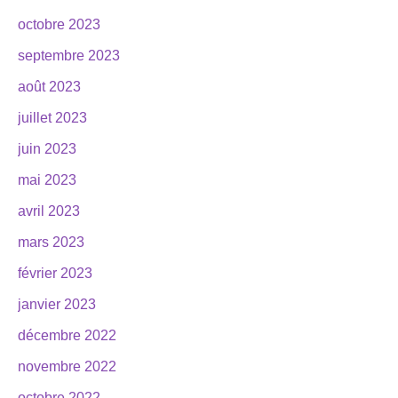
octobre 2023
septembre 2023
août 2023
juillet 2023
juin 2023
mai 2023
avril 2023
mars 2023
février 2023
janvier 2023
décembre 2022
novembre 2022
octobre 2022