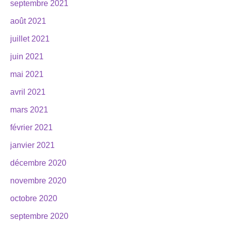
septembre 2021
août 2021
juillet 2021
juin 2021
mai 2021
avril 2021
mars 2021
février 2021
janvier 2021
décembre 2020
novembre 2020
octobre 2020
septembre 2020