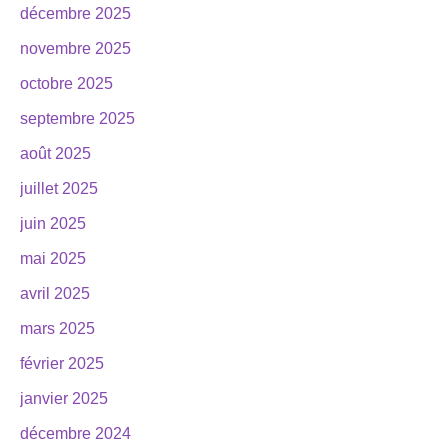
décembre 2025
novembre 2025
octobre 2025
septembre 2025
août 2025
juillet 2025
juin 2025
mai 2025
avril 2025
mars 2025
février 2025
janvier 2025
décembre 2024