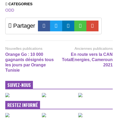
CATEGORIES
ODD
Partager
Nouvelles publications
Anciennes publications
Orange Go : 10 000
En route vers la CAN
gagnants désignés tous
TotalEnergies, Cameroun
les jours par Orange
2021
Tunisie
SUIVEZ-NOUS
RESTEZ INFORMÉ