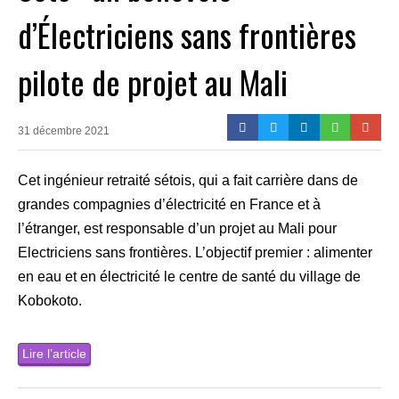
d’Électriciens sans frontières
pilote de projet au Mali
31 décembre 2021
Cet ingénieur retraité sétois, qui a fait carrière dans de
grandes compagnies d’électricité en France et à
l’étranger, est responsable d’un projet au Mali pour
Electriciens sans frontières. L’objectif premier : alimenter
en eau et en électricité le centre de santé du village de
Kobokoto.
Lire l’article