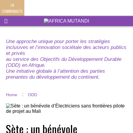
LA
COMMUNAUTE
Une approche unique pour porter les stratégies
inclusives et l’innovation sociétale des acteurs publics
et privés
au service des Objectifs du Développement Durable
(ODD) en Afrique.
Une initiative globale à l’attention des parties
prenantes du développement du continent.
Home
ODD
Sète : un bénévole