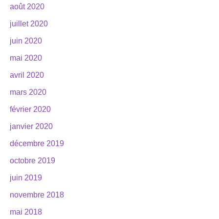
août 2020
juillet 2020
juin 2020
mai 2020
avril 2020
mars 2020
février 2020
janvier 2020
décembre 2019
octobre 2019
juin 2019
novembre 2018
mai 2018