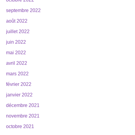
septembre 2022
août 2022
juillet 2022
juin 2022
mai 2022
avril 2022
mars 2022
février 2022
janvier 2022
décembre 2021
novembre 2021
octobre 2021