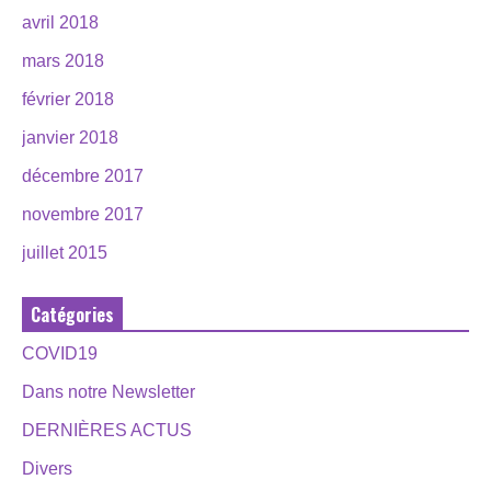
avril 2018
mars 2018
février 2018
janvier 2018
décembre 2017
novembre 2017
juillet 2015
Catégories
COVID19
Dans notre Newsletter
DERNIÈRES ACTUS
Divers