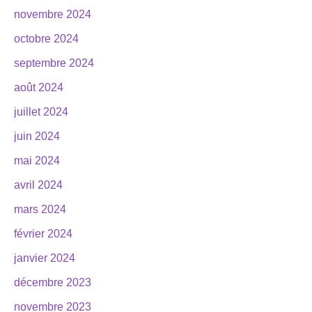
novembre 2024
octobre 2024
septembre 2024
août 2024
juillet 2024
juin 2024
mai 2024
avril 2024
mars 2024
février 2024
janvier 2024
décembre 2023
novembre 2023