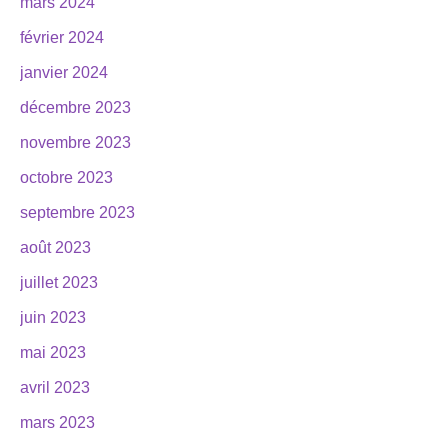
mars 2024
février 2024
janvier 2024
décembre 2023
novembre 2023
octobre 2023
septembre 2023
août 2023
juillet 2023
juin 2023
mai 2023
avril 2023
mars 2023