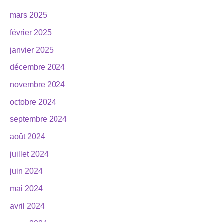
mars 2025
février 2025
janvier 2025
décembre 2024
novembre 2024
octobre 2024
septembre 2024
août 2024
juillet 2024
juin 2024
mai 2024
avril 2024