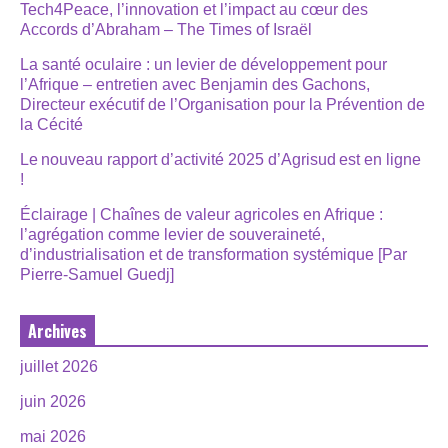
Tech4Peace, l’innovation et l’impact au cœur des
Accords d’Abraham – The Times of Israël
La santé oculaire : un levier de développement pour
l’Afrique – entretien avec Benjamin des Gachons,
Directeur exécutif de l’Organisation pour la Prévention de
la Cécité
Le nouveau rapport d’activité 2025 d’Agrisud est en ligne
!
Éclairage | Chaînes de valeur agricoles en Afrique :
l’agrégation comme levier de souveraineté,
d’industrialisation et de transformation systémique [Par
Pierre-Samuel Guedj]
Archives
juillet 2026
juin 2026
mai 2026