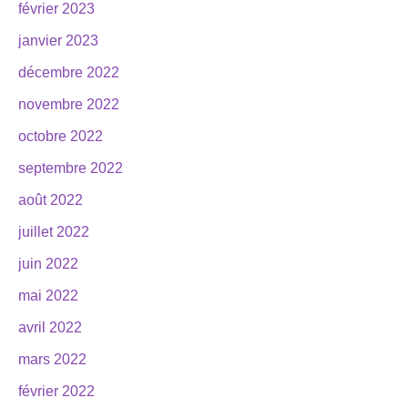
février 2023
janvier 2023
décembre 2022
novembre 2022
octobre 2022
septembre 2022
août 2022
juillet 2022
juin 2022
mai 2022
avril 2022
mars 2022
février 2022