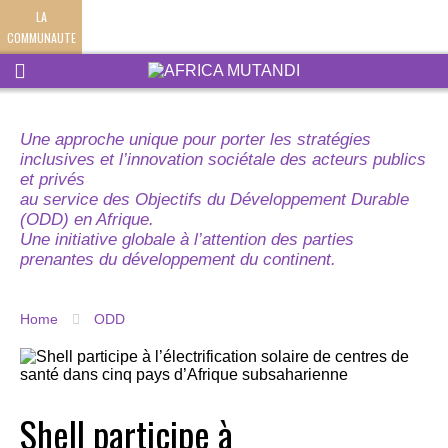
LA
COMMUNAUTE
Une approche unique pour porter les stratégies
inclusives et l’innovation sociétale des acteurs publics
et privés
au service des Objectifs du Développement Durable
(ODD) en Afrique.
Une initiative globale à l’attention des parties
prenantes du développement du continent.
Home
ODD
Shell participe à