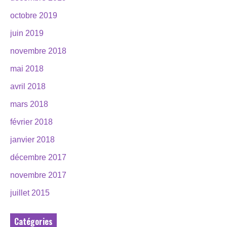
octobre 2019
juin 2019
novembre 2018
mai 2018
avril 2018
mars 2018
février 2018
janvier 2018
décembre 2017
novembre 2017
juillet 2015
Catégories