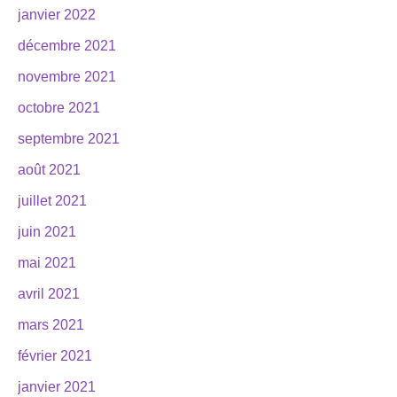
janvier 2022
décembre 2021
novembre 2021
octobre 2021
septembre 2021
août 2021
juillet 2021
juin 2021
mai 2021
avril 2021
mars 2021
février 2021
janvier 2021