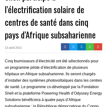
l’électrification solaire de
centres de santé dans cinq
pays d’Afrique subsaharienne
13 août 2021
Cinq fournisseurs d’électricité ont été sélectionnés pour
un programme pilote d’électrification de plusieurs
hôpitaux en Afrique subsaharienne. Ils seront chargés
d’installer des systèmes photovoltaïques dans les centres
de santé. Le programme co-développé par la Fondation
Shell et la plateforme Powering Health d’Odyssey Energy
Solutions bénéficiera à quatre pays d’Afrique
subsaharienne : la République démocratique du Congo,