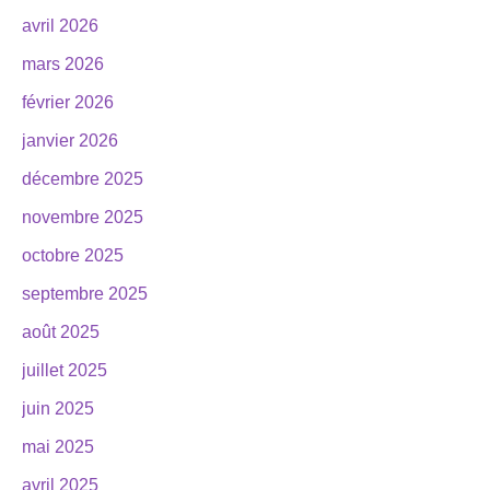
avril 2026
mars 2026
février 2026
janvier 2026
décembre 2025
novembre 2025
octobre 2025
septembre 2025
août 2025
juillet 2025
juin 2025
mai 2025
avril 2025