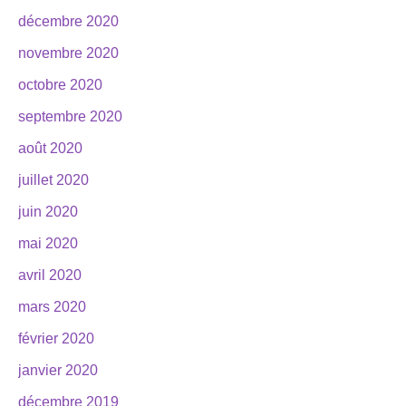
décembre 2020
novembre 2020
octobre 2020
septembre 2020
août 2020
juillet 2020
juin 2020
mai 2020
avril 2020
mars 2020
février 2020
janvier 2020
décembre 2019