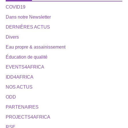
COVID19
Dans notre Newsletter
DERNIÈRES ACTUS
Divers
Eau propre & assainissement
Éducation de qualité
EVENTS4AFRICA
IDD4AFRICA
NOS ACTUS
ODD
PARTENAIRES
PROJECTS4AFRICA
RSE