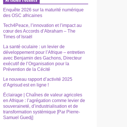
Enquête 2026 sur la maturité numérique
des OSC africaines
Tech4Peace, l’innovation et l’impact au
cœur des Accords d’Abraham – The
Times of Israël
La santé oculaire : un levier de
développement pour l’Afrique – entretien
avec Benjamin des Gachons, Directeur
exécutif de l’Organisation pour la
Prévention de la Cécité
Le nouveau rapport d’activité 2025
d’Agrisud est en ligne !
Éclairage | Chaînes de valeur agricoles
en Afrique : l’agrégation comme levier de
souveraineté, d’industrialisation et de
transformation systémique [Par Pierre-
Samuel Guedj]