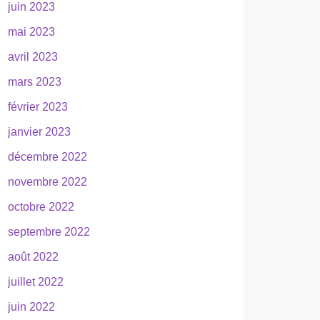
juin 2023
mai 2023
avril 2023
mars 2023
février 2023
janvier 2023
décembre 2022
novembre 2022
octobre 2022
septembre 2022
août 2022
juillet 2022
juin 2022