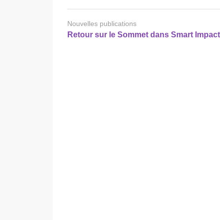
Nouvelles publications
Retour sur le Sommet dans Smart Impact