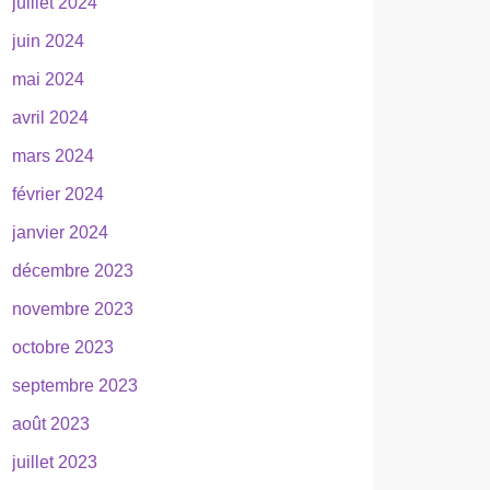
juillet 2024
juin 2024
mai 2024
avril 2024
mars 2024
février 2024
janvier 2024
décembre 2023
novembre 2023
octobre 2023
septembre 2023
août 2023
juillet 2023