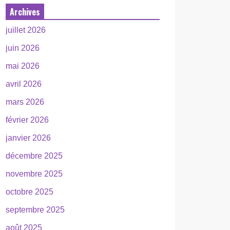
Archives
juillet 2026
juin 2026
mai 2026
avril 2026
mars 2026
février 2026
janvier 2026
décembre 2025
novembre 2025
octobre 2025
septembre 2025
août 2025