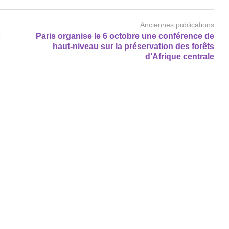
Anciennes publications
Paris organise le 6 octobre une conférence de
haut-niveau sur la préservation des forêts
d’Afrique centrale