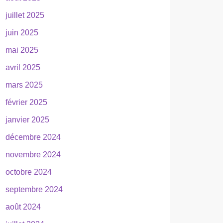
juillet 2025
juin 2025
mai 2025
avril 2025
mars 2025
février 2025
janvier 2025
décembre 2024
novembre 2024
octobre 2024
septembre 2024
août 2024