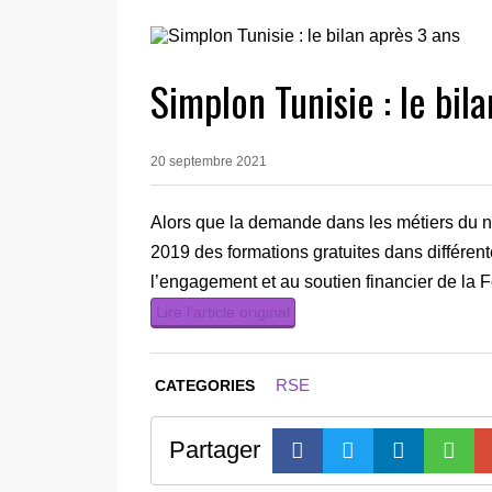
Simplon Tunisie : le bil
20 septembre 2021
Alors que la demande dans les métiers du n
2019 des formations gratuites dans différe
l’engagement et au soutien financier de la 
Lire l’article original
RSE
CATEGORIES
Partager