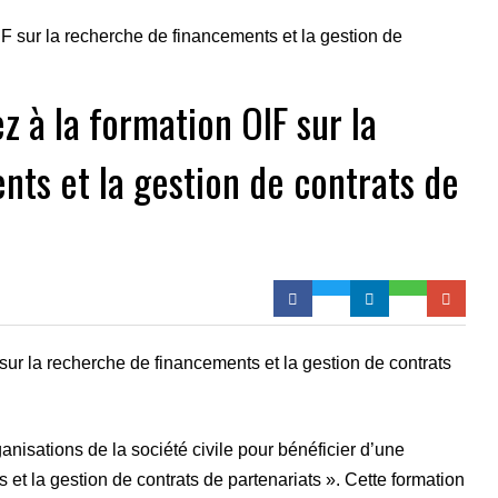
ez à la formation OIF sur la
ts et la gestion de contrats de
F sur la recherche de financements et la gestion de contrats
nisations de la société civile pour bénéficier d’une
 et la gestion de contrats de partenariats ». Cette formation