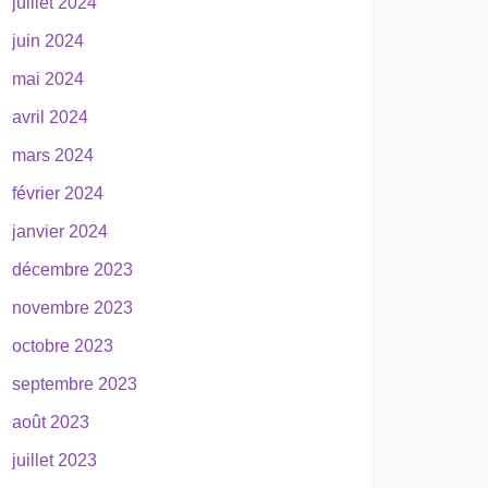
juillet 2024
juin 2024
mai 2024
avril 2024
mars 2024
février 2024
janvier 2024
décembre 2023
novembre 2023
octobre 2023
septembre 2023
août 2023
juillet 2023