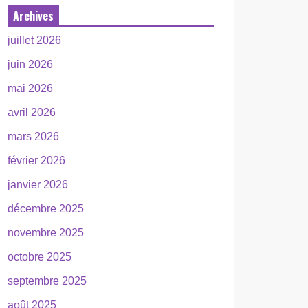
Archives
juillet 2026
juin 2026
mai 2026
avril 2026
mars 2026
février 2026
janvier 2026
décembre 2025
novembre 2025
octobre 2025
septembre 2025
août 2025