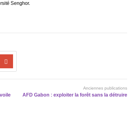
ersité Senghor.
Anciennes publications
voile
AFD Gabon : exploiter la forêt sans la détruire