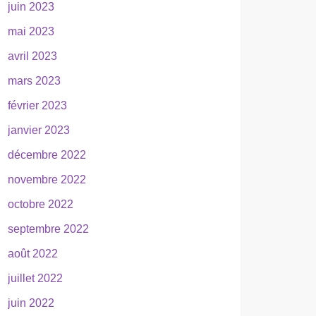
juin 2023
mai 2023
avril 2023
mars 2023
février 2023
janvier 2023
décembre 2022
novembre 2022
octobre 2022
septembre 2022
août 2022
juillet 2022
juin 2022