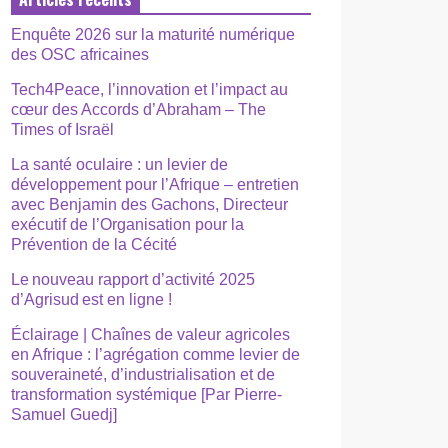
Enquête 2026 sur la maturité numérique
des OSC africaines
Tech4Peace, l’innovation et l’impact au
cœur des Accords d’Abraham – The
Times of Israël
La santé oculaire : un levier de
développement pour l’Afrique – entretien
avec Benjamin des Gachons, Directeur
exécutif de l’Organisation pour la
Prévention de la Cécité
Le nouveau rapport d’activité 2025
d’Agrisud est en ligne !
Éclairage | Chaînes de valeur agricoles
en Afrique : l’agrégation comme levier de
souveraineté, d’industrialisation et de
transformation systémique [Par Pierre-
Samuel Guedj]