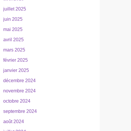
juillet 2025
juin 2025
mai 2025
avril 2025
mars 2025
février 2025
janvier 2025
décembre 2024
novembre 2024
octobre 2024
septembre 2024
août 2024