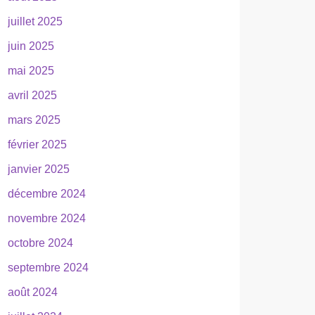
juillet 2025
juin 2025
mai 2025
avril 2025
mars 2025
février 2025
janvier 2025
décembre 2024
novembre 2024
octobre 2024
septembre 2024
août 2024