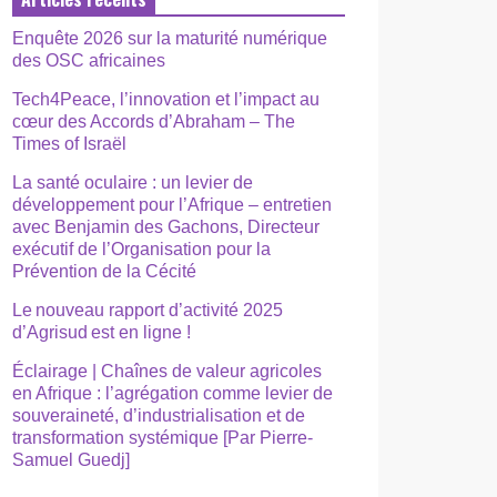
Enquête 2026 sur la maturité numérique
des OSC africaines
Tech4Peace, l’innovation et l’impact au
cœur des Accords d’Abraham – The
Times of Israël
La santé oculaire : un levier de
développement pour l’Afrique – entretien
avec Benjamin des Gachons, Directeur
exécutif de l’Organisation pour la
Prévention de la Cécité
Le nouveau rapport d’activité 2025
d’Agrisud est en ligne !
Éclairage | Chaînes de valeur agricoles
en Afrique : l’agrégation comme levier de
souveraineté, d’industrialisation et de
transformation systémique [Par Pierre-
Samuel Guedj]