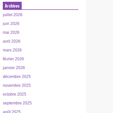
Archives
juillet 2026
juin 2026
mai 2026
avril 2026
mars 2026
février 2026
janvier 2026
décembre 2025
novembre 2025
octobre 2025
septembre 2025
août 2025