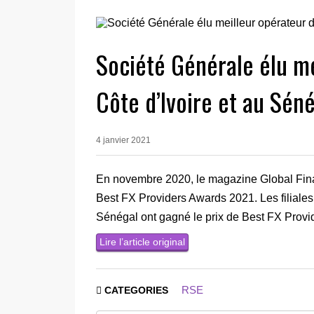
Société Générale élu m
Côte d’Ivoire et au Sén
4 janvier 2021
En novembre 2020, le magazine Global Fi
Best FX Providers Awards 2021. Les filiales
Sénégal ont gagné le prix de Best FX Provi
Lire l’article original
RSE
CATEGORIES