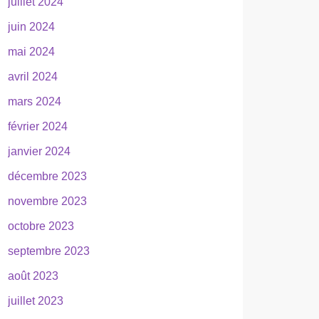
juillet 2024
juin 2024
mai 2024
avril 2024
mars 2024
février 2024
janvier 2024
décembre 2023
novembre 2023
octobre 2023
septembre 2023
août 2023
juillet 2023