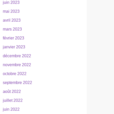
juin 2023
mai 2023
avril 2023
mars 2023
février 2023
janvier 2023
décembre 2022
novembre 2022
octobre 2022
septembre 2022
août 2022
juillet 2022
juin 2022