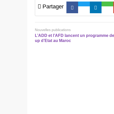
Partager
Nouvelles publications
L’ADD et l’AFD lancent un programme de 
up d’Etat au Maroc