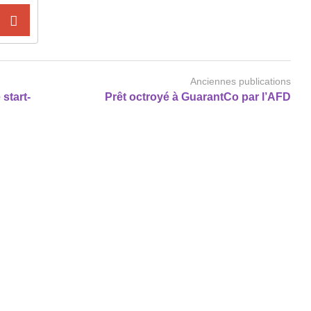
Anciennes publications
start-
Prêt octroyé à GuarantCo par l’AFD