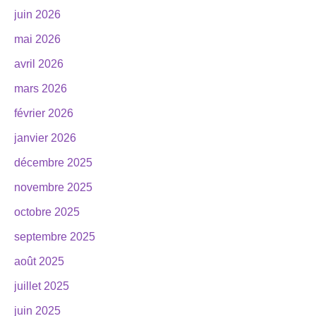
juin 2026
mai 2026
avril 2026
mars 2026
février 2026
janvier 2026
décembre 2025
novembre 2025
octobre 2025
septembre 2025
août 2025
juillet 2025
juin 2025