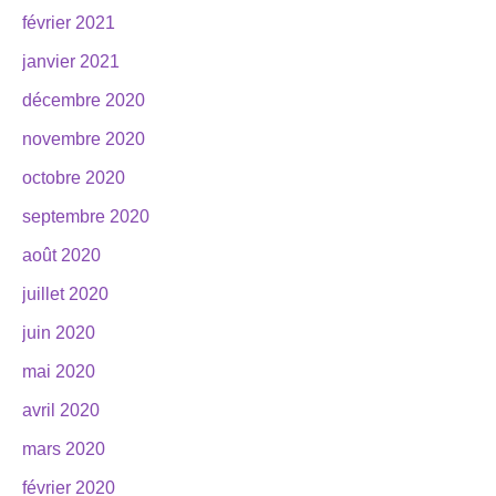
février 2021
janvier 2021
décembre 2020
novembre 2020
octobre 2020
septembre 2020
août 2020
juillet 2020
juin 2020
mai 2020
avril 2020
mars 2020
février 2020