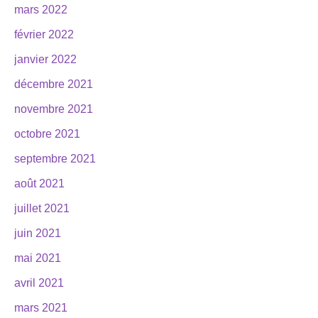
mars 2022
février 2022
janvier 2022
décembre 2021
novembre 2021
octobre 2021
septembre 2021
août 2021
juillet 2021
juin 2021
mai 2021
avril 2021
mars 2021