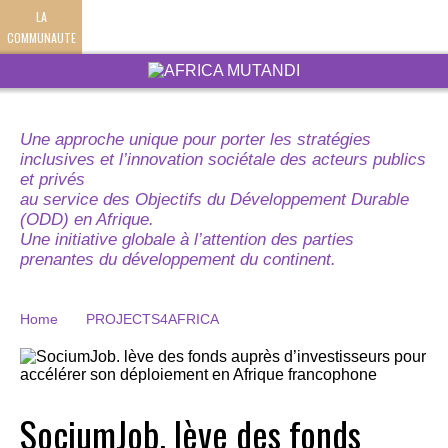
LA
COMMUNAUTE
Une approche unique pour porter les stratégies
inclusives et l’innovation sociétale des acteurs publics
et privés
au service des Objectifs du Développement Durable
(ODD) en Afrique.
Une initiative globale à l’attention des parties
prenantes du développement du continent.
Home
PROJECTS4AFRICA
SociumJob. lève des fonds