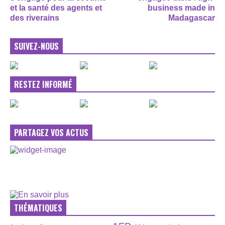
et la santé des agents et
business made in
des riverains
Madagascar
SUIVEZ-NOUS
RESTEZ INFORMÉ
PARTAGEZ VOS ACTUS
THÉMATIQUES