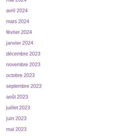
avril 2024
mars 2024
février 2024
janvier 2024
décembre 2023
novembre 2023
octobre 2023
septembre 2023
août 2023
juillet 2023
juin 2023
mai 2023