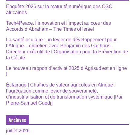
Enquête 2026 sur la maturité numérique des OSC
africaines
Tech4Peace, l’innovation et l’impact au cœur des
Accords d’Abraham – The Times of Israël
La santé oculaire : un levier de développement pour
l’Afrique – entretien avec Benjamin des Gachons,
Directeur exécutif de l’Organisation pour la Prévention de
la Cécité
Le nouveau rapport d’activité 2025 d’Agrisud est en ligne
!
Éclairage | Chaînes de valeur agricoles en Afrique :
l’agrégation comme levier de souveraineté,
d’industrialisation et de transformation systémique [Par
Pierre-Samuel Guedj]
Archives
juillet 2026