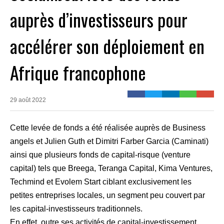
auprès d’investisseurs pour
accélérer son déploiement en
Afrique francophone
29 août 2022
Cette levée de fonds a été réalisée auprès de Business
angels et Julien Guth et Dimitri Farber Garcia (Caminati)
ainsi que plusieurs fonds de capital-risque (venture
capital) tels que Breega, Teranga Capital, Kima Ventures,
Techmind et Evolem Start ciblant exclusivement les
petites entreprises locales, un segment peu couvert par
les capital-investisseurs traditionnels.
En effet, outre ses activités de capital-investissement,