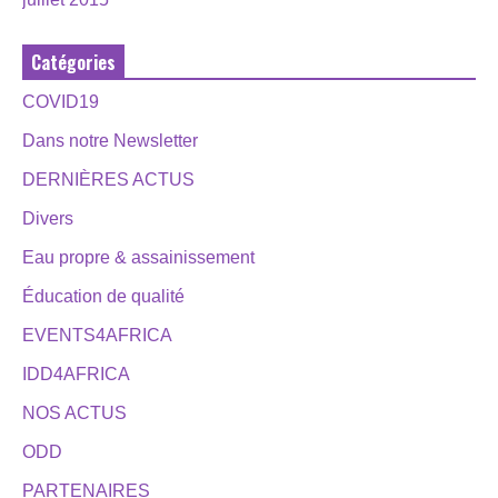
Catégories
COVID19
Dans notre Newsletter
DERNIÈRES ACTUS
Divers
Eau propre & assainissement
Éducation de qualité
EVENTS4AFRICA
IDD4AFRICA
NOS ACTUS
ODD
PARTENAIRES