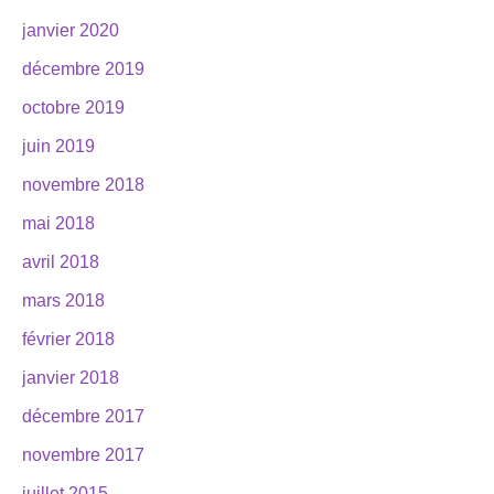
janvier 2020
décembre 2019
octobre 2019
juin 2019
novembre 2018
mai 2018
avril 2018
mars 2018
février 2018
janvier 2018
décembre 2017
novembre 2017
juillet 2015