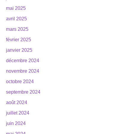
mai 2025
avril 2025
mars 2025
février 2025
janvier 2025
décembre 2024
novembre 2024
octobre 2024
septembre 2024
août 2024
juillet 2024
juin 2024
mai 2024