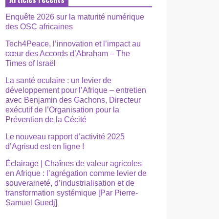
Enquête 2026 sur la maturité numérique
des OSC africaines
Tech4Peace, l’innovation et l’impact au
cœur des Accords d’Abraham – The
Times of Israël
La santé oculaire : un levier de
développement pour l’Afrique – entretien
avec Benjamin des Gachons, Directeur
exécutif de l’Organisation pour la
Prévention de la Cécité
Le nouveau rapport d’activité 2025
d’Agrisud est en ligne !
Éclairage | Chaînes de valeur agricoles
en Afrique : l’agrégation comme levier de
souveraineté, d’industrialisation et de
transformation systémique [Par Pierre-
Samuel Guedj]