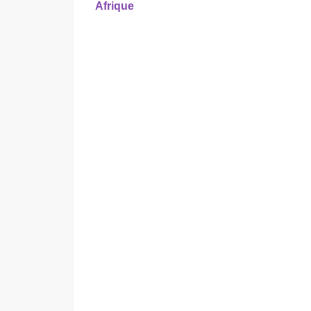
Afrique