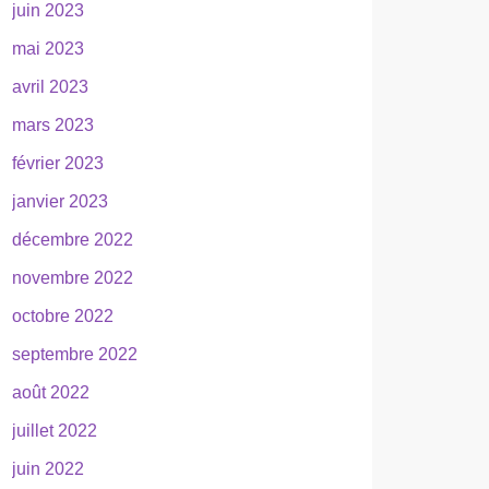
juin 2023
mai 2023
avril 2023
mars 2023
février 2023
janvier 2023
décembre 2022
novembre 2022
octobre 2022
septembre 2022
août 2022
juillet 2022
juin 2022