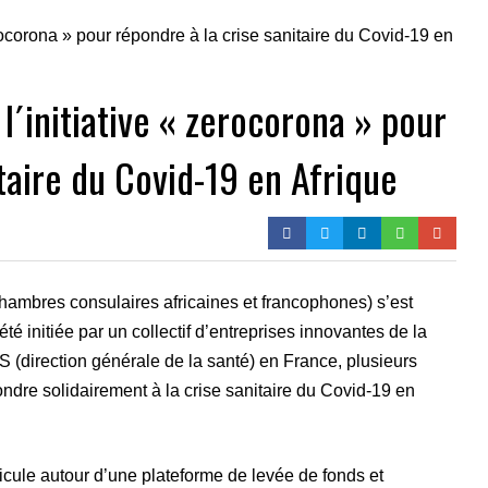
l´initiative « zerocorona » pour
itaire du Covid-19 en Afrique
bres consulaires africaines et francophones) s’est
té initiée par un collectif d’entreprises innovantes de la
(direction générale de la santé) en France, plusieurs
ndre solidairement à la crise sanitaire du Covid-19 en
cule autour d’une plateforme de levée de fonds et