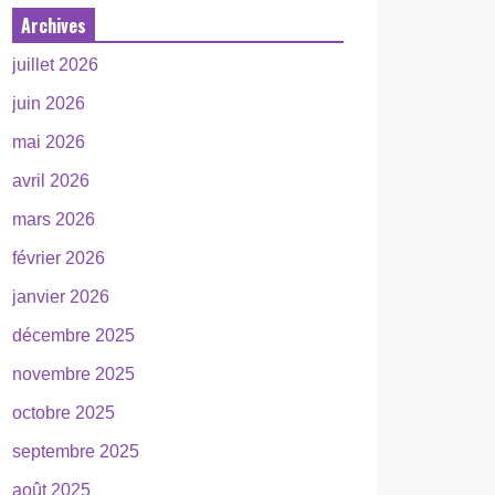
Archives
juillet 2026
juin 2026
mai 2026
avril 2026
mars 2026
février 2026
janvier 2026
décembre 2025
novembre 2025
octobre 2025
septembre 2025
août 2025