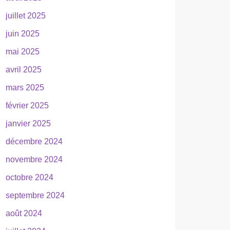
juillet 2025
juin 2025
mai 2025
avril 2025
mars 2025
février 2025
janvier 2025
décembre 2024
novembre 2024
octobre 2024
septembre 2024
août 2024