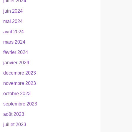
juillet 2024
juin 2024
mai 2024
avril 2024
mars 2024
février 2024
janvier 2024
décembre 2023
novembre 2023
octobre 2023
septembre 2023
août 2023
juillet 2023