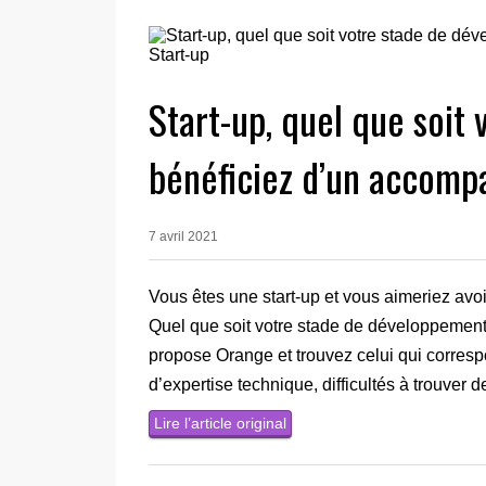
Start-up, quel que soit
bénéficiez d’un accom
7 avril 2021
Vous êtes une start-up et vous aimeriez avoir
Quel que soit votre stade de développemen
propose Orange et trouvez celui qui corre
d’expertise technique, difficultés à trouver
Lire l’article original