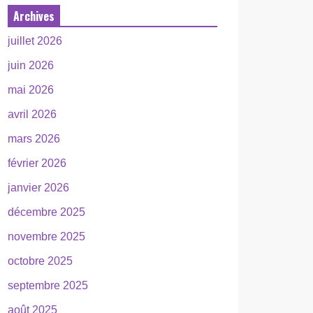
Archives
juillet 2026
juin 2026
mai 2026
avril 2026
mars 2026
février 2026
janvier 2026
décembre 2025
novembre 2025
octobre 2025
septembre 2025
août 2025