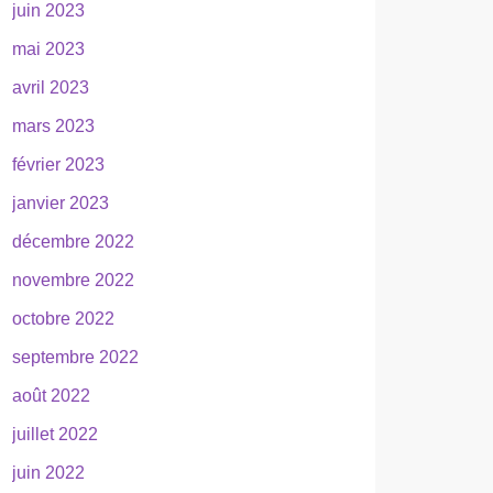
juin 2023
mai 2023
avril 2023
mars 2023
février 2023
janvier 2023
décembre 2022
novembre 2022
octobre 2022
septembre 2022
août 2022
juillet 2022
juin 2022