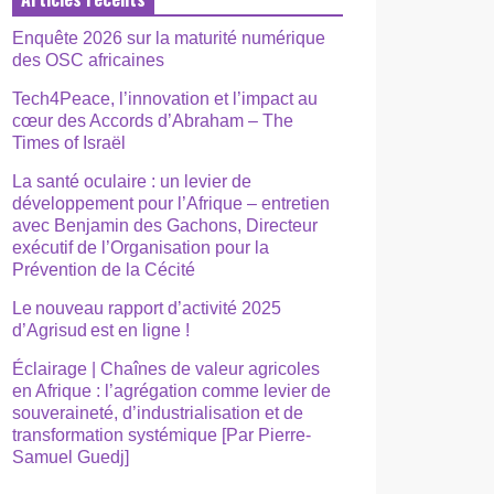
Enquête 2026 sur la maturité numérique
des OSC africaines
Tech4Peace, l’innovation et l’impact au
cœur des Accords d’Abraham – The
Times of Israël
La santé oculaire : un levier de
développement pour l’Afrique – entretien
avec Benjamin des Gachons, Directeur
exécutif de l’Organisation pour la
Prévention de la Cécité
Le nouveau rapport d’activité 2025
d’Agrisud est en ligne !
Éclairage | Chaînes de valeur agricoles
en Afrique : l’agrégation comme levier de
souveraineté, d’industrialisation et de
transformation systémique [Par Pierre-
Samuel Guedj]