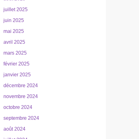
juillet 2025
juin 2025
mai 2025
avril 2025
mars 2025
février 2025
janvier 2025
décembre 2024
novembre 2024
octobre 2024
septembre 2024
août 2024