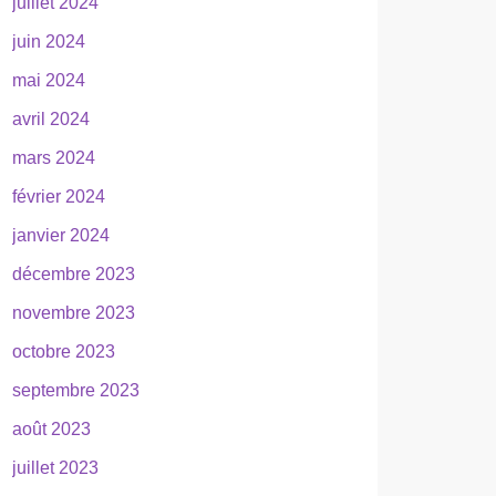
juillet 2024
juin 2024
mai 2024
avril 2024
mars 2024
février 2024
janvier 2024
décembre 2023
novembre 2023
octobre 2023
septembre 2023
août 2023
juillet 2023