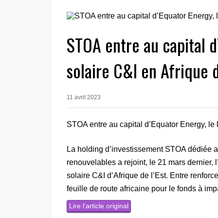
STOA entre au capital d
solaire C&I en Afrique d
11 avril 2023
STOA entre au capital d’Equator Energy, le l
La holding d’investissement STOA dédiée aux
renouvelables a rejoint, le 21 mars dernier, 
solaire C&I d’Afrique de l’Est. Entre renforc
feuille de route africaine pour le fonds à imp
Lire l’article original