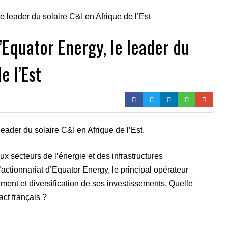
’Equator Energy, le leader du
e l’Est
eader du solaire C&I en Afrique de l’Est.
 secteurs de l’énergie et des infrastructures
l’actionnariat d’Equator Energy, le principal opérateur
ement et diversification de ses investissements. Quelle
act français ?