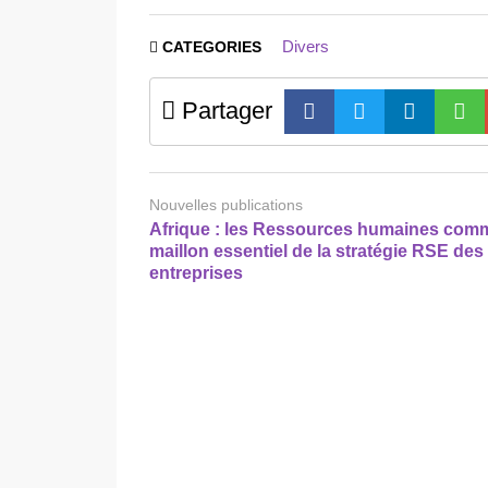
Divers
CATEGORIES
Partager
Nouvelles publications
Afrique : les Ressources humaines com
maillon essentiel de la stratégie RSE des
entreprises