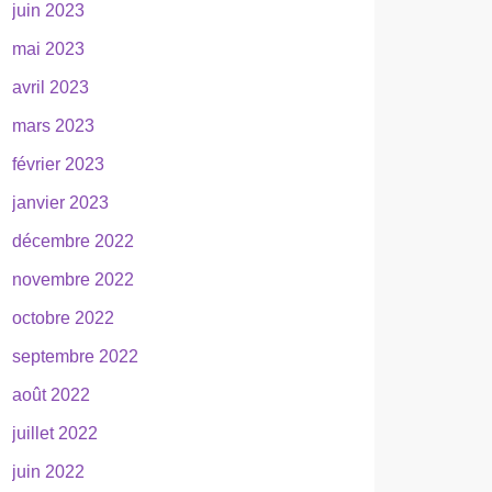
juin 2023
mai 2023
avril 2023
mars 2023
février 2023
janvier 2023
décembre 2022
novembre 2022
octobre 2022
septembre 2022
août 2022
juillet 2022
juin 2022