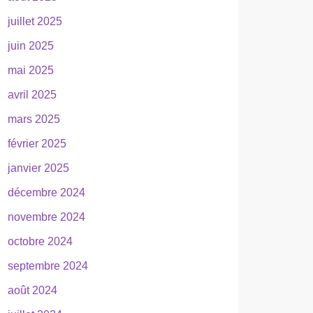
juillet 2025
juin 2025
mai 2025
avril 2025
mars 2025
février 2025
janvier 2025
décembre 2024
novembre 2024
octobre 2024
septembre 2024
août 2024