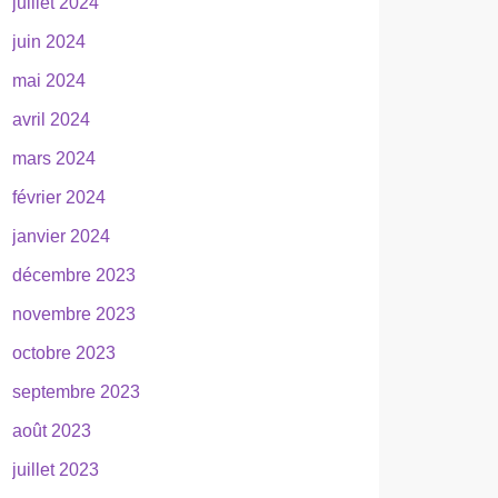
juillet 2024
juin 2024
mai 2024
avril 2024
mars 2024
février 2024
janvier 2024
décembre 2023
novembre 2023
octobre 2023
septembre 2023
août 2023
juillet 2023