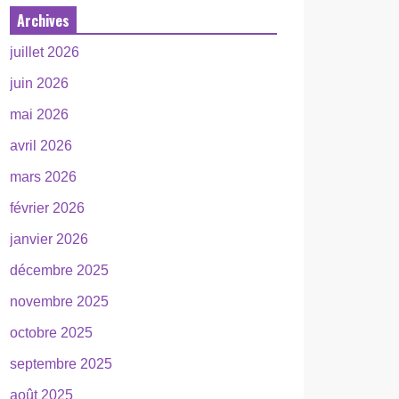
Archives
juillet 2026
juin 2026
mai 2026
avril 2026
mars 2026
février 2026
janvier 2026
décembre 2025
novembre 2025
octobre 2025
septembre 2025
août 2025