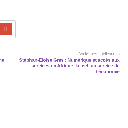
Anciennes publications
me
Stéphan-Eloise Gras : Numérique et accès aux
services en Afrique, la tech au service de
l’économie