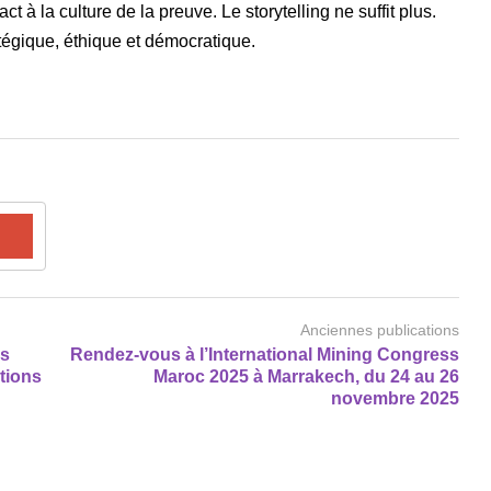
t à la culture de la preuve. Le storytelling ne suffit plus.
tégique, éthique et démocratique.
Anciennes publications
ds
Rendez-vous à l’International Mining Congress
ctions
Maroc 2025 à Marrakech, du 24 au 26
novembre 2025