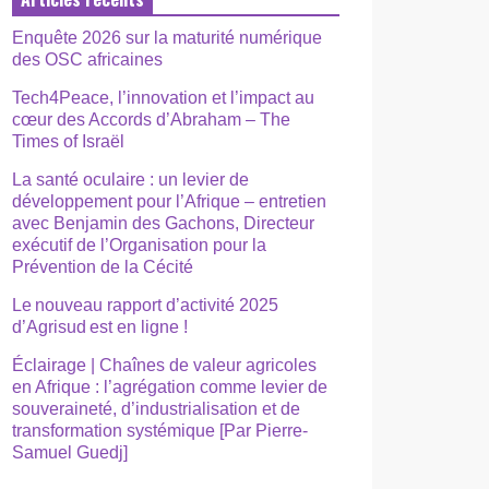
Enquête 2026 sur la maturité numérique
des OSC africaines
Tech4Peace, l’innovation et l’impact au
cœur des Accords d’Abraham – The
Times of Israël
La santé oculaire : un levier de
développement pour l’Afrique – entretien
avec Benjamin des Gachons, Directeur
exécutif de l’Organisation pour la
Prévention de la Cécité
Le nouveau rapport d’activité 2025
d’Agrisud est en ligne !
Éclairage | Chaînes de valeur agricoles
en Afrique : l’agrégation comme levier de
souveraineté, d’industrialisation et de
transformation systémique [Par Pierre-
Samuel Guedj]