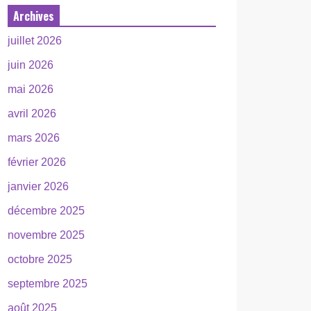
Archives
juillet 2026
juin 2026
mai 2026
avril 2026
mars 2026
février 2026
janvier 2026
décembre 2025
novembre 2025
octobre 2025
septembre 2025
août 2025