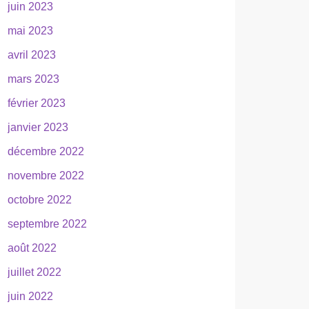
juin 2023
mai 2023
avril 2023
mars 2023
février 2023
janvier 2023
décembre 2022
novembre 2022
octobre 2022
septembre 2022
août 2022
juillet 2022
juin 2022