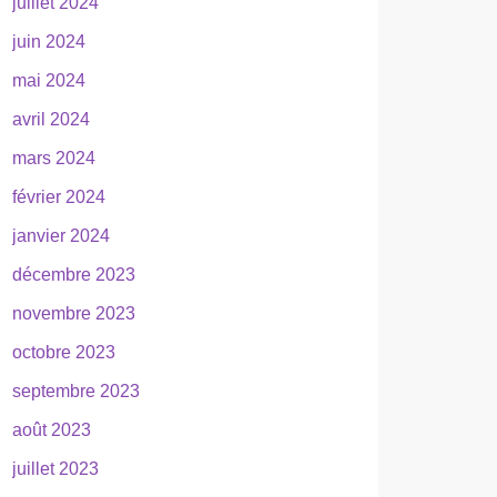
juillet 2024
juin 2024
mai 2024
avril 2024
mars 2024
février 2024
janvier 2024
décembre 2023
novembre 2023
octobre 2023
septembre 2023
août 2023
juillet 2023