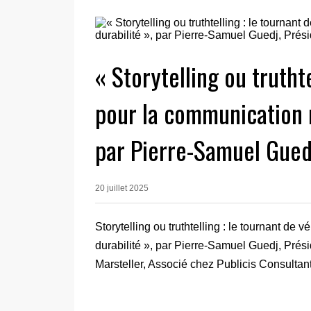
« Storytelling ou truthte
pour la communication r
par Pierre-Samuel Guedj
20 juillet 2025
Storytelling ou truthtelling : le tournant de
durabilité », par Pierre-Samuel Guedj, Prési
Marsteller, Associé chez Publicis Consultan