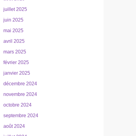
juillet 2025
juin 2025
mai 2025
avril 2025
mars 2025
février 2025
janvier 2025
décembre 2024
novembre 2024
octobre 2024
septembre 2024
août 2024