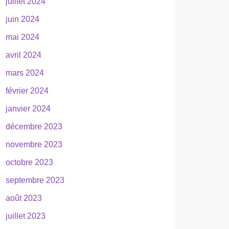
juillet 2024
juin 2024
mai 2024
avril 2024
mars 2024
février 2024
janvier 2024
décembre 2023
novembre 2023
octobre 2023
septembre 2023
août 2023
juillet 2023