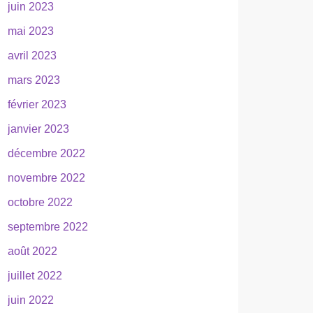
juin 2023
mai 2023
avril 2023
mars 2023
février 2023
janvier 2023
décembre 2022
novembre 2022
octobre 2022
septembre 2022
août 2022
juillet 2022
juin 2022