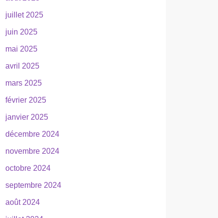
juillet 2025
juin 2025
mai 2025
avril 2025
mars 2025
février 2025
janvier 2025
décembre 2024
novembre 2024
octobre 2024
septembre 2024
août 2024