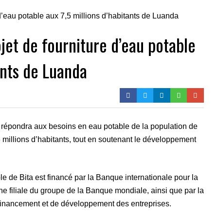
jet de fourniture d’eau potable
ants de Luanda
a répondra aux besoins en eau potable de la population de
,5 millions d’habitants, tout en soutenant le développement
e de Bita est financé par la Banque internationale pour la
ne filiale du groupe de la Banque mondiale, ainsi que par la
 financement et de développement des entreprises.