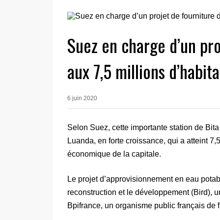
Suez en charge d’un pro
aux 7,5 millions d’habit
6 juin 2020
Selon Suez, cette importante station de Bit
Luanda, en forte croissance, qui a atteint 7
économique de la capitale.
Le projet d’approvisionnement en eau potabl
reconstruction et le développement (Bird), u
Bpifrance, un organisme public français de