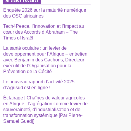
Enquête 2026 sur la maturité numérique
des OSC africaines
Tech4Peace, l’innovation et l’impact au
cœur des Accords d’Abraham – The
Times of Israël
La santé oculaire : un levier de
développement pour l’Afrique – entretien
avec Benjamin des Gachons, Directeur
exécutif de l’Organisation pour la
Prévention de la Cécité
Le nouveau rapport d’activité 2025
d’Agrisud est en ligne !
Éclairage | Chaînes de valeur agricoles
en Afrique : l’agrégation comme levier de
souveraineté, d’industrialisation et de
transformation systémique [Par Pierre-
Samuel Guedj]