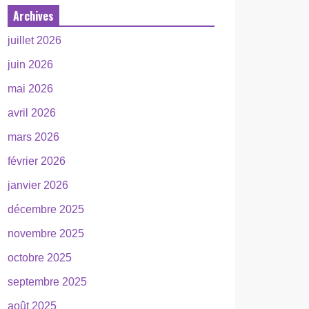
Archives
juillet 2026
juin 2026
mai 2026
avril 2026
mars 2026
février 2026
janvier 2026
décembre 2025
novembre 2025
octobre 2025
septembre 2025
août 2025