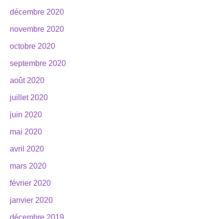
décembre 2020
novembre 2020
octobre 2020
septembre 2020
août 2020
juillet 2020
juin 2020
mai 2020
avril 2020
mars 2020
février 2020
janvier 2020
décembre 2019