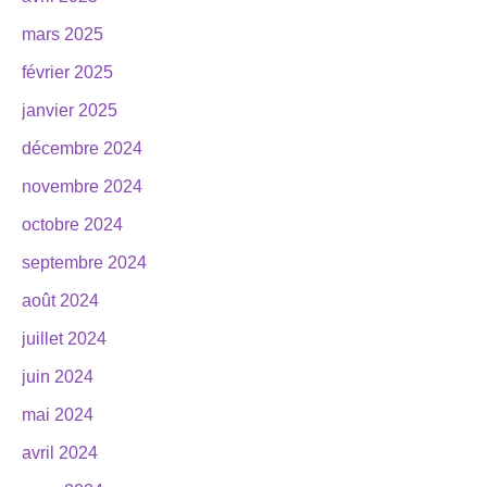
mars 2025
février 2025
janvier 2025
décembre 2024
novembre 2024
octobre 2024
septembre 2024
août 2024
juillet 2024
juin 2024
mai 2024
avril 2024