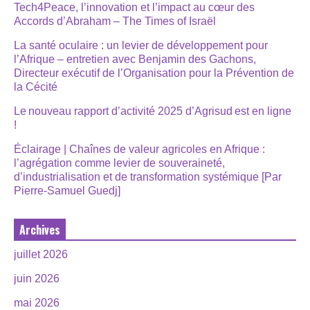
Tech4Peace, l’innovation et l’impact au cœur des
Accords d’Abraham – The Times of Israël
La santé oculaire : un levier de développement pour
l’Afrique – entretien avec Benjamin des Gachons,
Directeur exécutif de l’Organisation pour la Prévention de
la Cécité
Le nouveau rapport d’activité 2025 d’Agrisud est en ligne
!
Éclairage | Chaînes de valeur agricoles en Afrique :
l’agrégation comme levier de souveraineté,
d’industrialisation et de transformation systémique [Par
Pierre-Samuel Guedj]
Archives
juillet 2026
juin 2026
mai 2026