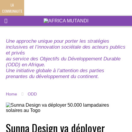
LA
COMMUNAUTE
Une approche unique pour porter les stratégies
inclusives et l’innovation sociétale des acteurs publics
et privés
au service des Objectifs du Développement Durable
(ODD) en Afrique.
Une initiative globale à l’attention des parties
prenantes du développement du continent.
Home
ODD
Sunna Design va déployer