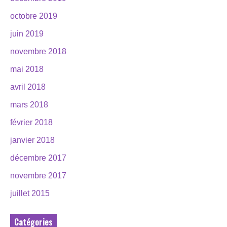
octobre 2019
juin 2019
novembre 2018
mai 2018
avril 2018
mars 2018
février 2018
janvier 2018
décembre 2017
novembre 2017
juillet 2015
Catégories