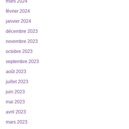
mars 2024
février 2024
janvier 2024
décembre 2023
novembre 2023
octobre 2023
septembre 2023
août 2023
juillet 2023
juin 2023
mai 2023
avril 2023
mars 2023