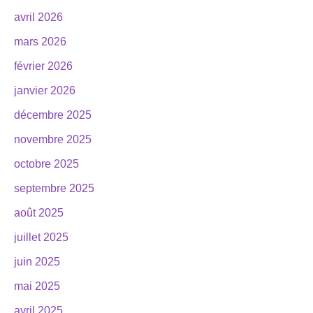
avril 2026
mars 2026
février 2026
janvier 2026
décembre 2025
novembre 2025
octobre 2025
septembre 2025
août 2025
juillet 2025
juin 2025
mai 2025
avril 2025