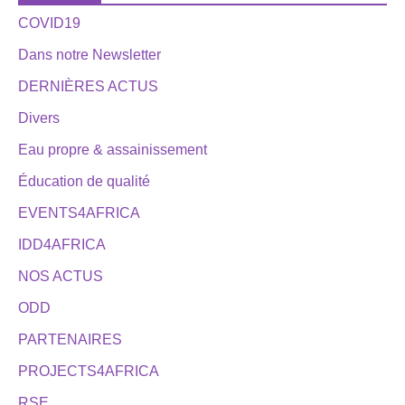
COVID19
Dans notre Newsletter
DERNIÈRES ACTUS
Divers
Eau propre & assainissement
Éducation de qualité
EVENTS4AFRICA
IDD4AFRICA
NOS ACTUS
ODD
PARTENAIRES
PROJECTS4AFRICA
RSE