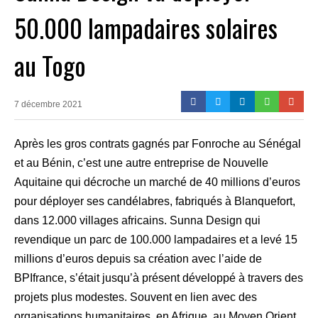
50.000 lampadaires solaires
au Togo
7 décembre 2021
Après les gros contrats gagnés par Fonroche au Sénégal
et au Bénin, c’est une autre entreprise de Nouvelle
Aquitaine qui décroche un marché de 40 millions d’euros
pour déployer ses candélabres, fabriqués à Blanquefort,
dans 12.000 villages africains. Sunna Design qui
revendique un parc de 100.000 lampadaires et a levé 15
millions d’euros depuis sa création avec l’aide de
BPIfrance, s’était jusqu’à présent développé à travers des
projets plus modestes. Souvent en lien avec des
organisations humanitaires, en Afrique, au Moyen Orient