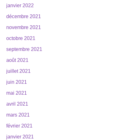
janvier 2022
décembre 2021
novembre 2021
octobre 2021
septembre 2021
août 2021
juillet 2021
juin 2021
mai 2021
avril 2021
mars 2021
février 2021
janvier 2021