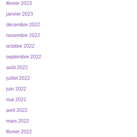
février 2023
janvier 2023
décembre 2022
novembre 2022
octobre 2022
septembre 2022
août 2022
juillet 2022
juin 2022
mai 2022
avril 2022
mars 2022
février 2022