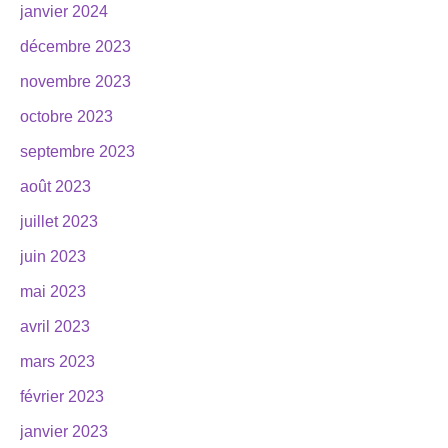
janvier 2024
décembre 2023
novembre 2023
octobre 2023
septembre 2023
août 2023
juillet 2023
juin 2023
mai 2023
avril 2023
mars 2023
février 2023
janvier 2023