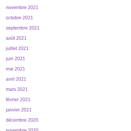
novembre 2021
octobre 2021
septembre 2021
août 2021
juillet 2021
juin 2021
mai 2021
avril 2021
mars 2021
février 2021
janvier 2021
décembre 2020
novembre 2020