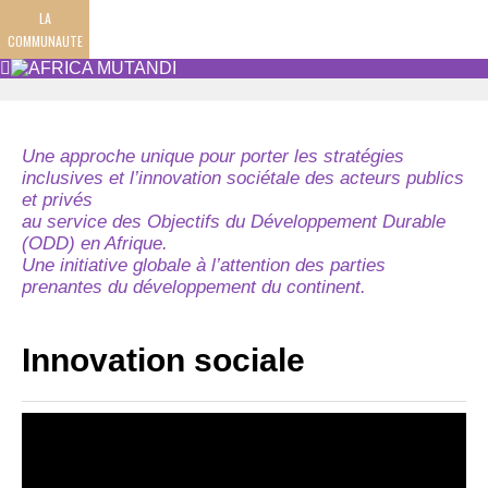
LA
COMMUNAUTE
Une approche unique pour porter les stratégies
inclusives et l’innovation sociétale des acteurs publics
et privés
au service des Objectifs du Développement Durable
(ODD) en Afrique.
Une initiative globale à l’attention des parties
prenantes du développement du continent.
Innovation sociale