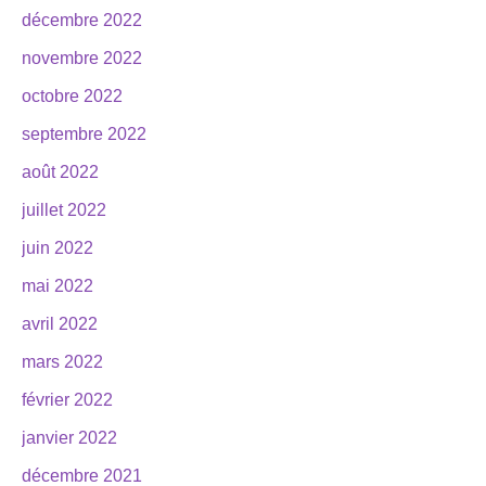
décembre 2022
novembre 2022
octobre 2022
septembre 2022
août 2022
juillet 2022
juin 2022
mai 2022
avril 2022
mars 2022
février 2022
janvier 2022
décembre 2021