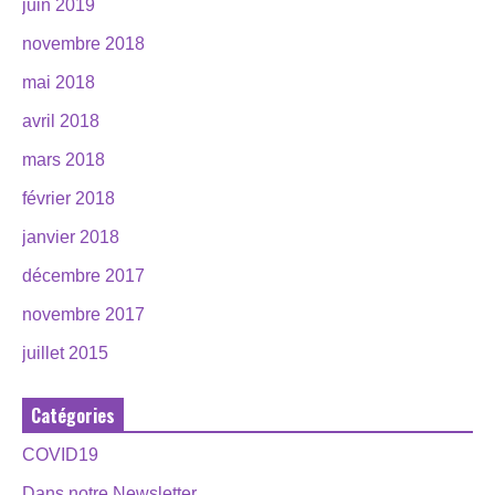
juin 2019
novembre 2018
mai 2018
avril 2018
mars 2018
février 2018
janvier 2018
décembre 2017
novembre 2017
juillet 2015
Catégories
COVID19
Dans notre Newsletter