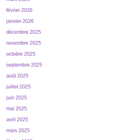
février 2026
janvier 2026
décembre 2025
novembre 2025
octobre 2025
septembre 2025
août 2025
juillet 2025
juin 2025
mai 2025
avril 2025
mars 2025