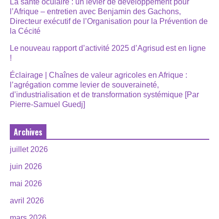
La santé oculaire : un levier de développement pour
l’Afrique – entretien avec Benjamin des Gachons,
Directeur exécutif de l’Organisation pour la Prévention de
la Cécité
Le nouveau rapport d’activité 2025 d’Agrisud est en ligne
!
Éclairage | Chaînes de valeur agricoles en Afrique :
l’agrégation comme levier de souveraineté,
d’industrialisation et de transformation systémique [Par
Pierre-Samuel Guedj]
Archives
juillet 2026
juin 2026
mai 2026
avril 2026
mars 2026