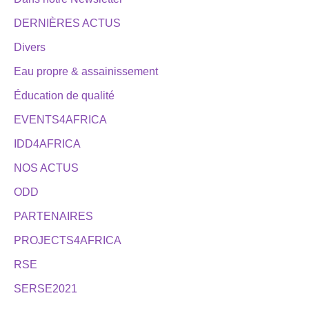
DERNIÈRES ACTUS
Divers
Eau propre & assainissement
Éducation de qualité
EVENTS4AFRICA
IDD4AFRICA
NOS ACTUS
ODD
PARTENAIRES
PROJECTS4AFRICA
RSE
SERSE2021