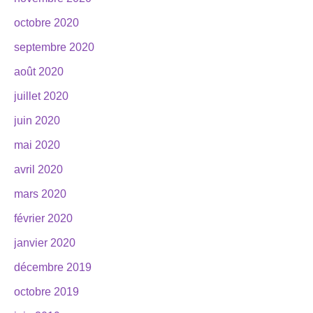
octobre 2020
septembre 2020
août 2020
juillet 2020
juin 2020
mai 2020
avril 2020
mars 2020
février 2020
janvier 2020
décembre 2019
octobre 2019