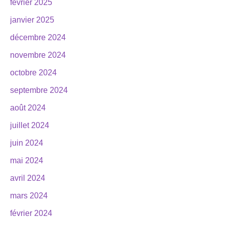
février 2025
janvier 2025
décembre 2024
novembre 2024
octobre 2024
septembre 2024
août 2024
juillet 2024
juin 2024
mai 2024
avril 2024
mars 2024
février 2024