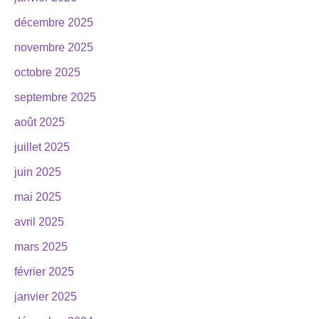
décembre 2025
novembre 2025
octobre 2025
septembre 2025
août 2025
juillet 2025
juin 2025
mai 2025
avril 2025
mars 2025
février 2025
janvier 2025