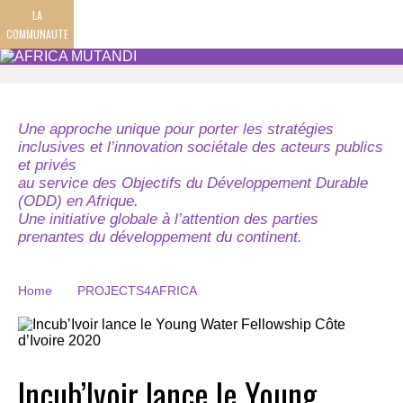
LA
COMMUNAUTE
Une approche unique pour porter les stratégies
inclusives et l’innovation sociétale des acteurs publics
et privés
au service des Objectifs du Développement Durable
(ODD) en Afrique.
Une initiative globale à l’attention des parties
prenantes du développement du continent.
Home
PROJECTS4AFRICA
Incub’Ivoir lance le Young