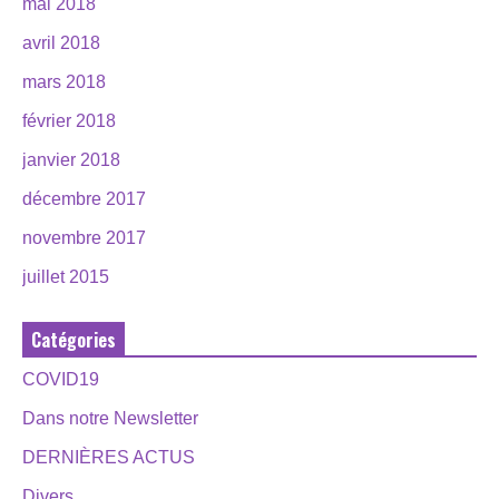
mai 2018
avril 2018
mars 2018
février 2018
janvier 2018
décembre 2017
novembre 2017
juillet 2015
Catégories
COVID19
Dans notre Newsletter
DERNIÈRES ACTUS
Divers