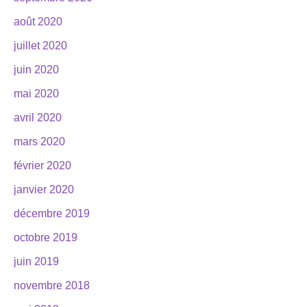
août 2020
juillet 2020
juin 2020
mai 2020
avril 2020
mars 2020
février 2020
janvier 2020
décembre 2019
octobre 2019
juin 2019
novembre 2018