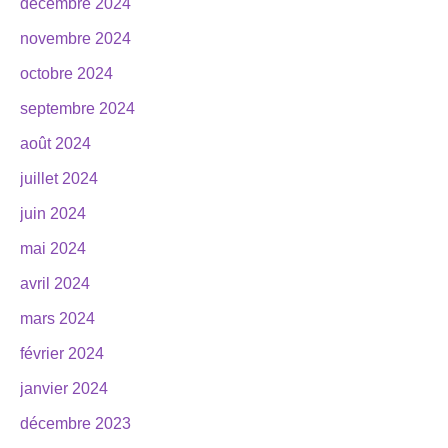
décembre 2024
novembre 2024
octobre 2024
septembre 2024
août 2024
juillet 2024
juin 2024
mai 2024
avril 2024
mars 2024
février 2024
janvier 2024
décembre 2023