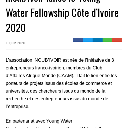
Water Fellowship Côte d’Ivoire
2020
10 juin 2020
L’association INCUB’IVOIR est née de l’initiative de 3
entrepreneurs franco-ivoirien, membres du Club
d’Affaires Afrique-Monde (CAAM). Il fait le lien entre les
porteurs de projets issus des écoles de commerce et
universités, des chercheurs issus du monde de la
recherche et des entrepreneurs issus du monde de
l’entreprise.
En partenariat avec Young Water