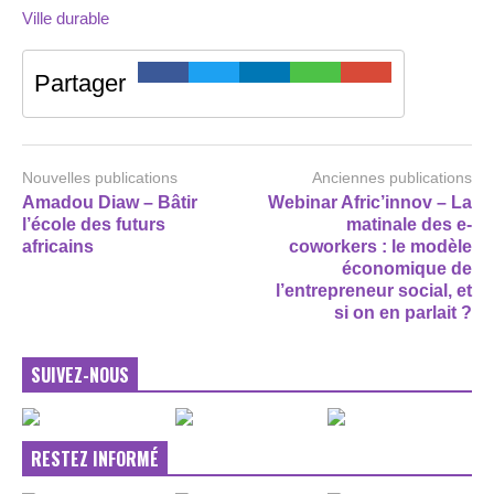
Ville durable
Partager
Nouvelles publications
Anciennes publications
Amadou Diaw – Bâtir
Webinar Afric’innov – La
l’école des futurs
matinale des e-
africains
coworkers : le modèle
économique de
l’entrepreneur social, et
si on en parlait ?
SUIVEZ-NOUS
RESTEZ INFORMÉ