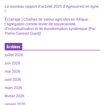
Le nouveau rapport d’activité 2025 d’Agrisud est en ligne
!
Éclairage | Chaînes de valeur agricoles en Afrique :
l’agrégation comme levier de souveraineté,
d’industrialisation et de transformation systémique [Par
Pierre-Samuel Guedj]
Archives
juillet 2026
juin 2026
mai 2026
avril 2026
mars 2026
février 2026
janvier 2026