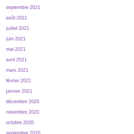
septembre 2021
août 2021
juillet 2021
juin 2021
mai 2021
avril 2021
mars 2021
février 2021
janvier 2021
décembre 2020
novembre 2020
octobre 2020
septembre 2020