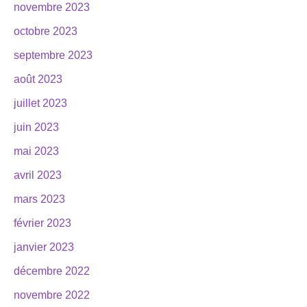
novembre 2023
octobre 2023
septembre 2023
août 2023
juillet 2023
juin 2023
mai 2023
avril 2023
mars 2023
février 2023
janvier 2023
décembre 2022
novembre 2022