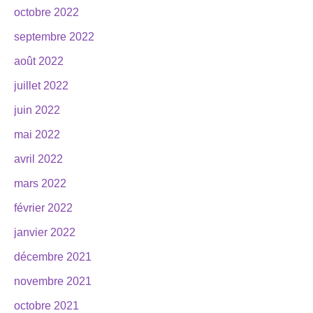
octobre 2022
septembre 2022
août 2022
juillet 2022
juin 2022
mai 2022
avril 2022
mars 2022
février 2022
janvier 2022
décembre 2021
novembre 2021
octobre 2021