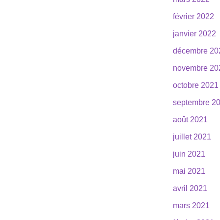
février 2022
janvier 2022
décembre 20
novembre 20
octobre 2021
septembre 2
août 2021
juillet 2021
juin 2021
mai 2021
avril 2021
mars 2021