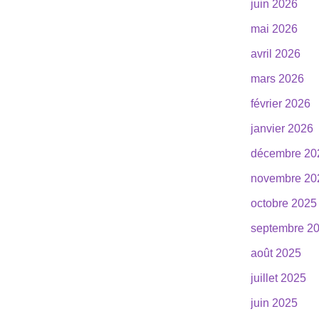
juin 2026
mai 2026
avril 2026
mars 2026
février 2026
janvier 2026
décembre 20
novembre 20
octobre 2025
septembre 2
août 2025
juillet 2025
juin 2025