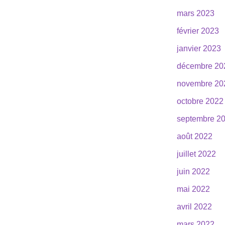
mars 2023
février 2023
janvier 2023
décembre 20
novembre 20
octobre 2022
septembre 2
août 2022
juillet 2022
juin 2022
mai 2022
avril 2022
mars 2022