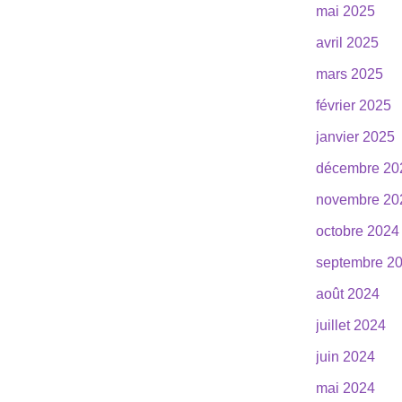
mai 2025
avril 2025
mars 2025
février 2025
janvier 2025
décembre 20
novembre 20
octobre 2024
septembre 2
août 2024
juillet 2024
juin 2024
mai 2024