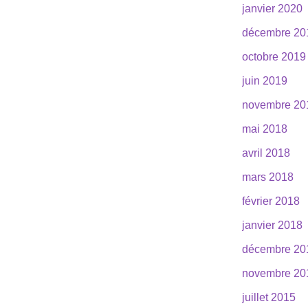
janvier 2020
décembre 20
octobre 2019
juin 2019
novembre 20
mai 2018
avril 2018
mars 2018
février 2018
janvier 2018
décembre 20
novembre 20
juillet 2015