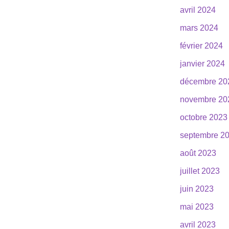
avril 2024
mars 2024
février 2024
janvier 2024
décembre 20
novembre 20
octobre 2023
septembre 2
août 2023
juillet 2023
juin 2023
mai 2023
avril 2023