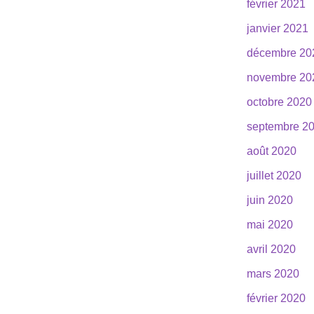
février 2021
janvier 2021
décembre 20
novembre 20
octobre 2020
septembre 2
août 2020
juillet 2020
juin 2020
mai 2020
avril 2020
mars 2020
février 2020