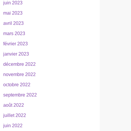
juin 2023
mai 2023
avril 2023
mars 2023
février 2023
janvier 2023
décembre 2022
novembre 2022
octobre 2022
septembre 2022
août 2022
juillet 2022
juin 2022