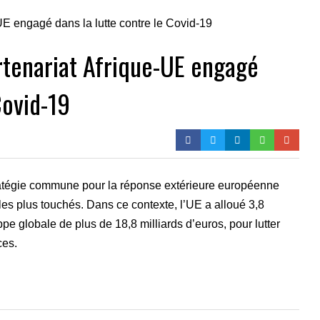
rtenariat Afrique-UE engagé
Covid-19
ratégie commune pour la réponse extérieure européenne
 les plus touchés. Dans ce contexte, l’UE a alloué 3,8
ppe globale de plus de 18,8 milliards d’euros, pour lutter
ces.