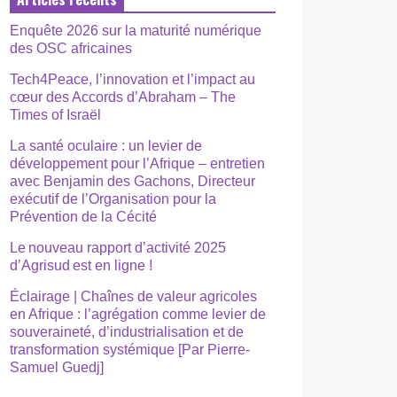
Enquête 2026 sur la maturité numérique
des OSC africaines
Tech4Peace, l’innovation et l’impact au
cœur des Accords d’Abraham – The
Times of Israël
La santé oculaire : un levier de
développement pour l’Afrique – entretien
avec Benjamin des Gachons, Directeur
exécutif de l’Organisation pour la
Prévention de la Cécité
Le nouveau rapport d’activité 2025
d’Agrisud est en ligne !
Éclairage | Chaînes de valeur agricoles
en Afrique : l’agrégation comme levier de
souveraineté, d’industrialisation et de
transformation systémique [Par Pierre-
Samuel Guedj]