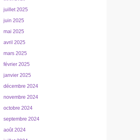
juillet 2025
juin 2025
mai 2025
avril 2025
mars 2025
février 2025
janvier 2025
décembre 2024
novembre 2024
octobre 2024
septembre 2024
août 2024