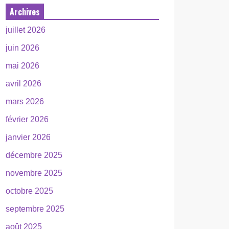
Archives
juillet 2026
juin 2026
mai 2026
avril 2026
mars 2026
février 2026
janvier 2026
décembre 2025
novembre 2025
octobre 2025
septembre 2025
août 2025