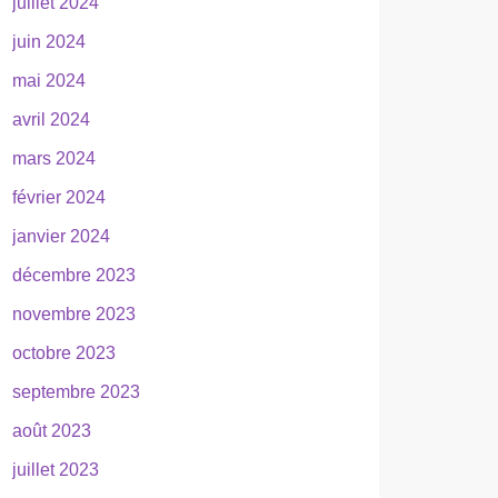
juillet 2024
juin 2024
mai 2024
avril 2024
mars 2024
février 2024
janvier 2024
décembre 2023
novembre 2023
octobre 2023
septembre 2023
août 2023
juillet 2023