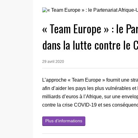
« Team Europe » : le Pa
dans la lutte contre le 
29 avril 2020
L’approche « Team Europe » fournit une st
afin d’aider les pays les plus vulnérables et
milliards d’euros à l’Afrique, sur une envelo
contre la crise COVID-19 et ses conséquen
Plus d’informations