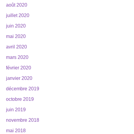
août 2020
juillet 2020
juin 2020
mai 2020
avril 2020
mars 2020
février 2020
janvier 2020
décembre 2019
octobre 2019
juin 2019
novembre 2018
mai 2018