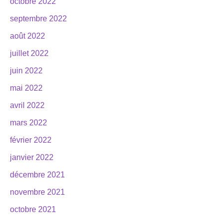
octobre 2022
septembre 2022
août 2022
juillet 2022
juin 2022
mai 2022
avril 2022
mars 2022
février 2022
janvier 2022
décembre 2021
novembre 2021
octobre 2021