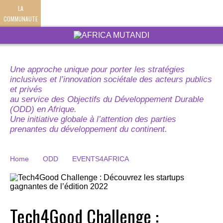
LA
COMMUNAUTE
Une approche unique pour porter les stratégies
inclusives et l’innovation sociétale des acteurs publics
et privés
au service des Objectifs du Développement Durable
(ODD) en Afrique.
Une initiative globale à l’attention des parties
prenantes du développement du continent.
Home
ODD
EVENTS4AFRICA
Tech4Good Challenge :