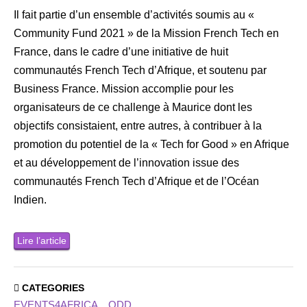
Il fait partie d’un ensemble d’activités soumis au «
Community Fund 2021 » de la Mission French Tech en
France, dans le cadre d’une initiative de huit
communautés French Tech d’Afrique, et soutenu par
Business France. Mission accomplie pour les
organisateurs de ce challenge à Maurice dont les
objectifs consistaient, entre autres, à contribuer à la
promotion du potentiel de la « Tech for Good » en Afrique
et au développement de l’innovation issue des
communautés French Tech d’Afrique et de l’Océan
Indien.
Lire l’article
CATEGORIES
EVENTS4AFRICA
ODD