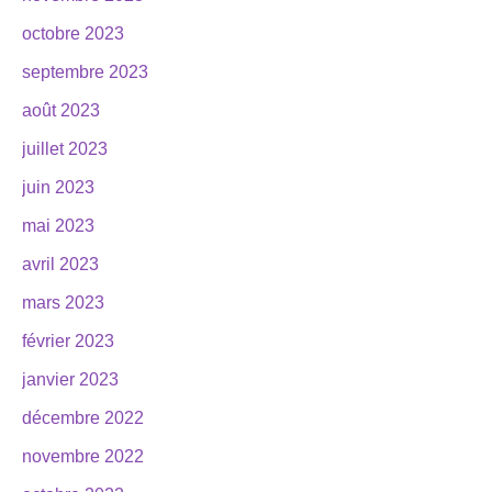
octobre 2023
septembre 2023
août 2023
juillet 2023
juin 2023
mai 2023
avril 2023
mars 2023
février 2023
janvier 2023
décembre 2022
novembre 2022