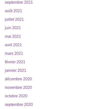
septembre 2021
août 2021
juillet 2021
juin 2021
mai 2021
avril 2021
mars 2021
février 2021
janvier 2021
décembre 2020
novembre 2020
octobre 2020
septembre 2020