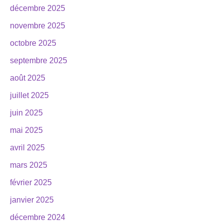
décembre 2025
novembre 2025
octobre 2025
septembre 2025
août 2025
juillet 2025
juin 2025
mai 2025
avril 2025
mars 2025
février 2025
janvier 2025
décembre 2024