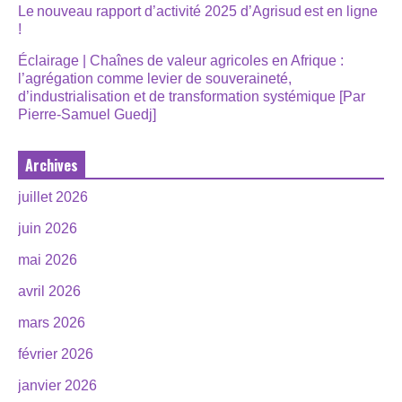
Le nouveau rapport d’activité 2025 d’Agrisud est en ligne
!
Éclairage | Chaînes de valeur agricoles en Afrique :
l’agrégation comme levier de souveraineté,
d’industrialisation et de transformation systémique [Par
Pierre-Samuel Guedj]
Archives
juillet 2026
juin 2026
mai 2026
avril 2026
mars 2026
février 2026
janvier 2026