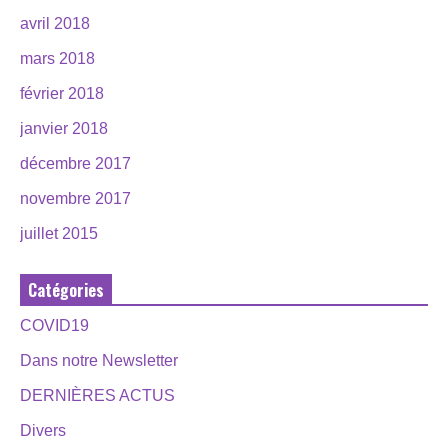
avril 2018
mars 2018
février 2018
janvier 2018
décembre 2017
novembre 2017
juillet 2015
Catégories
COVID19
Dans notre Newsletter
DERNIÈRES ACTUS
Divers