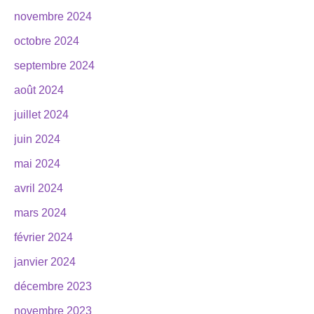
novembre 2024
octobre 2024
septembre 2024
août 2024
juillet 2024
juin 2024
mai 2024
avril 2024
mars 2024
février 2024
janvier 2024
décembre 2023
novembre 2023