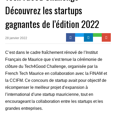
Découvrez les startups
gagnantes de l’édition 2022
28 janvier 2022
C’est dans le cadre fraîchement rénové de l’Institut
Français de Maurice que s’est tenue la cérémonie de
clôture du Tech4Good Challenge, organisée par la
French Tech Maurice en collaboration avec la FINAM et
la CCIFM. Ce concours de startup avait pour objectif de
récompenser le meilleur projet d’expansion à
l’international d’une startup mauricienne, tout en
encourageant la collaboration entre les startups et les
grandes entreprises.