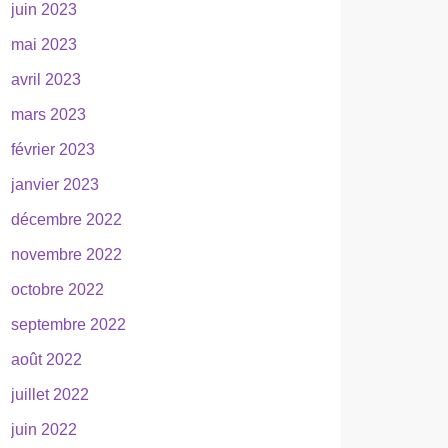
juin 2023
mai 2023
avril 2023
mars 2023
février 2023
janvier 2023
décembre 2022
novembre 2022
octobre 2022
septembre 2022
août 2022
juillet 2022
juin 2022