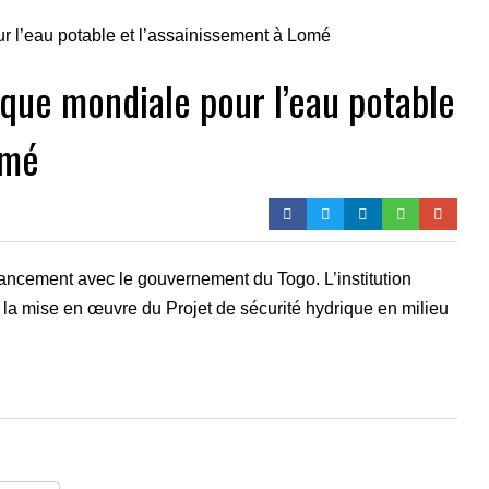
que mondiale pour l’eau potable
omé
ncement avec le gouvernement du Togo. L’institution
r la mise en œuvre du Projet de sécurité hydrique en milieu