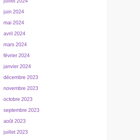
juillet 2024
juin 2024
mai 2024
avril 2024
mars 2024
février 2024
janvier 2024
décembre 2023
novembre 2023
octobre 2023
septembre 2023
août 2023
juillet 2023