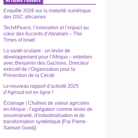
Enquête 2026 sur la maturité numérique
des OSC africaines
Tech4Peace, l’innovation et l’impact au
cœur des Accords d’Abraham – The
Times of Israël
La santé oculaire : un levier de
développement pour l’Afrique – entretien
avec Benjamin des Gachons, Directeur
exécutif de l’Organisation pour la
Prévention de la Cécité
Le nouveau rapport d’activité 2025
d’Agrisud est en ligne !
Éclairage | Chaînes de valeur agricoles
en Afrique : l’agrégation comme levier de
souveraineté, d’industrialisation et de
transformation systémique [Par Pierre-
Samuel Guedj]