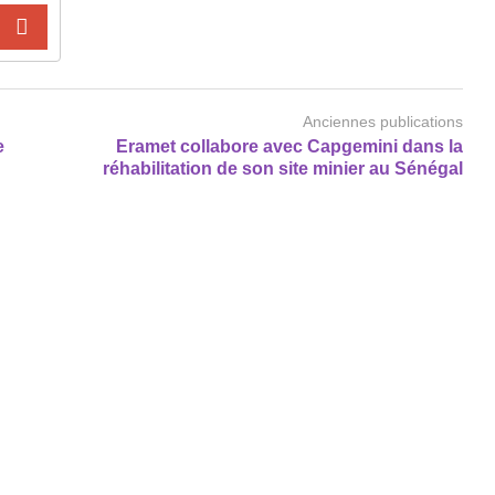
Anciennes publications
e
Eramet collabore avec Capgemini dans la
réhabilitation de son site minier au Sénégal