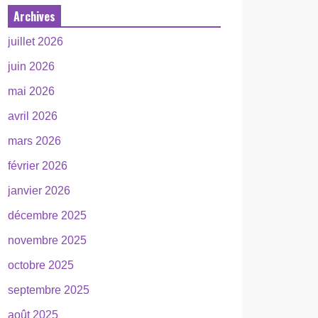
Archives
juillet 2026
juin 2026
mai 2026
avril 2026
mars 2026
février 2026
janvier 2026
décembre 2025
novembre 2025
octobre 2025
septembre 2025
août 2025