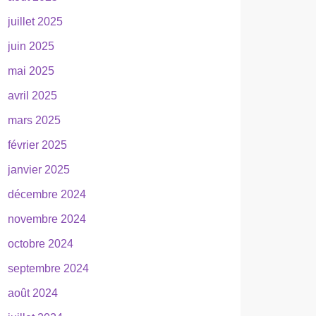
juillet 2025
juin 2025
mai 2025
avril 2025
mars 2025
février 2025
janvier 2025
décembre 2024
novembre 2024
octobre 2024
septembre 2024
août 2024