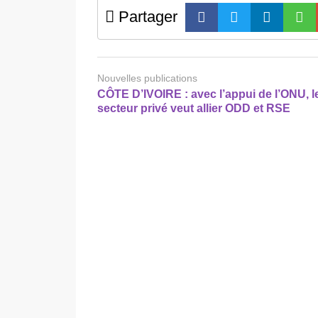
Partager
Nouvelles publications
CÔTE D’IVOIRE : avec l’appui de l’ONU, l
secteur privé veut allier ODD et RSE