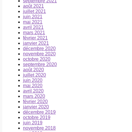
septembre 2021
août 2021
juillet 2021
juin 2021
mai 2021
avril 2021
mars 2021
février 2021
janvier 2021
décembre 2020
novembre 2020
octobre 2020
septembre 2020
août 2020
juillet 2020
juin 2020
mai 2020
avril 2020
mars 2020
février 2020
janvier 2020
décembre 2019
octobre 2019
juin 2019
novembre 2018