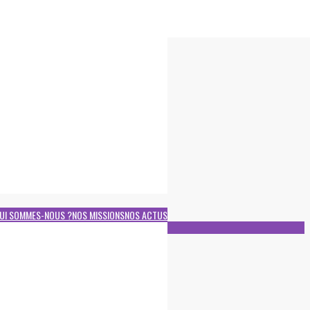
UI SOMMES-NOUS ?
NOS MISSIONS
NOS ACTUS