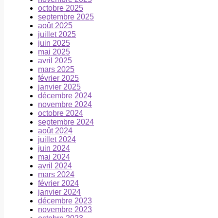
octobre 2025
septembre 2025
août 2025
juillet 2025
juin 2025
mai 2025
avril 2025
mars 2025
février 2025
janvier 2025
décembre 2024
novembre 2024
octobre 2024
septembre 2024
août 2024
juillet 2024
juin 2024
mai 2024
avril 2024
mars 2024
février 2024
janvier 2024
décembre 2023
novembre 2023