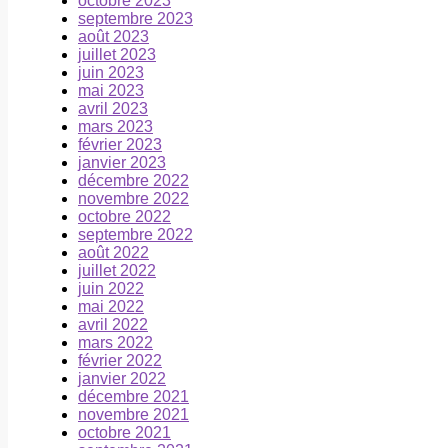
octobre 2023
septembre 2023
août 2023
juillet 2023
juin 2023
mai 2023
avril 2023
mars 2023
février 2023
janvier 2023
décembre 2022
novembre 2022
octobre 2022
septembre 2022
août 2022
juillet 2022
juin 2022
mai 2022
avril 2022
mars 2022
février 2022
janvier 2022
décembre 2021
novembre 2021
octobre 2021